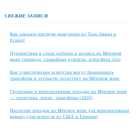
СВЕЖИЕ ЗАПИСИ
Как заказать частную эвакуацию из Тель-Авива в
Египет
Путешествия в стиле wellness и релакса на Мёртвом
море (природа, спокойные курорты, атмосфера спа)
Как туристические агентства могут бронировать
трансферы и отельную логистику на Мёртвом море
Групповые и корпоративные поездки на Мёртвое море
— логистика, отели, трансферы (2026)
Инсентив-поездки на Мёртвое море для корпоративных
команд (для агентств из США и Европы)