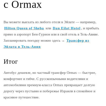
с Ormax
Вы можете выехать из любого отеля в Эйлате — например,
Hilton Queen of Sheba
или
Dan Eilat Hotel
, и прибыть
прямо в аэропорт Бен-Гурион или в свой отель в Тель-Авиве.
Запланировать поездку можно здесь →
Трансфер из
Эйлата в Тель-Авив
Итог
Автобус дешевле, но частный трансфер Ormax — быстрее,
комфортнее и гибче. С русскоязычными водителями и
автомобилями премиум-класса Ormax превращает долгую
дорогу через пустыню и побережье Израиля в спокойное и
красивое путешествие.