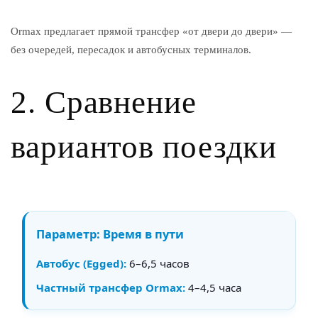
Ormax предлагает прямой трансфер «от двери до двери» —
без очередей, пересадок и автобусных терминалов.
2. Сравнение
вариантов поездки
Время в пути
6–6,5 часов
4–4,5 часа