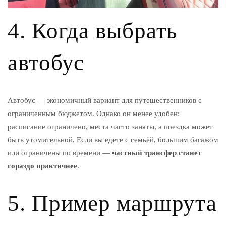
4. Когда выбрать
автобус
Автобус — экономичный вариант для путешественников с
ограниченным бюджетом. Однако он менее удобен:
расписание ограничено, места часто заняты, а поездка может
быть утомительной. Если вы едете с семьёй, большим багажом
или ограничены по времени —
частный трансфер станет
гораздо практичнее
.
5. Пример маршрута