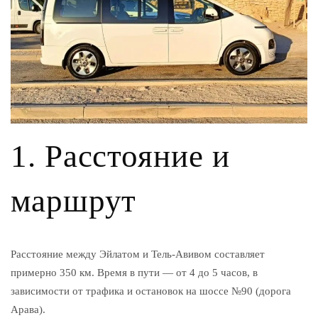
1. Расстояние и
маршрут
Расстояние между Эйлатом и Тель-Авивом составляет
примерно 350 км. Время в пути — от 4 до 5 часов, в
зависимости от трафика и остановок на шоссе №90 (дорога
Арава).