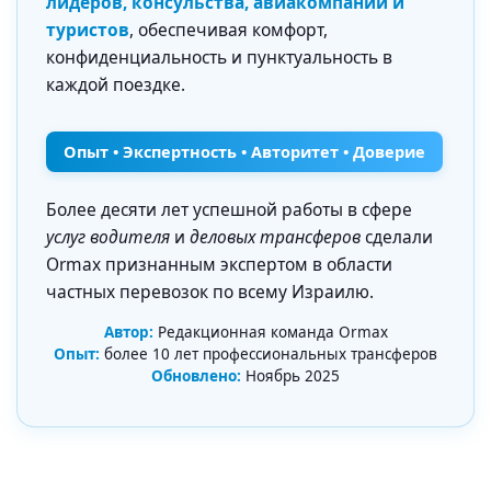
лидеров, консульства, авиакомпании и
туристов
, обеспечивая комфорт,
конфиденциальность и пунктуальность в
каждой поездке.
Опыт • Экспертность • Авторитет • Доверие
Более десяти лет успешной работы в сфере
услуг водителя
и
деловых трансферов
сделали
Ormax признанным экспертом в области
частных перевозок по всему Израилю.
Автор:
Редакционная команда Ormax
Опыт:
более 10 лет профессиональных трансферов
Обновлено:
Ноябрь 2025