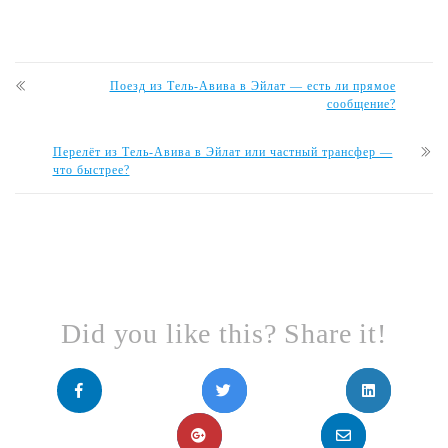
Поезд из Тель-Авива в Эйлат — есть ли прямое
сообщение?
Перелёт из Тель-Авива в Эйлат или частный трансфер —
что быстрее?
Did you like this? Share it!