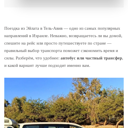
Поездка из Эйлата в Тель-Авив — одно из самых популярных
направлений в Израиле. Неважно, возвращаетесь ли вы домой,
спешите на рейс или просто путешествуете по стране —
правильный выбор транспорта поможет сэкономить время и
силы. Разберём, что удобнее:
автобус или частный трансфер
,
и какой вариант лучше подходит именно вам.