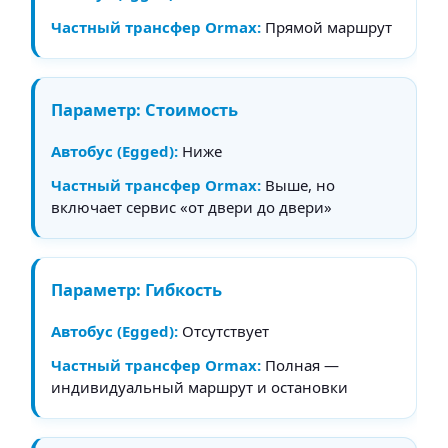
Прямой маршрут
Стоимость
Ниже
Выше, но
включает сервис «от двери до двери»
Гибкость
Отсутствует
Полная —
индивидуальный маршрут и остановки