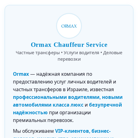
Ormax Chauffeur Service
Частные трансферы • Услуги водителя • Деловые
перевозки
Ormax
— надёжная компания по
предоставлению услуг личных водителей и
частных трансферов в Израиле, известная
профессиональными водителями, новыми
автомобилями класса люкс
и
безупречной
надёжностью
при организации
премиальных перевозок.
Мы обслуживаем
VIP-клиентов, бизнес-