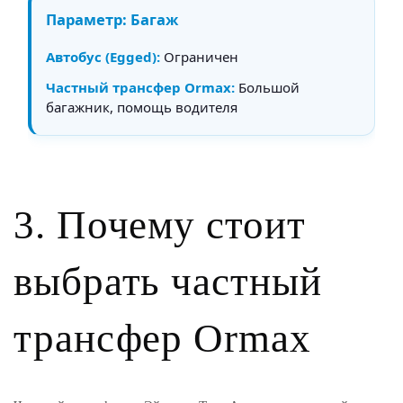
Багаж
Ограничен
Большой
багажник, помощь водителя
3. Почему стоит
выбрать частный
трансфер Ormax