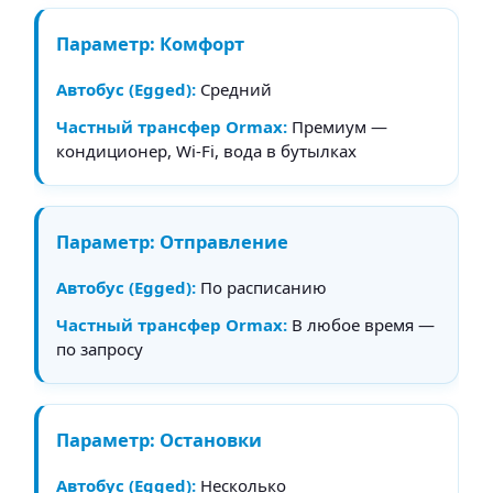
Комфорт
Средний
Премиум —
кондиционер, Wi-Fi, вода в бутылках
Отправление
По расписанию
В любое время —
по запросу
Остановки
Несколько