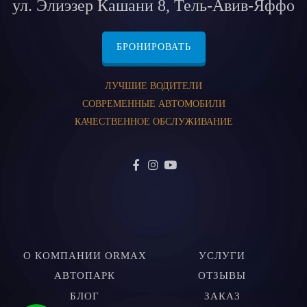
ул. Элиэзер Кашани 8, Тель-Авив-Яффо
БРОНИРОВАТЬ
ЛУЧШИЕ ВОДИТЕЛИ
СОВРЕМЕННЫЕ АВТОМОБИЛИ
КАЧЕСТВЕННОЕ ОБСЛУЖИВАНИЕ
О КОМПАНИИ ORMAX
УСЛУГИ
АВТОПАРК
ОТЗЫВЫ
БЛОГ
ЗАКАЗ