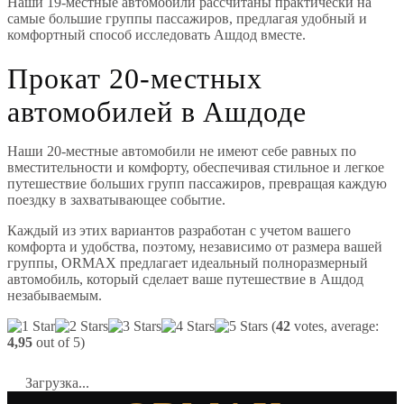
Наши 19-местные автомобили рассчитаны практически на
самые большие группы пассажиров, предлагая удобный и
комфортный способ исследовать Ашдод вместе.
Прокат 20-местных
автомобилей в Ашдоде
Наши 20-местные автомобили не имеют себе равных по
вместительности и комфорту, обеспечивая стильное и легкое
путешествие больших групп пассажиров, превращая каждую
поездку в захватывающее событие.
Каждый из этих вариантов разработан с учетом вашего
комфорта и удобства, поэтому, независимо от размера вашей
группы, ORMAX предлагает идеальный полноразмерный
автомобиль, который сделает ваше путешествие в Ашдод
незабываемым.
(
42
votes, average:
4,95
out of 5)
Загрузка...