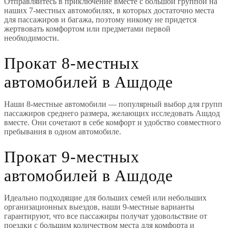
Отправляйтесь в приключение вместе с большой группой на
наших 7-местных автомобилях, в которых достаточно места
для пассажиров и багажа, поэтому никому не придется
жертвовать комфортом или предметами первой
необходимости.
Прокат 8-местных
автомобилей в Ашдоде
Наши 8-местные автомобили — популярный выбор для групп
пассажиров среднего размера, желающих исследовать Ашдод
вместе. Они сочетают в себе комфорт и удобство совместного
пребывания в одном автомобиле.
Прокат 9-местных
автомобилей в Ашдоде
Идеально подходящие для больших семей или небольших
организационных выездов, наши 9-местные варианты
гарантируют, что все пассажиры получат удовольствие от
поездки с большим количеством места для комфорта и