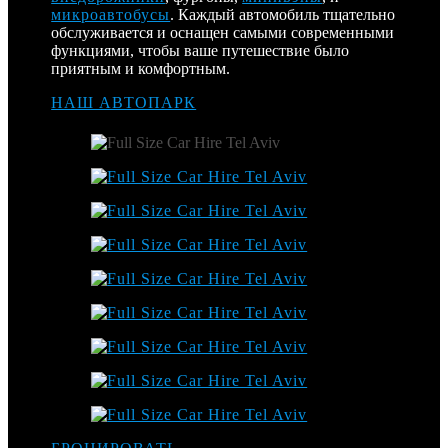
микроавтобусы
. Каждый автомобиль тщательно
обслуживается и оснащен самыми современными
функциями, чтобы ваше путешествие было
приятным и комфортным.
НАШ АВТОПАРК