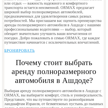
или отдых — важность надежного и комфортного
транспорта остается неизменной. ORMAX предлагает
широкий выбор полноразмерных автомобилей,
предназначенных для удовлетворения самых разных
потребностей. Мы приглашаем вас оценить преимущества
аренды полноразмерного автомобиля в Ашдоде с нашими
профессиональными водителями — выбор, который
обещает значительно улучшить ваши впечатления от
поездки. Добро пожаловать в семью ORMAX, где каждое
путешествие начинается с исключительных впечатлений.
БРОНИРОВАТЬ
Почему стоит выбрать
аренду полноразмерного
автомобиля в Ашдоде?
Выбирая аренду полноразмерного автомобиля в Ашдоде с
ORMAX, вы выбираете комфорт, стиль и универсальность.
Представьте, что вы путешествуете по разнообразным
ландшафтам Израиля, от безмятежных пустынь до пышных