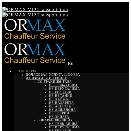
Ru
ТРАНСФЕРЫ
ПОЧАСОВАЯ УСЛУГА ШОФЕРА
ИЗ ИЗРАИЛЯ В ЕГИПЕТ
ДО ГРАНИЦЫ ТАБА
ИЗ ТЕЛЬ-АВИВА
ИЗ ИЕРУСАЛИМА
ИЗ ГЕРЦЛИИ
ИЗ НЕТАНИИ
ИЗ ХАЙФЫ
ИЗ НАЗАРЕТА
ИЗ АШДОДА
ИЗ АШКЕЛОНА
ИЗ ТВЕРИИ
ИЗ ЭЙЛАТА
В ШАРМ-ЭЛЬ-ШЕЙХ
ИЗ ТЕЛЬ-АВИВА
ИЗ ИЕРУСАЛИМА
ИЗ ГЕРЦЛИИ