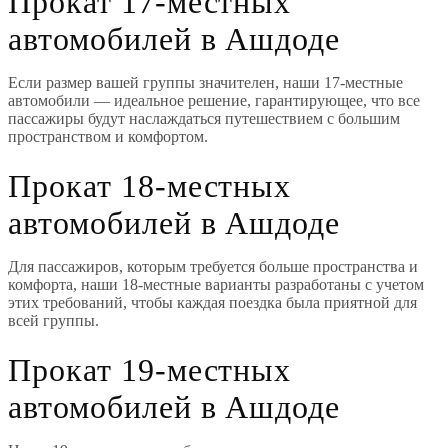
Прокат 17-местных
автомобилей в Ашдоде
Если размер вашей группы значителен, наши 17-местные
автомобили — идеальное решение, гарантирующее, что все
пассажиры будут наслаждаться путешествием с большим
пространством и комфортом.
Прокат 18-местных
автомобилей в Ашдоде
Для пассажиров, которым требуется больше пространства и
комфорта, наши 18-местные варианты разработаны с учетом
этих требований, чтобы каждая поездка была приятной для
всей группы.
Прокат 19-местных
автомобилей в Ашдоде