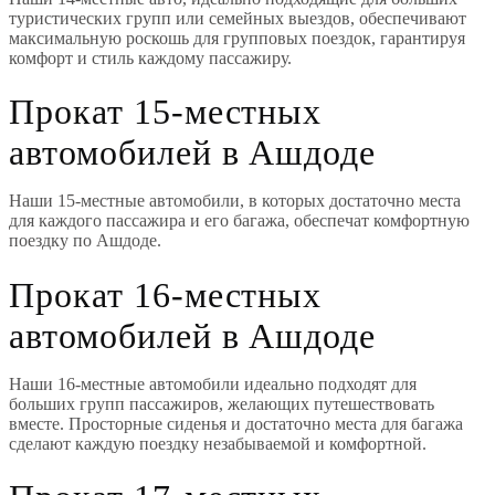
туристических групп или семейных выездов, обеспечивают
максимальную роскошь для групповых поездок, гарантируя
комфорт и стиль каждому пассажиру.
Прокат 15-местных
автомобилей в Ашдоде
Наши 15-местные автомобили, в которых достаточно места
для каждого пассажира и его багажа, обеспечат комфортную
поездку по Ашдоде.
Прокат 16-местных
автомобилей в Ашдоде
Наши 16-местные автомобили идеально подходят для
больших групп пассажиров, желающих путешествовать
вместе. Просторные сиденья и достаточно места для багажа
сделают каждую поездку незабываемой и комфортной.