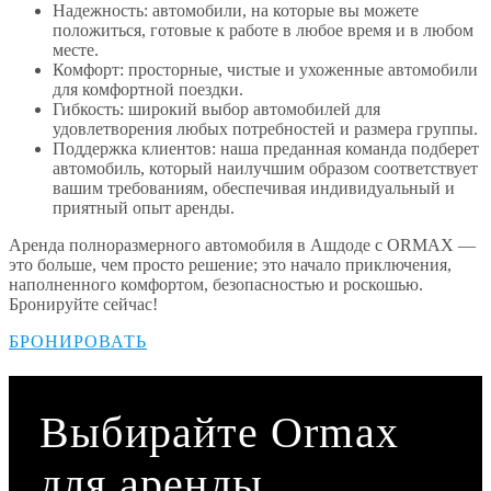
Надежность: автомобили, на которые вы можете
положиться, готовые к работе в любое время и в любом
месте.
Комфорт: просторные, чистые и ухоженные автомобили
для комфортной поездки.
Гибкость: широкий выбор автомобилей для
удовлетворения любых потребностей и размера группы.
Поддержка клиентов: наша преданная команда подберет
автомобиль, который наилучшим образом соответствует
вашим требованиям, обеспечивая индивидуальный и
приятный опыт аренды.
Аренда полноразмерного автомобиля в Ашдоде с ORMAX —
это больше, чем просто решение; это начало приключения,
наполненного комфортом, безопасностью и роскошью.
Бронируйте сейчас!
БРОНИРОВАТЬ
Выбирайте Ormax
для аренды