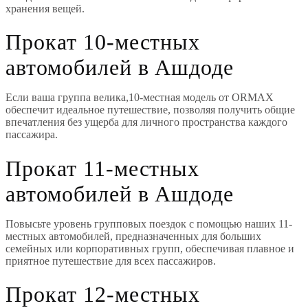
хранения вещей.
Прокат 10-местных
автомобилей в Ашдоде
Если ваша группа велика,10-местная модель от ORMAX
обеспечит идеальное путешествие, позволяя получить общие
впечатления без ущерба для личного пространства каждого
пассажира.
Прокат 11-местных
автомобилей в Ашдоде
Повысьте уровень групповых поездок с помощью наших 11-
местных автомобилей, предназначенных для больших
семейных или корпоративных групп, обеспечивая плавное и
приятное путешествие для всех пассажиров.
Прокат 12-местных