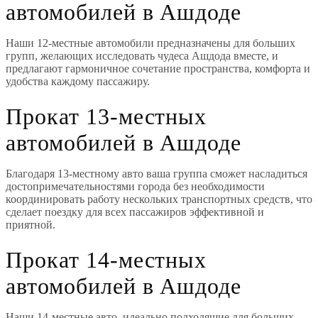
автомобилей в Ашдоде
Наши 12-местные автомобили предназначены для больших
групп, желающих исследовать чудеса Ашдода вместе, и
предлагают гармоничное сочетание пространства, комфорта и
удобства каждому пассажиру.
Прокат 13-местных
автомобилей в Ашдоде
Благодаря 13-местному авто ваша группа сможет насладиться
достопримечательностями города без необходимости
координировать работу нескольких транспортных средств, что
сделает поездку для всех пассажиров эффективной и
приятной.
Прокат 14-местных
автомобилей в Ашдоде
Наши 14-местные авто, идеально подходящие для больших