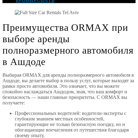
БРОНИРОВАТЬ
Преимущества ORMAX при
выборе аренды
полноразмерного автомобиля
в Ашдоде
Выбирая ORMAX для аренды полноразмерного автомобиля в
Ашдоде, вы делаете выбор в пользу услуг, которые выходят за
рамки просто автомобиля. Это означает, что вы можете
спокойно наслаждаться Ашдодом, зная, что ваш комфорт и
безопасность — наши главные приоритеты. С ORMAX вы
получаете:
Профессиональных водителей: водители-эксперты с
глубоким знанием местных особенностей,
гарантирующие не только безопасную поездку, но и
обогащающие впечатления от путешествия благодаря
своему опыту.