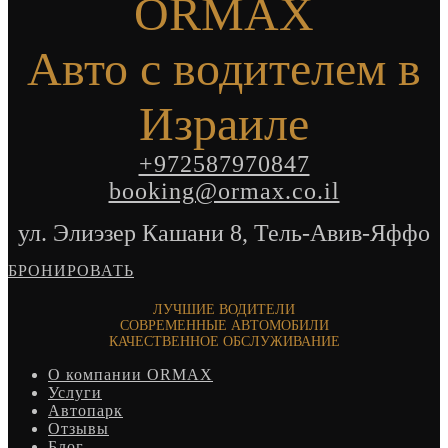
ORMAX
Авто с водителем в
Израиле
+972587970847
booking@ormax.co.il
ул. Элиэзер Кашани 8, Тель-Авив-Яффо
БРОНИРОВАТЬ
ЛУЧШИЕ ВОДИТЕЛИ
СОВРЕМЕННЫЕ АВТОМОБИЛИ
КАЧЕСТВЕННОЕ ОБСЛУЖИВАНИЕ
О компании ORMAX
Услуги
Автопарк
Отзывы
Блог