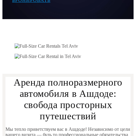
БРОНИРОВАТЬ
Аренда полноразмерного
автомобиля в Ашдоде:
свобода просторных
путешествий
Мы тепло приветствуем вас в Ашдоде! Независимо от цели
вашего визита — будь то профессиональные обязательства