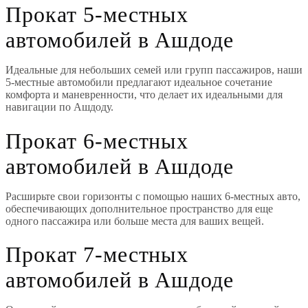
Прокат 5-местных
автомобилей в Ашдоде
Идеальные для небольших семей или групп пассажиров, наши
5-местные автомобили предлагают идеальное сочетание
комфорта и маневренности, что делает их идеальными для
навигации по Ашдоду.
Прокат 6-местных
автомобилей в Ашдоде
Расширьте свои горизонты с помощью наших 6-местных авто,
обеспечивающих дополнительное пространство для еще
одного пассажира или больше места для ваших вещей.
Прокат 7-местных
автомобилей в Ашдоде