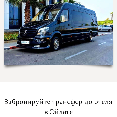
Забронируйте трансфер до отеля
в Эйлате