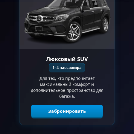
Люксовый SUV
1–4 пассажира
Для тех, кто предпочитает
максимальный комфорт и
дополнительное пространство для
багажа.
Забронировать