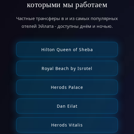
которыми мы работаем
Частные трансферы в и из самых популярных
отелей Эйлата - доступны днём и ночью.
Hilton Queen of Sheba
Royal Beach by Isrotel
Herods Palace
Dan Eilat
Herods Vitalis