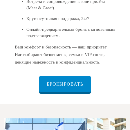
Встреча и сопровождение в зоне прилёта
(Meet & Greet).
Круглосуточная поддержка, 24/7.
Онлайн-предварительная бронь с мгновенным
подтверждением.
Ваш комфорт и безопасность — наш приоритет.
Нас выбирают бизнесмены, семьи и VIP-гости,
ценящие надёжность и конфиденциальность.
БРОНИРОВАТЬ