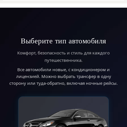
Выберите тип автомобиля
Комфорт, безопасность и стиль для каждого
путешественника.
Все автомобили новые, с кондиционером и
лицензией. Можно выбрать трансфер в одну
сторону или туда-обратно, включая ночные рейсы.