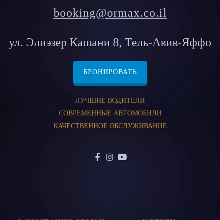
booking@ormax.co.il
ул. Элиэзер Кашани 8, Тель-Авив-Яффо
БРОНИРОВАТЬ
ЛУЧШИЕ ВОДИТЕЛИ
СОВРЕМЕННЫЕ АВТОМОБИЛИ
КАЧЕСТВЕННОЕ ОБСЛУЖИВАНИЕ