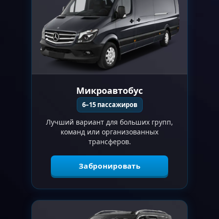
Микроавтобус
6–15 пассажиров
Лучший вариант для больших групп,
команд или организованных
трансферов.
Забронировать