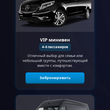
VIP минивен
4–6 пассажиров
Отличный выбор для семьи или
небольшой группы, путешествующей
вместе с комфортом.
Забронировать