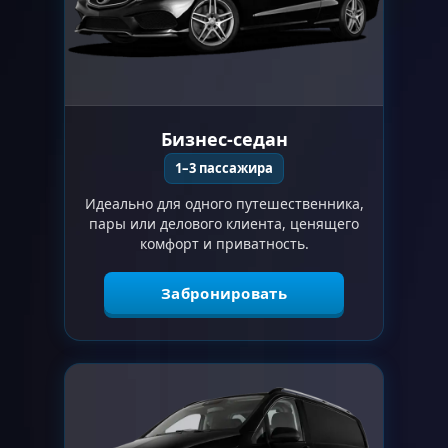
Бизнес-седан
1–3 пассажира
Идеально для одного путешественника,
пары или делового клиента, ценящего
комфорт и приватность.
Забронировать