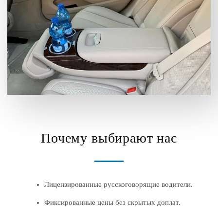
Почему выбирают нас
Лицензированные русскоговорящие водители.
Фиксированные цены без скрытых доплат.