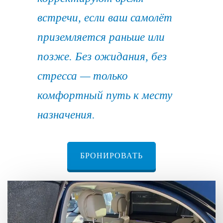
встречи, если ваш самолёт
приземляется раньше или
позже. Без ожидания, без
стресса — только
комфортный путь к месту
назначения.
БРОНИРОВАТЬ