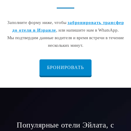
Заполните форму ниже, чтобы
забронировать трансфер
до отеля в Израиле
, или напишите нам в WhatsApp.
Мы подтвердим данные водителя и время встречи в течение
нескольких минут.
БРОНИРОВАТЬ
Популярные отели Эйлата, с