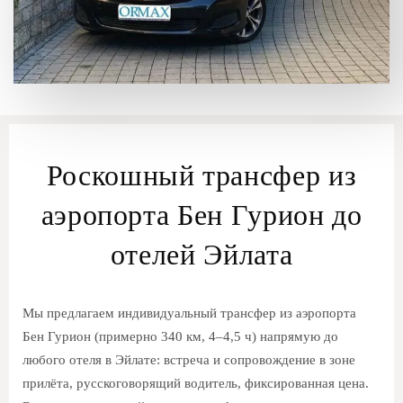
Роскошный трансфер из
аэропорта Бен Гурион до
отелей Эйлата
Мы предлагаем индивидуальный трансфер из аэропорта
Бен Гурион (примерно 340 км, 4–4,5 ч) напрямую до
любого отеля в Эйлате: встреча и сопровождение в зоне
прилёта, русскоговорящий водитель, фиксированная цена.