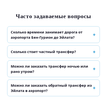
Часто задаваемые вопросы
Сколько времени занимает дорога от
аэропорта Бен-Гурион до Эйлата?
Сколько стоит частный трансфер?
Можно ли заказать трансфер ночью или
рано утром?
Можно ли заказать обратный трансфер из
Эйлата в аэропорт?