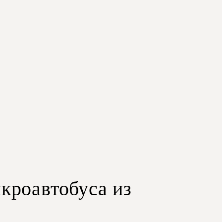
кроавтобуса из