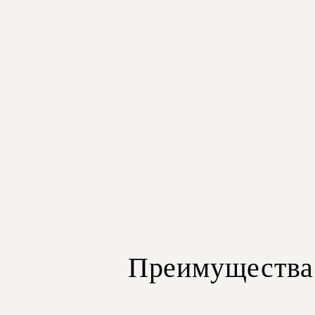
Преимущества 