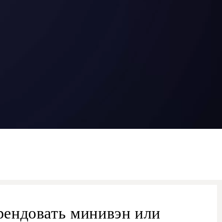
рендовать минивэн или