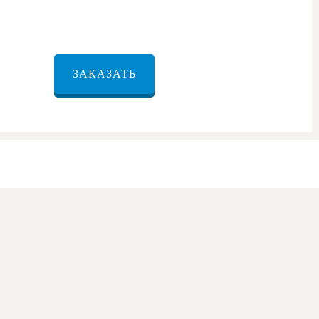
ЗАКАЗАТЬ