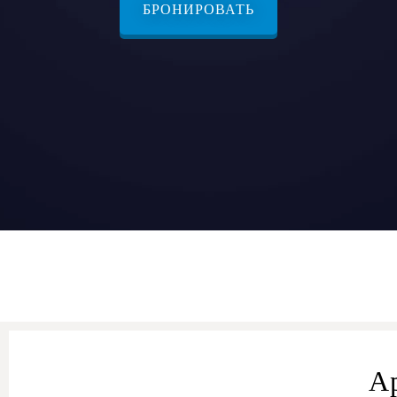
БРОНИРОВАТЬ
А