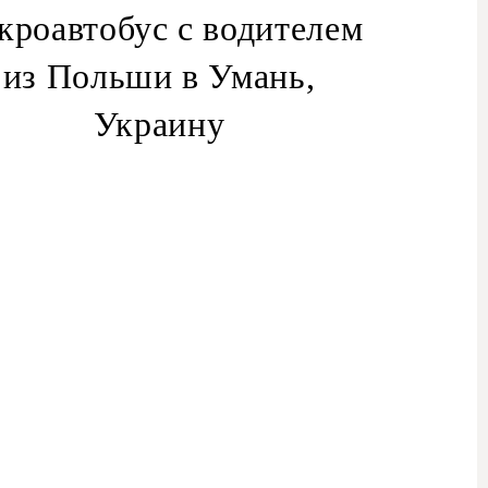
кроавтобус с водителем
из Польши в Умань,
Украину