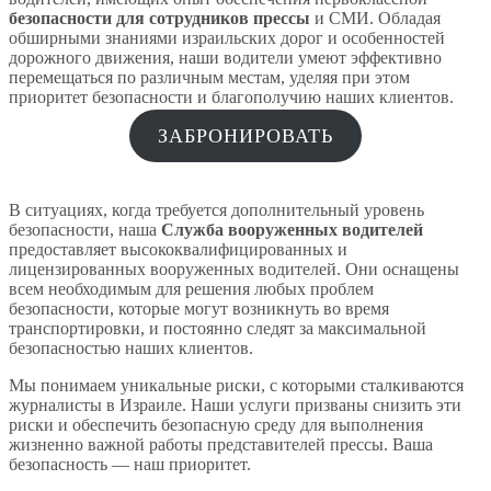
безопасности для сотрудников прессы
и СМИ. Обладая
обширными знаниями израильских дорог и особенностей
дорожного движения, наши водители умеют эффективно
перемещаться по различным местам, уделяя при этом
приоритет безопасности и благополучию наших клиентов.
ЗАБРОНИРОВАТЬ
В ситуациях, когда требуется дополнительный уровень
безопасности, наша
Служба вооруженных водителей
предоставляет высококвалифицированных и
лицензированных вооруженных водителей. Они оснащены
всем необходимым для решения любых проблем
безопасности, которые могут возникнуть во время
транспортировки, и постоянно следят за максимальной
безопасностью наших клиентов.
Мы понимаем уникальные риски, с которыми сталкиваются
журналисты в Израиле. Наши услуги призваны снизить эти
риски и обеспечить безопасную среду для выполнения
жизненно важной работы представителей прессы. Ваша
безопасность — наш приоритет.