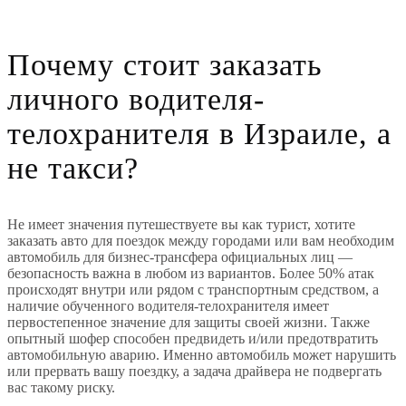
Почему стоит заказать
личного водителя-
телохранителя в Израиле, а
не такси?
Не имеет значения путешествуете вы как турист, хотите
заказать авто для поездок между городами или вам необходим
автомобиль для бизнес-трансфера официальных лиц —
безопасность важна в любом из вариантов. Более 50% атак
происходят внутри или рядом с транспортным средством, а
наличие обученного водителя-телохранителя имеет
первостепенное значение для защиты своей жизни. Также
опытный шофер способен предвидеть и/или предотвратить
автомобильную аварию. Именно автомобиль может нарушить
или прервать вашу поездку, а задача драйвера не подвергать
вас такому риску.