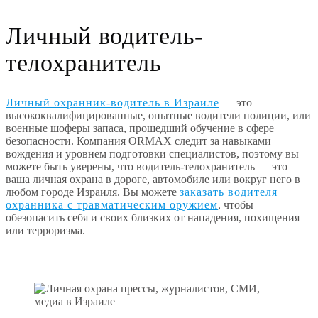
Личный водитель-
телохранитель
Личный охранник-водитель в Израиле
— это
высококвалифицированные, опытные водители полиции, или
военные шоферы запаса, прошедший обучение в сфере
безопасности. Компания ORMAX следит за навыками
вождения и уровнем подготовки специалистов, поэтому вы
можете быть уверены, что водитель-телохранитель — это
ваша личная охрана в дороге, автомобиле или вокруг него в
любом городе Израиля. Вы можете
заказать водителя
охранника с травматическим оружием
, чтобы
обезопасить себя и своих близких от нападения, похищения
или терроризма.