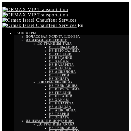
Ru
ТРАНСФЕРЫ
ПОЧАСОВАЯ УСЛУГА ШОФЕРА
ИЗ ИЗРАИЛЯ В ЕГИПЕТ
ДО ГРАНИЦЫ ТАБА
ИЗ ТЕЛЬ-АВИВА
ИЗ ИЕРУСАЛИМА
ИЗ ГЕРЦЛИИ
ИЗ НЕТАНИИ
ИЗ ХАЙФЫ
ИЗ НАЗАРЕТА
ИЗ АШДОДА
ИЗ АШКЕЛОНА
ИЗ ТВЕРИИ
ИЗ ЭЙЛАТА
В ШАРМ-ЭЛЬ-ШЕЙХ
ИЗ ТЕЛЬ-АВИВА
ИЗ ИЕРУСАЛИМА
ИЗ ГЕРЦЛИИ
ИЗ НЕТАНИИ
ИЗ ХАЙФЫ
ИЗ НАЗАРЕТА
ИЗ АШДОДА
ИЗ АШКЕЛОНА
ИЗ ТВЕРИИ
ИЗ ЭЙЛАТА
ИЗ ИЗРАИЛЯ В ИОРДАНИЮ
ДО ГРАНИЦЫ АКАБА
ИЗ ТЕЛЬ-АВИВА