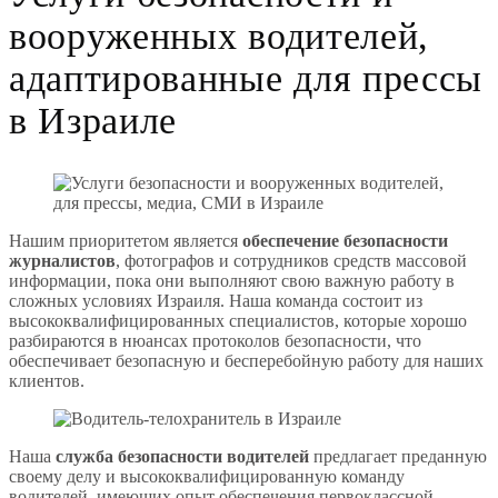
вооруженных водителей,
адаптированные для прессы
в Израиле
Нашим приоритетом является
обеспечение безопасности
журналистов
, фотографов и сотрудников средств массовой
информации, пока они выполняют свою важную работу в
сложных условиях Израиля. Наша команда состоит из
высококвалифицированных специалистов, которые хорошо
разбираются в нюансах протоколов безопасности, что
обеспечивает безопасную и бесперебойную работу для наших
клиентов.
Наша
служба безопасности водителей
предлагает преданную
своему делу и высококвалифицированную команду
водителей, имеющих опыт обеспечения первоклассной