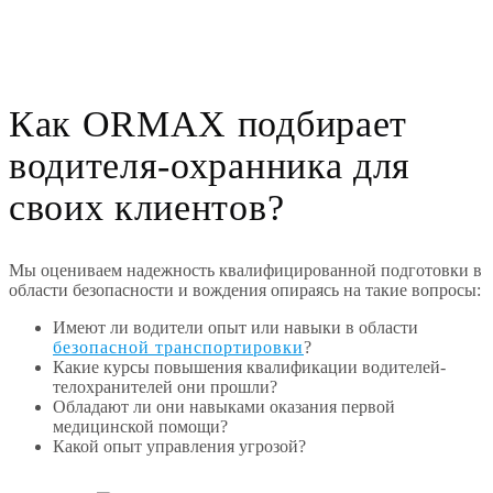
Как ORMAX подбирает
водителя-охранника для
своих клиентов?
Мы оцениваем надежность квалифицированной подготовки в
области безопасности и вождения опираясь на такие вопросы:
Имеют ли водители опыт или навыки в области
безопасной транспортировки
?
Какие курсы повышения квалификации водителей-
телохранителей они прошли?
Обладают ли они навыками оказания первой
медицинской помощи?
Какой опыт управления угрозой?