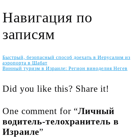
Навигация по
записям
Быстрый, безопасный способ доехать в Иерусалим из
аэропорта в Шабат
Винный туризм в Израиле: Регион виноделия Негев
Did you like this? Share it!
One comment for “
Личный
водитель-телохранитель в
Израиле
”