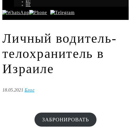
RU
HE
Личный водитель-
телохранитель в
Израиле
18.05.2021
Блог
ЗАБРОНИРОВАТЬ