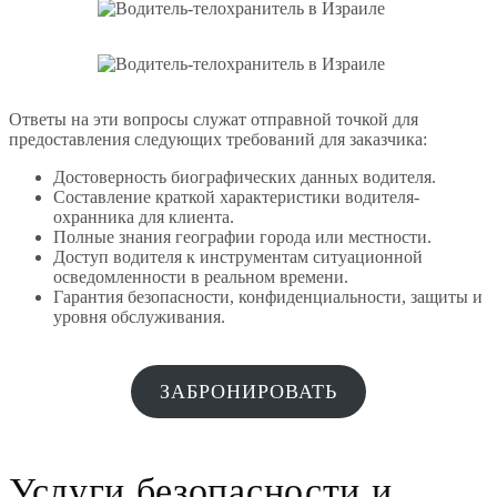
Ответы на эти вопросы служат отправной точкой для
предоставления следующих требований для заказчика:
Достоверность биографических данных водителя.
Составление краткой характеристики водителя-
охранника для клиента.
Полные знания географии города или местности.
Доступ водителя к инструментам ситуационной
осведомленности в реальном времени.
Гарантия безопасности, конфиденциальности, защиты и
уровня обслуживания.
ЗАБРОНИРОВАТЬ
Услуги безопасности и