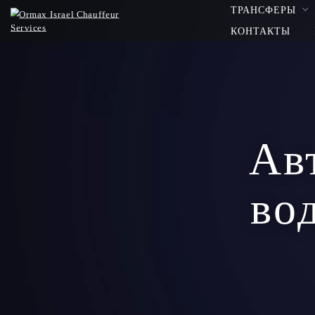
ТРАНСФЕРЫ
КОНТАКТЫ
Ав
во