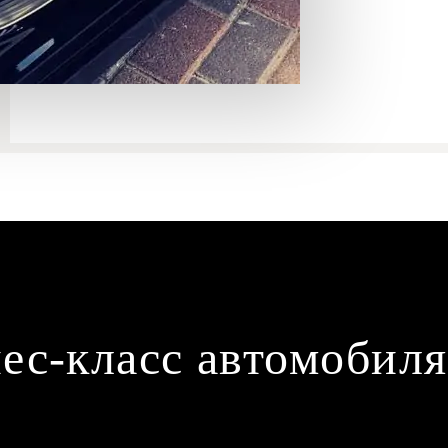
ес-класс автомобиля