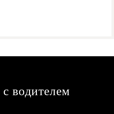
 с водителем