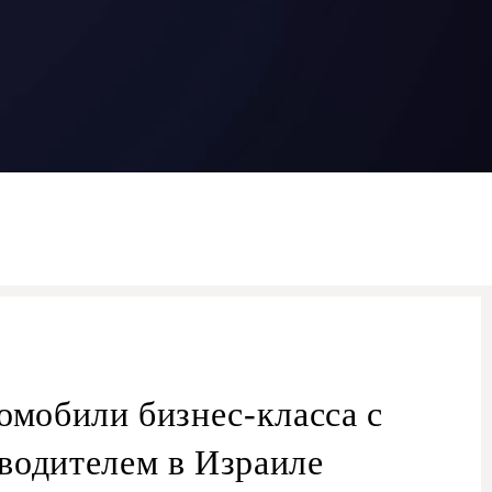
омобили бизнес-класса с
водителем в Израиле