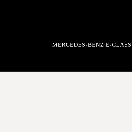
MERCEDES-BENZ E-CLASS