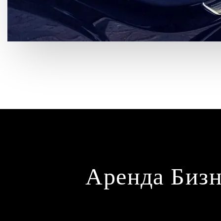
Аренда Бизн