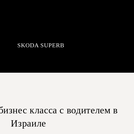
SKODA SUPERB
 бизнес класса с водителем в
Израиле