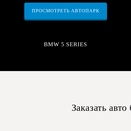
ПРОСМОТРЕТЬ АВТОПАРК
BMW 5 SERIES
Заказать авто