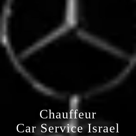
Chauffeur
Car Service Israel