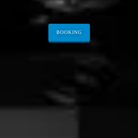
BOOKING