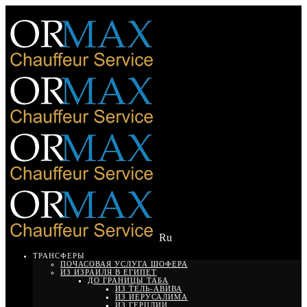
Ru
ТРАНСФЕРЫ
ПОЧАСОВАЯ УСЛУГА ШОФЕРА
ИЗ ИЗРАИЛЯ В ЕГИПЕТ
ДО ГРАНИЦЫ ТАБА
ИЗ ТЕЛЬ-АВИВА
ИЗ ИЕРУСАЛИМА
ИЗ ГЕРЦЛИИ