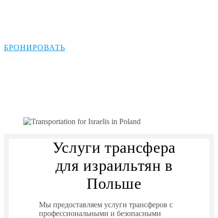
Транспорт для
израильтян в Польше
БРОНИРОВАТЬ
Услуги трансфера
для израильтян в
Польше
Мы предоставляем услуги трансферов с
профессиональными и безопасными