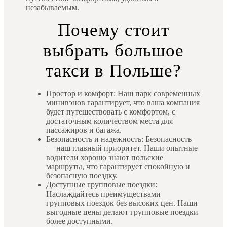
незабываемым.
Почему стоит
выбрать большое
такси в Польше?
Простор и комфорт: Наш парк современных
минивэнов гарантирует, что ваша компания
будет путешествовать с комфортом, с
достаточным количеством места для
пассажиров и багажа.
Безопасность и надежность: Безопасность
— наш главный приоритет. Наши опытные
водители хорошо знают польские
маршруты, что гарантирует спокойную и
безопасную поездку.
Доступные групповые поездки:
Наслаждайтесь преимуществами
групповых поездок без высоких цен. Наши
выгодные цены делают групповые поездки
более доступными.