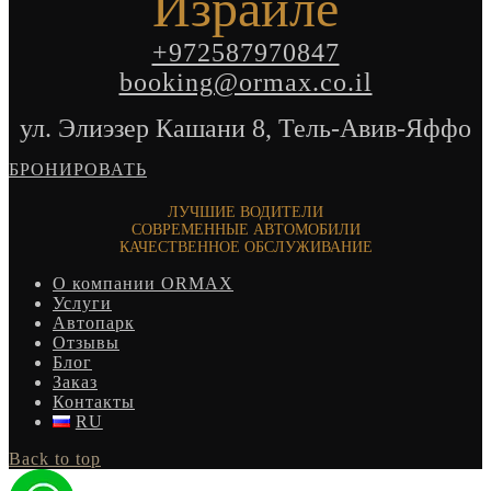
Израиле
+972587970847
booking@ormax.co.il
ул. Элиэзер Кашани 8, Тель-Авив-Яффо
БРОНИРОВАТЬ
ЛУЧШИЕ ВОДИТЕЛИ
СОВРЕМЕННЫЕ АВТОМОБИЛИ
КАЧЕСТВЕННОЕ ОБСЛУЖИВАНИЕ
О компании ORMAX
Услуги
Автопарк
Отзывы
Блог
Заказ
Контакты
RU
Back to top