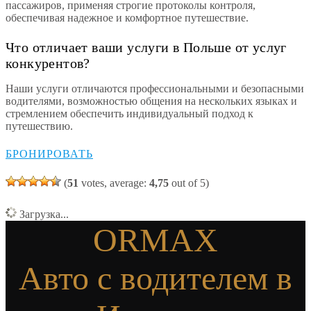
пассажиров, применяя строгие протоколы контроля,
обеспечивая надежное и комфортное путешествие.
Что отличает ваши услуги в Польше от услуг
конкурентов?
Наши услуги отличаются профессиональными и безопасными
водителями, возможностью общения на нескольких языках и
стремлением обеспечить индивидуальный подход к
путешествию.
БРОНИРОВАТЬ
(
51
votes, average:
4,75
out of 5)
Загрузка...
ORMAX
Авто с водителем в