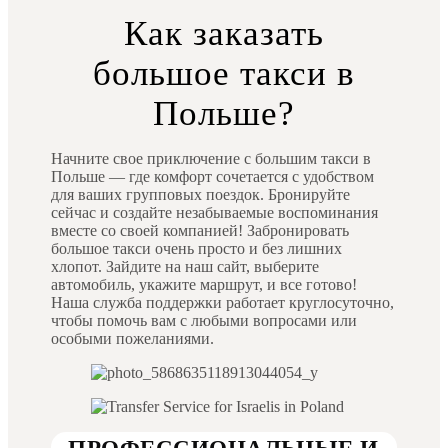
Как заказать
большое такси в
Польше?
Начните свое приключение с большим такси в
Польше — где комфорт сочетается с удобством
для ваших групповых поездок. Бронируйте
сейчас и создайте незабываемые воспоминания
вместе со своей компанией! Забронировать
большое такси очень просто и без лишних
хлопот. Зайдите на наш сайт, выберите
автомобиль, укажите маршрут, и все готово!
Наша служба поддержки работает круглосуточно,
чтобы помочь вам с любыми вопросами или
особыми пожеланиями.