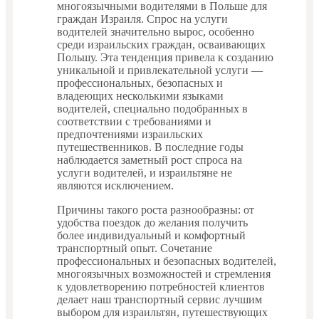
многоязычными водителями в Польше для
граждан Израиля. Спрос на услуги
водителей значительно вырос, особенно
среди израильских граждан, осваивающих
Польшу. Эта тенденция привела к созданию
уникальной и привлекательной услуги —
профессиональных, безопасных и
владеющих несколькими языками
водителей, специально подобранных в
соответствии с требованиями и
предпочтениями израильских
путешественников. В последние годы
наблюдается заметный рост спроса на
услуги водителей, и израильтяне не
являются исключением.
Причины такого роста разнообразны: от
удобства поездок до желания получить
более индивидуальный и комфортный
транспортный опыт. Сочетание
профессиональных и безопасных водителей,
многоязычных возможностей и стремления
к удовлетворению потребностей клиентов
делает наш транспортный сервис лучшим
выбором для израильтян, путешествующих