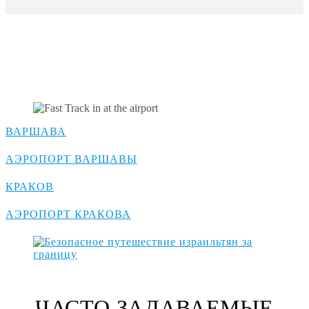
Популярные направления
Польши для транспортных
услуг
ВАРШАВА
АЭРОПОРТ ВАРШАВЫ
КРАКОВ
АЭРОПОРТ КРАКОВА
ЧАСТО ЗАДАВАЕМЫЕ