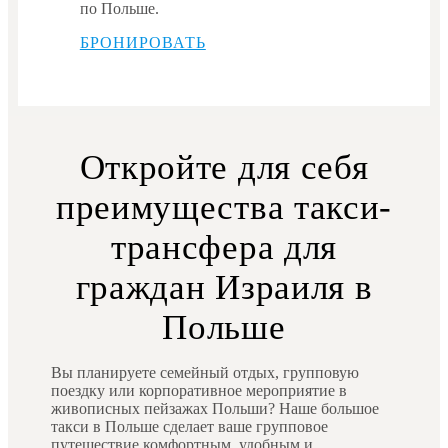
по Польше.
БРОНИРОВАТЬ
Откройте для себя
преимущества такси-
трансфера для
граждан Израиля в
Польше
Вы планируете семейный отдых, групповую
поездку или корпоративное мероприятие в
живописных пейзажах Польши? Наше большое
такси в Польше сделает ваше групповое
путешествие комфортным, удобным и