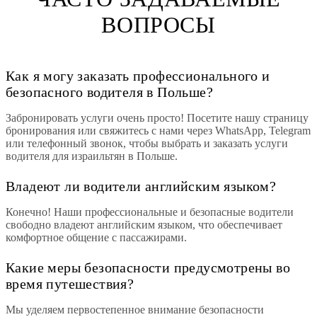
ВОПРОСЫ
Как я могу заказать профессионального и
безопасного водителя в Польше?
Забронировать услуги очень просто! Посетите нашу страницу
бронирования или свяжитесь с нами через WhatsApp, Telegram
или телефонный звонок, чтобы выбрать и заказать услуги
водителя для израильтян в Польше.
Владеют ли водители английским языком?
Конечно! Наши профессиональные и безопасные водители
свободно владеют английским языком, что обеспечивает
комфортное общение с пассажирами.
Какие меры безопасности предусмотрены во
время путешествия?
Мы уделяем первостепенное внимание безопасности