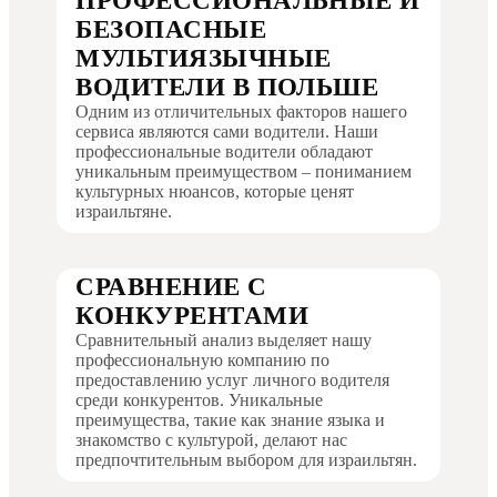
ПРОФЕССИОНАЛЬНЫЕ И
БЕЗОПАСНЫЕ
МУЛЬТИЯЗЫЧНЫЕ
ВОДИТЕЛИ В ПОЛЬШЕ
Одним из отличительных факторов нашего
сервиса являются сами водители. Наши
профессиональные водители обладают
уникальным преимуществом – пониманием
культурных нюансов, которые ценят
израильтяне.
СРАВНЕНИЕ С
КОНКУРЕНТАМИ
Сравнительный анализ выделяет нашу
профессиональную компанию по
предоставлению услуг личного водителя
среди конкурентов. Уникальные
преимущества, такие как знание языка и
знакомство с культурой, делают нас
предпочтительным выбором для израильтян.