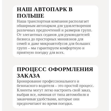
НАШ АВТОПАРК В
ПОЛЬШЕ
Наша транспортная компания располагает
обширным автопарком для удовлетворения
различных предпочтений и размеров групп.
От элегантных седанов для руководителей
бизнеса до просторных минивэнов для
семей и даже микроавтобусов для больших
групп – мы гарантируем комфортную и
приятную поездку для всех.
ПРОЦЕСС ОФОРМЛЕНИЯ
ЗАКАЗА
Бронирование профессионального и
безопасного водителя – это простой процесс.
Клиенты могут легко настроить свой заказ,
выбрав все, начиная от типа автомобиля и
заканчивая удобствами, которые они
предпочитают во время поездки.