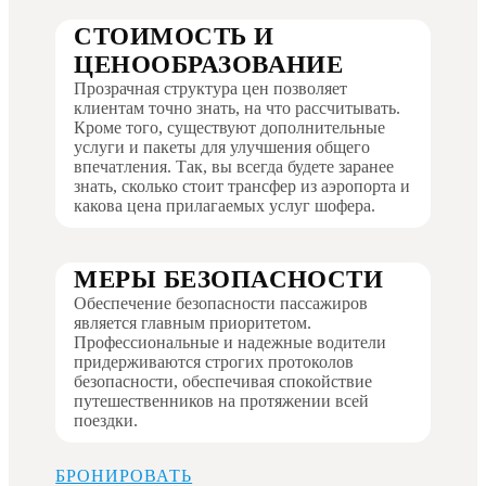
СТОИМОСТЬ И
ЦЕНООБРАЗОВАНИЕ
Прозрачная структура цен позволяет
клиентам точно знать, на что рассчитывать.
Кроме того, существуют дополнительные
услуги и пакеты для улучшения общего
впечатления. Так, вы всегда будете заранее
знать, сколько стоит трансфер из аэропорта и
какова цена прилагаемых услуг шофера.
МЕРЫ БЕЗОПАСНОСТИ
Обеспечение безопасности пассажиров
является главным приоритетом.
Профессиональные и надежные водители
придерживаются строгих протоколов
безопасности, обеспечивая спокойствие
путешественников на протяжении всей
поездки.
БРОНИРОВАТЬ