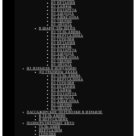
ИЗ НЕТАНИИ
ИЗ ХАЙФЫ
ИЗ НАЗАРЕТА
ИЗ АШДОДА
ИЗ АШКЕЛОНА
ИЗ ТВЕРИИ
ИЗ ЭЙЛАТА
В ШАРМ-ЭЛЬ-ШЕЙХ
ИЗ ТЕЛЬ-АВИВА
ИЗ ИЕРУСАЛИМА
ИЗ ГЕРЦЛИИ
ИЗ НЕТАНИИ
ИЗ ХАЙФЫ
ИЗ НАЗАРЕТА
ИЗ АШДОДА
ИЗ АШКЕЛОНА
ИЗ ТВЕРИИ
ИЗ ЭЙЛАТА
ИЗ ИЗРАИЛЯ В ИОРДАНИЮ
ДО ГРАНИЦЫ АКАБА
ИЗ ТЕЛЬ-АВИВА
ИЗ ИЕРУСАЛИМА
ИЗ ГЕРЦЛИИ
ИЗ НЕТАНИИ
ИЗ ХАЙФЫ
ИЗ НАЗАРЕТА
ИЗ АШДОДА
ИЗ АШКЕЛОНА
ИЗ ТВЕРИИ
ИЗ ЭЙЛАТА
ПАССАЖИРСКИЕ ПЕРЕВОЗКИ В ИЗРАИЛЕ
В ТЕЛЬ АВИВЕ
В ИЕРУСАЛИМЕ
ПОЛНОРАЗМЕРНЫЕ АВТО
ТЕЛЬ-АВИВ
ИЕРУСАЛИМ
ГЕРЦЛИЯ