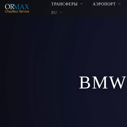
ТРАНСФЕРЫ
АЭРОПОРТ
RU
BMW 5