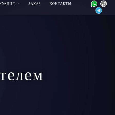
КУАЦИЯ
ЗАКАЗ
КОНТАКТЫ
ителем