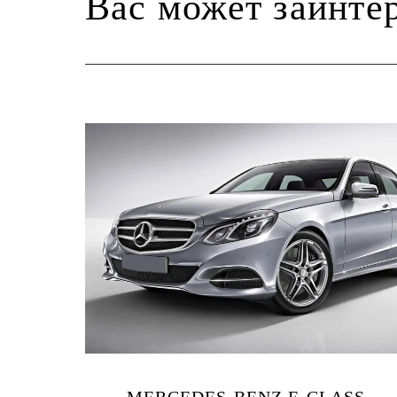
Вас может заинте