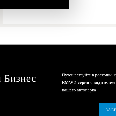
н Бизнес
Путешествуйте в роскоши, к
BMW 5 серии с водителем
нашего автопарка
ЗАБ