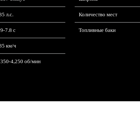
35 л.с.
Количество мест
.9-7.8 с
Топливные баки
35 км/ч
,350-4,250 об/мин