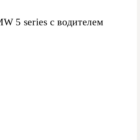
W 5 series с водителем