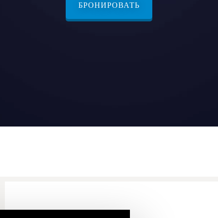
БРОНИРОВАТЬ