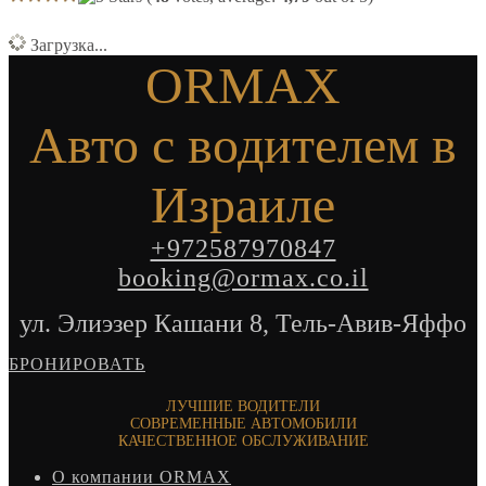
Загрузка...
ORMAX
Авто с водителем в
Израиле
+972587970847
booking@ormax.co.il
ул. Элиэзер Кашани 8, Тель-Авив-Яффо
БРОНИРОВАТЬ
ЛУЧШИЕ ВОДИТЕЛИ
СОВРЕМЕННЫЕ АВТОМОБИЛИ
КАЧЕСТВЕННОЕ ОБСЛУЖИВАНИЕ
О компании ORMAX