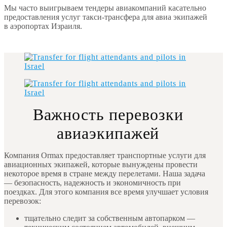
Мы часто выигрываем тендеры авиакомпаний касательно
предоставления услуг такси-трансфера для авиа экипажей
в аэропортах Израиля.
Важность перевозки
авиаэкипажей
Компания Ormax предоставляет транспортные услуги для
авиационных экипажей, которые вынуждены провести
некоторое время в стране между перелетами. Наша задача
— безопасность, надежность и экономичность при
поездках. Для этого компания все время улучшает условия
перевозок:
тщательно следит за собственным автопарком —