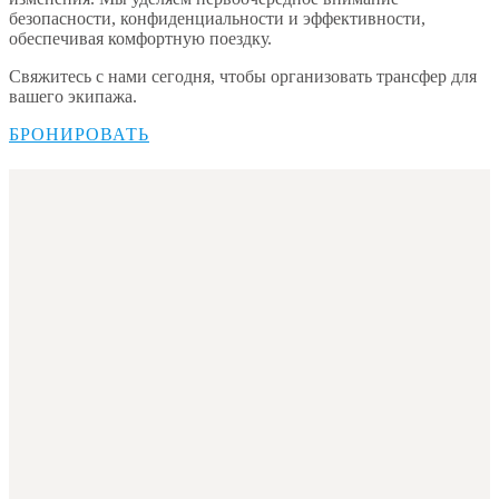
безопасности, конфиденциальности и эффективности,
обеспечивая комфортную поездку.
Свяжитесь с нами сегодня, чтобы организовать трансфер для
вашего экипажа.
БРОНИРОВАТЬ