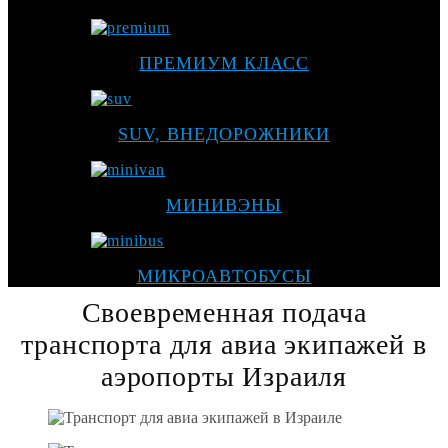
ПРЕМИУМ КЛАСС
SUV, ВНЕДОРОЖНИКИ
МИНИВЭНЫ
МИКРОАВТОБУСЫ
Своевременная подача
транспорта для авиа экипажей в
аэропорты Израиля