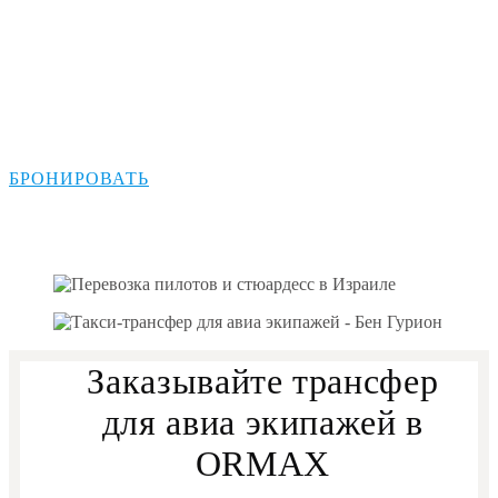
авиа экипажей в
Израиле
БРОНИРОВАТЬ
Заказывайте трансфер
для авиа экипажей в
ORMAX