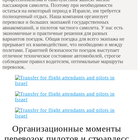
пассажиров самолета. Поэтому при необходимости
остаться на некоторый период в Израиле, им требуется
полноценный отдых. Наша компания организует
перевозки и больших экипажей государственных
авиакомпаний, и пилотов частного самолета. У нас есть
экономичные и практичные решения для разных
вариантов поездок. Общая поездка для всего экипажа не
прерывает их взаимодействие, что необходимо и между
полетами. Гарантией безопасности поездок выступает
отличное техническое состояние автомобилей, строгое
соблюдение правил водителем, оптимальные маршруты
перевозок.
Организационные моменты
перевозок пилотов и стюардесс