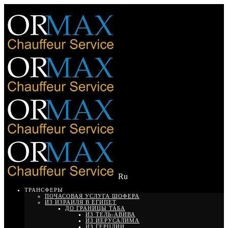
Ru
ТРАНСФЕРЫ
ПОЧАСОВАЯ УСЛУГА ШОФЕРА
ИЗ ИЗРАИЛЯ В ЕГИПЕТ
ДО ГРАНИЦЫ ТАБА
ИЗ ТЕЛЬ-АВИВА
ИЗ ИЕРУСАЛИМА
ИЗ ГЕРЦЛИИ