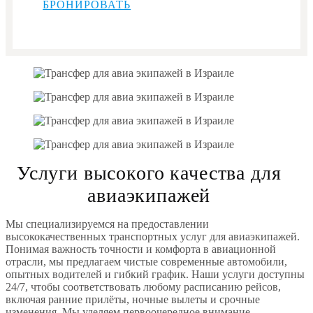
БРОНИРОВАТЬ
Услуги высокого качества для
авиаэкипажей
Мы специализируемся на предоставлении
высококачественных транспортных услуг для авиаэкипажей.
Понимая важность точности и комфорта в авиационной
отрасли, мы предлагаем чистые современные автомобили,
опытных водителей и гибкий график. Наши услуги доступны
24/7, чтобы соответствовать любому расписанию рейсов,
включая ранние прилёты, ночные вылеты и срочные
изменения. Мы уделяем первоочередное внимание