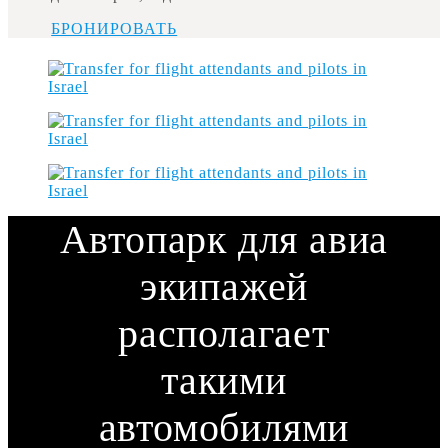
БРОНИРОВАТЬ
Автопарк для авиа
экипажей
располагает
такими
автомобилями