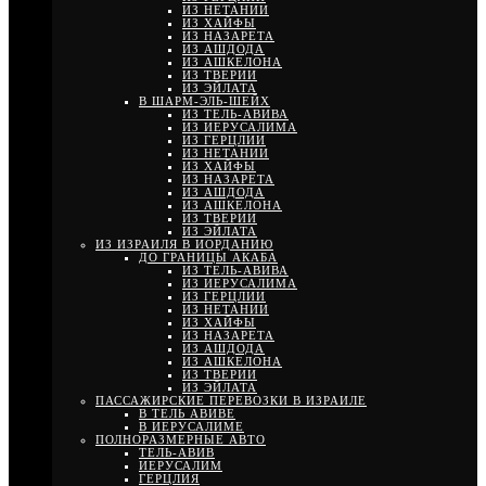
ИЗ НЕТАНИИ
ИЗ ХАЙФЫ
ИЗ НАЗАРЕТА
ИЗ АШДОДА
ИЗ АШКЕЛОНА
ИЗ ТВЕРИИ
ИЗ ЭЙЛАТА
В ШАРМ-ЭЛЬ-ШЕЙХ
ИЗ ТЕЛЬ-АВИВА
ИЗ ИЕРУСАЛИМА
ИЗ ГЕРЦЛИИ
ИЗ НЕТАНИИ
ИЗ ХАЙФЫ
ИЗ НАЗАРЕТА
ИЗ АШДОДА
ИЗ АШКЕЛОНА
ИЗ ТВЕРИИ
ИЗ ЭЙЛАТА
ИЗ ИЗРАИЛЯ В ИОРДАНИЮ
ДО ГРАНИЦЫ АКАБА
ИЗ ТЕЛЬ-АВИВА
ИЗ ИЕРУСАЛИМА
ИЗ ГЕРЦЛИИ
ИЗ НЕТАНИИ
ИЗ ХАЙФЫ
ИЗ НАЗАРЕТА
ИЗ АШДОДА
ИЗ АШКЕЛОНА
ИЗ ТВЕРИИ
ИЗ ЭЙЛАТА
ПАССАЖИРСКИЕ ПЕРЕВОЗКИ В ИЗРАИЛЕ
В ТЕЛЬ АВИВЕ
В ИЕРУСАЛИМЕ
ПОЛНОРАЗМЕРНЫЕ АВТО
ТЕЛЬ-АВИВ
ИЕРУСАЛИМ
ГЕРЦЛИЯ