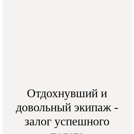
Отдохнувший и
довольный экипаж -
залог успешного