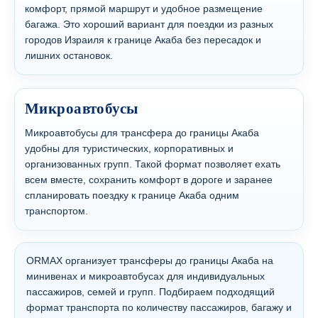
комфорт, прямой маршрут и удобное размещение
багажа. Это хороший вариант для поездки из разных
городов Израиля к границе Акаба без пересадок и
лишних остановок.
Микроавтобусы
Микроавтобусы для трансфера до границы Акаба
удобны для туристических, корпоративных и
организованных групп. Такой формат позволяет ехать
всем вместе, сохранить комфорт в дороге и заранее
спланировать поездку к границе Акаба одним
транспортом.
ORMAX организует трансферы до границы Акаба на
минивенах и микроавтобусах для индивидуальных
пассажиров, семей и групп. Подбираем подходящий
формат транспорта по количеству пассажиров, багажу и