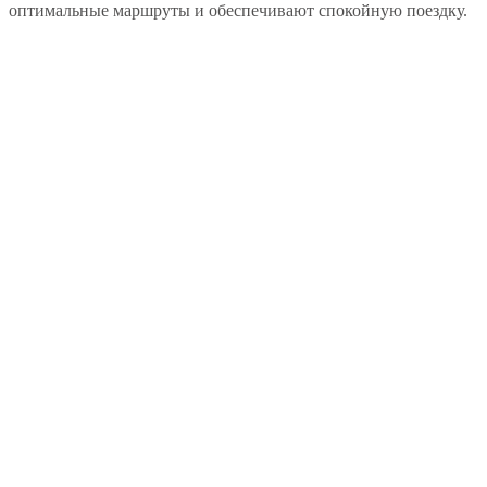
оптимальные маршруты и обеспечивают спокойную поездку.