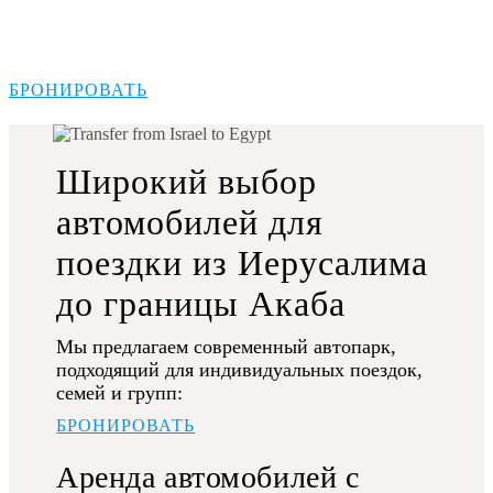
БРОНИРОВАТЬ
Широкий выбор
автомобилей для
поездки из Иерусалима
до границы Акаба
Мы предлагаем современный автопарк,
подходящий для индивидуальных поездок,
семей и групп:
БРОНИРОВАТЬ
Аренда автомобилей с