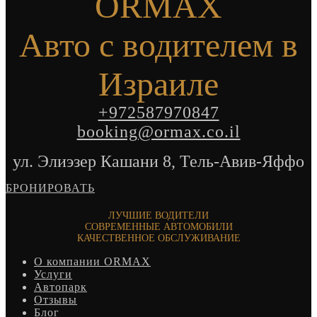
ORMAX
Авто с водителем в
Израиле
+972587970847
booking@ormax.co.il
ул. Элиэзер Кашани 8, Тель-Авив-Яффо
БРОНИРОВАТЬ
ЛУЧШИЕ ВОДИТЕЛИ
СОВРЕМЕННЫЕ АВТОМОБИЛИ
КАЧЕСТВЕННОЕ ОБСЛУЖИВАНИЕ
О компании ORMAX
Услуги
Автопарк
Отзывы
Блог