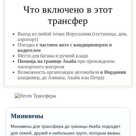
Что включено в этот
трансфер
Выезд из любой точки Иерусалима (гостиница, дом,
аэропорт)
Поездка в
частном авто с кондиционером и
водителем
Место для багажа и ручной клади
Помощь на границе Акаба
при прохождении
паспортного контроля
Возможность организации автомобиля
в Иордании
(например,
до Аммана, Акаба или Петра
)
Минивены
Минивены для трансфера до границы Акаба подходят
для семей, друзей и небольших групп, которым важны