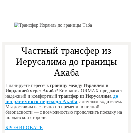
Частный трансфер из
Иерусалима до границы
Акаба
Планируете пересечь
границу между Израилем и
Иорданией через Акаба
? Компания ORMAX предлагает
надёжный и комфортный
трансфер из Иерусалима
до
пограничного перехода Акаба
с личным водителем.
Мы доставим вас точно по времени, в полной
безопасности — с возможностью продолжить поездку на
иорданской стороне.
БРОНИРОВАТЬ