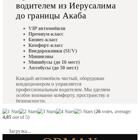
водителем из Иерусалима
до границы Акаба
VIP автомобили
Премиум-класс
Бизнес-класс
Комфорт-класс
Внедорожники (SUV)
Минивэны
Минибусы (до 16 мест)
Автобусы (до 50 мест)
Каждый автомобиль чистый, оборудован
кондиционером и управляется
профессиональным водителем. Мы уделяем
особое внимание комфорту, пространству и
безопасности.
(
26
votes, average:
4,85
out of 5)
Загрузка...