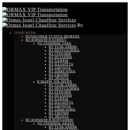
Ru
ТРАНСФЕРЫ
ПОЧАСОВАЯ УСЛУГА ШОФЕРА
ИЗ ИЗРАИЛЯ В ЕГИПЕТ
ДО ГРАНИЦЫ ТАБА
ИЗ ТЕЛЬ-АВИВА
ИЗ ИЕРУСАЛИМА
ИЗ ГЕРЦЛИИ
ИЗ НЕТАНИИ
ИЗ ХАЙФЫ
ИЗ НАЗАРЕТА
ИЗ АШДОДА
ИЗ АШКЕЛОНА
ИЗ ТВЕРИИ
ИЗ ЭЙЛАТА
В ШАРМ-ЭЛЬ-ШЕЙХ
ИЗ ТЕЛЬ-АВИВА
ИЗ ИЕРУСАЛИМА
ИЗ ГЕРЦЛИИ
ИЗ НЕТАНИИ
ИЗ ХАЙФЫ
ИЗ НАЗАРЕТА
ИЗ АШДОДА
ИЗ АШКЕЛОНА
ИЗ ТВЕРИИ
ИЗ ЭЙЛАТА
ИЗ ИЗРАИЛЯ В ИОРДАНИЮ
ДО ГРАНИЦЫ АКАБА
ИЗ ТЕЛЬ-АВИВА