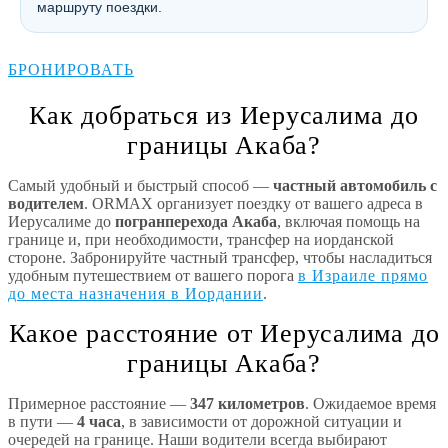
маршруту поездки.
БРОНИРОВАТЬ
Как добраться из Иерусалима до
границы Акаба?
Самый удобный и быстрый способ —
частный автомобиль с
водителем
. ORMAX организует поездку от вашего адреса в
Иерусалиме до
погранперехода Акаба
, включая помощь на
границе и, при необходимости, трансфер на иорданской
стороне. Забронируйте частный трансфер, чтобы насладиться
удобным путешествием от вашего порога
в Израиле прямо
до места назначения в Иордании
.
Какое расстояние от Иерусалима до
границы Акаба?
Примерное расстояние —
347 километров
. Ожидаемое время
в пути —
4 часа
, в зависимости от дорожной ситуации и
очередей на границе. Наши водители всегда выбирают