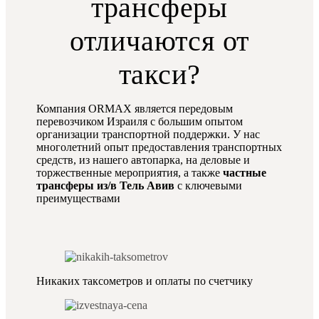
трансферы
отличаются от
такси?
Компания ORMAX является передовым
перевозчиком Израиля с большим опытом
организации транспортной поддержки. У нас
многолетний опыт предоставления транспортных
средств, из нашего автопарка, на деловые и
торжественные мероприятия, а также
частные
трансферы из/в Тель Авив
с ключевыми
преимуществами
Никаких таксометров и оплаты по счетчику