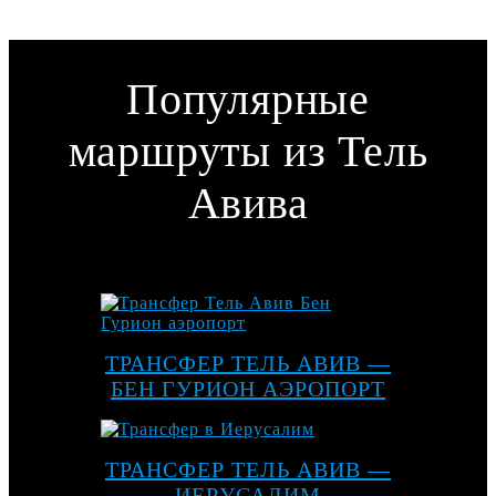
Популярные
маршруты из Тель
Авива
ТРАНСФЕР ТЕЛЬ АВИВ —
БЕН ГУРИОН АЭРОПОРТ
ТРАНСФЕР ТЕЛЬ АВИВ —
ИЕРУСАЛИМ