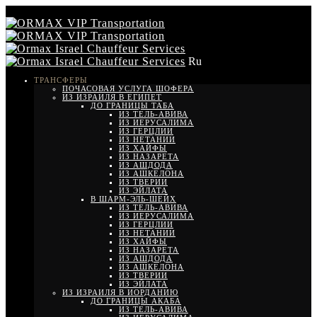
Ru
ТРАНСФЕРЫ
ПОЧАСОВАЯ УСЛУГА ШОФЕРА
ИЗ ИЗРАИЛЯ В ЕГИПЕТ
ДО ГРАНИЦЫ ТАБА
ИЗ ТЕЛЬ-АВИВА
ИЗ ИЕРУСАЛИМА
ИЗ ГЕРЦЛИИ
ИЗ НЕТАНИИ
ИЗ ХАЙФЫ
ИЗ НАЗАРЕТА
ИЗ АШДОДА
ИЗ АШКЕЛОНА
ИЗ ТВЕРИИ
ИЗ ЭЙЛАТА
В ШАРМ-ЭЛЬ-ШЕЙХ
ИЗ ТЕЛЬ-АВИВА
ИЗ ИЕРУСАЛИМА
ИЗ ГЕРЦЛИИ
ИЗ НЕТАНИИ
ИЗ ХАЙФЫ
ИЗ НАЗАРЕТА
ИЗ АШДОДА
ИЗ АШКЕЛОНА
ИЗ ТВЕРИИ
ИЗ ЭЙЛАТА
ИЗ ИЗРАИЛЯ В ИОРДАНИЮ
ДО ГРАНИЦЫ АКАБА
ИЗ ТЕЛЬ-АВИВА