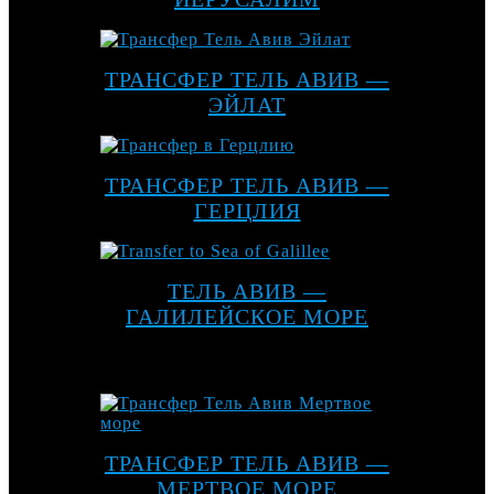
ТРАНСФЕР ТЕЛЬ АВИВ —
ЭЙЛАТ
ТРАНСФЕР ТЕЛЬ АВИВ —
ГЕРЦЛИЯ
ТЕЛЬ АВИВ —
ГАЛИЛЕЙСКОЕ МОРЕ
ТРАНСФЕР ТЕЛЬ АВИВ —
МЕРТВОЕ МОРЕ