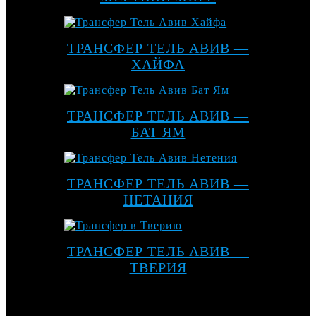
ТРАНСФЕР ТЕЛЬ АВИВ —
ХАЙФА
ТРАНСФЕР ТЕЛЬ АВИВ —
БАТ ЯМ
ТРАНСФЕР ТЕЛЬ АВИВ —
НЕТАНИЯ
ТРАНСФЕР ТЕЛЬ АВИВ —
ТВЕРИЯ