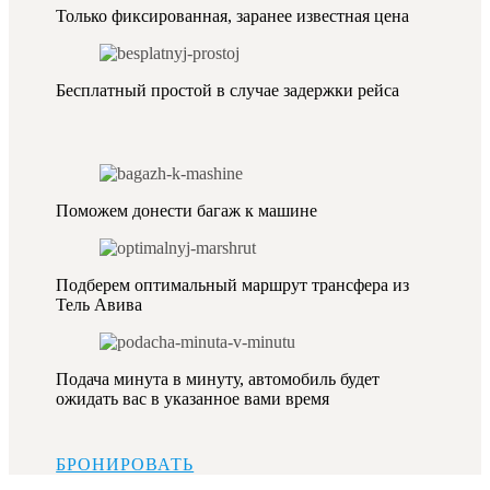
Только фиксированная, заранее известная цена
Бесплатный простой в случае задержки рейса
Поможем донести багаж к машине
Подберем оптимальный маршрут трансфера из
Тель Авива
Подача минута в минуту, автомобиль будет
ожидать вас в указанное вами время
БРОНИРОВАТЬ