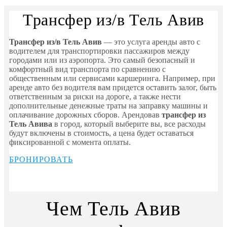
Трансфер из/в Тель Авив
Трансфер из/в Тель Авив
— это услуга аренды авто с
водителем для транспортировки пассажиров между
городами или из аэропорта. Это самый безопасный и
комфортный вид транспорта по сравнению с
общественным или сервисами каршеринга. Например, при
аренде авто без водителя вам придется оставить залог, быть
ответственным за риски на дороге, а также нести
дополнительные денежные траты на заправку машины и
оплачивание дорожных сборов. Арендовав
трансфер из
Тель Авива
в город, который выберите вы, все расходы
будут включены в стоимость, а цена будет оставаться
фиксированной с момента оплаты.
БРОНИРОВАТЬ
Чем Тель Авив