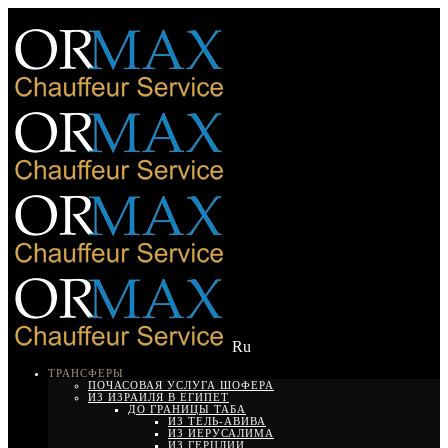
Ru
ТРАНСФЕРЫ
ПОЧАСОВАЯ УСЛУГА ШОФЕРА
ИЗ ИЗРАИЛЯ В ЕГИПЕТ
ДО ГРАНИЦЫ ТАБА
ИЗ ТЕЛЬ-АВИВА
ИЗ ИЕРУСАЛИМА
ИЗ ГЕРЦЛИИ