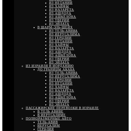
ИЗ НЕТАНИИ
ИЗ ХАЙФЫ
ИЗ НАЗАРЕТА
ИЗ АШДОДА
ИЗ АШКЕЛОНА
ИЗ ТВЕРИИ
ИЗ ЭЙЛАТА
В ШАРМ-ЭЛЬ-ШЕЙХ
ИЗ ТЕЛЬ-АВИВА
ИЗ ИЕРУСАЛИМА
ИЗ ГЕРЦЛИИ
ИЗ НЕТАНИИ
ИЗ ХАЙФЫ
ИЗ НАЗАРЕТА
ИЗ АШДОДА
ИЗ АШКЕЛОНА
ИЗ ТВЕРИИ
ИЗ ЭЙЛАТА
ИЗ ИЗРАИЛЯ В ИОРДАНИЮ
ДО ГРАНИЦЫ АКАБА
ИЗ ТЕЛЬ-АВИВА
ИЗ ИЕРУСАЛИМА
ИЗ ГЕРЦЛИИ
ИЗ НЕТАНИИ
ИЗ ХАЙФЫ
ИЗ НАЗАРЕТА
ИЗ АШДОДА
ИЗ АШКЕЛОНА
ИЗ ТВЕРИИ
ИЗ ЭЙЛАТА
ПАССАЖИРСКИЕ ПЕРЕВОЗКИ В ИЗРАИЛЕ
В ТЕЛЬ АВИВЕ
В ИЕРУСАЛИМЕ
ПОЛНОРАЗМЕРНЫЕ АВТО
ТЕЛЬ-АВИВ
ИЕРУСАЛИМ
ГЕРЦЛИЯ