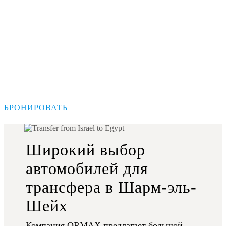
БРОНИРОВАТЬ
Широкий выбор
автомобилей для
трансфера в Шарм-эль-
Шейх
Компания ORMAX предлагает большой