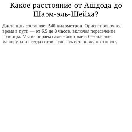
Какое расстояние от Ашдода до
Шарм-эль-Шейха?
Дистанция составляет
548 километров
. Ориентировочное
время в пути —
от 6,5 до 8 часов
, включая пересечение
границы. Мы выбираем самые быстрые и безопасные
маршруты и всегда готовы сделать остановку по запросу.