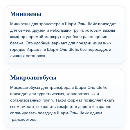
Минивены
Минивены для трансфера в Шарм-Эль-Шейх подходят
для семей, друзей и небольших групп, которым важны
комфорт, прямой маршрут и удобное размещение
багажа. Это удобный вариант для поездки из разных
городов Израиля в Шарм-Эль-Шейх без пересадок и
лишних остановок.
Микроавтобусы
Микроавтобусы для трансфера в Шарм-Эль-Шейх
подходят для туристических, корпоративных и
организованных групп. Такой формат позволяет ехать
всем вместе, сохранить комфорт в дороге и заранее
спланировать поездку в Шарм-Эль-Шейх одним
транспортом.