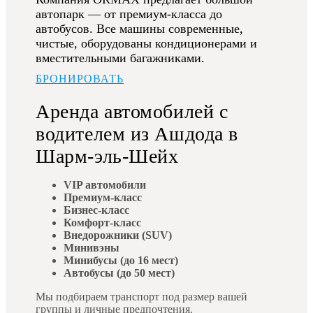
автопарк — от премиум-класса до
автобусов. Все машины современные,
чистые, оборудованы кондиционерами и
вместительными багажниками.
БРОНИРОВАТЬ
Аренда автомобилей с
водителем из Ашдода в
Шарм-эль-Шейх
VIP автомобили
Премиум-класс
Бизнес-класс
Комфорт-класс
Внедорожники (SUV)
Минивэны
Минибусы (до 16 мест)
Автобусы (до 50 мест)
Мы подбираем транспорт под размер вашей
группы и личные предпочтения.