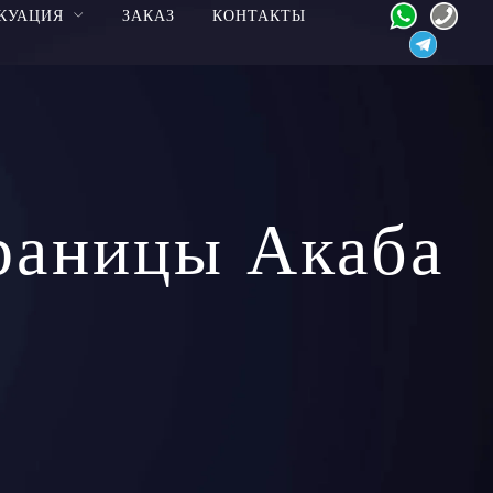
КУАЦИЯ
ЗАКАЗ
КОНТАКТЫ
раницы Акаба