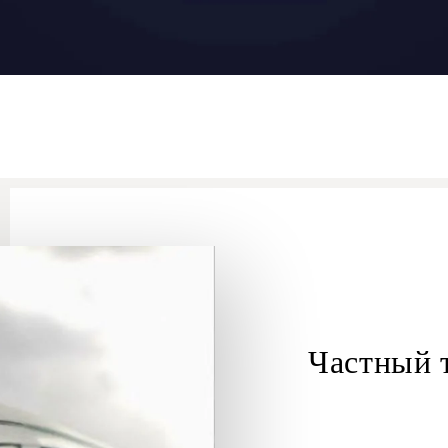
Частный 