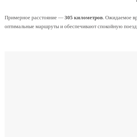
Примерное расстояние —
305 километров
. Ожидаемое в
оптимальные маршруты и обеспечивают спокойную поезд