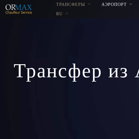
ТРАНСФЕРЫ
АЭРОПОРТ
RU
Трансфер из