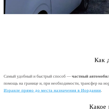
Как 
Самый удобный и быстрый способ —
частный автомобил
помощь на границе и, при необходимости, трансфер на и
Израиле прямо до места назначения в Иордании
.
Какое 