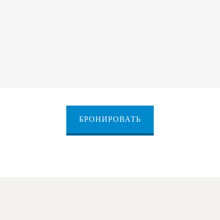
БРОНИРОВАТЬ