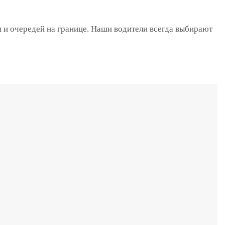
и и очередей на границе. Наши водители всегда выбирают