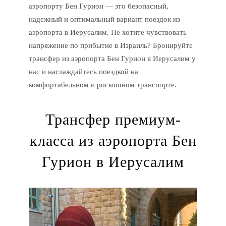
аэропорту Бен Гурион — это безопасный,
надежный и оптимальный вариант поездок из
аэропорта в Иерусалим. Не хотите чувствовать
напряжение по прибытие в Израиль? Бронируйте
трансфер из аэропорта Бен Гурион в Иерусалим у
нас и наслаждайтесь поездкой на
комфортабельном и роскошном транспорте.
Трансфер премиум-
класса из аэропорта Бен
Гурион в Иерусалим