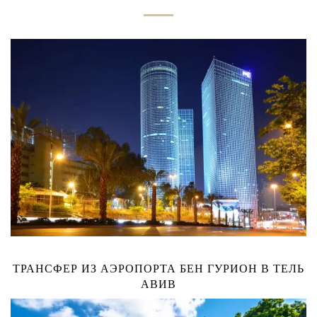
ТРАНСФЕР ИЗ АЭРОПОРТА БЕН ГУРИОН В ТЕЛЬ
АВИВ