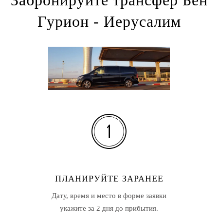
Гурион - Иерусалим
ПЛАНИРУЙТЕ ЗАРАНЕЕ
Дату, время и место в форме заявки
укажите за 2 дня до прибытия.