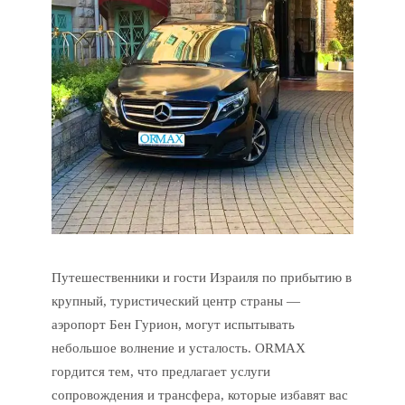
Путешественники и гости Израиля по прибытию в
крупный, туристический центр страны —
аэропорт Бен Гурион, могут испытывать
небольшое волнение и усталость. ORMAX
гордится тем, что предлагает услуги
сопровождения и трансфера, которые избавят вас