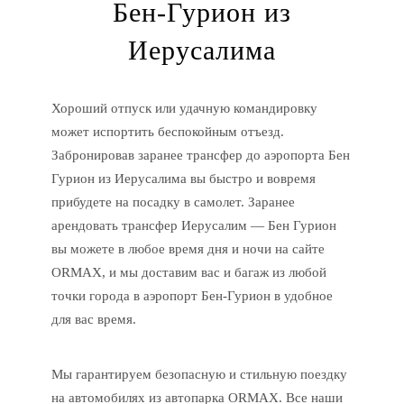
Бен-Гурион из
Иерусалима
Хороший отпуск или удачную командировку
может испортить беспокойным отъезд.
Забронировав заранее трансфер до аэропорта Бен
Гурион из Иерусалима вы быстро и вовремя
прибудете на посадку в самолет. Заранее
арендовать трансфер Иерусалим — Бен Гурион
вы можете в любое время дня и ночи на сайте
ORMAX, и мы доставим вас и багаж из любой
точки города в аэропорт Бен-Гурион в удобное
для вас время.
Мы гарантируем безопасную и стильную поездку
на автомобилях из автопарка ORMAX. Все наши