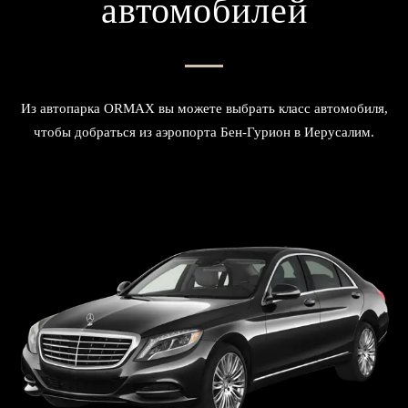
автомобилей
Из автопарка ORMAX вы можете выбрать класс автомобиля,
чтобы добраться из аэропорта Бен-Гурион в Иерусалим.