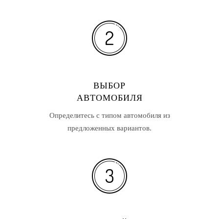
ВЫБОР
АВТОМОБИЛЯ
Определитесь с типом автомобиля из
предложенных вариантов.