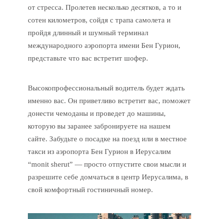
от стресса. Пролетев несколько десятков, а то и
сотен километров, сойдя с трапа самолета и
пройдя длинный и шумный терминал
международного аэропорта имени Бен Гурион,
представьте что вас встретит шофер.
Высокопрофессиональный водитель будет ждать
именно вас. Он приветливо встретит вас, поможет
донести чемоданы и проведет до машины,
которую вы заранее забронируете на нашем
сайте. Забудьте о посадке на поезд или в местное
такси из аэропорта Бен Гурион в Иерусалим
“monit sherut” — просто отпустите свои мысли и
разрешите себе домчаться в центр Иерусалима, в
свой комфортный гостиничный номер.