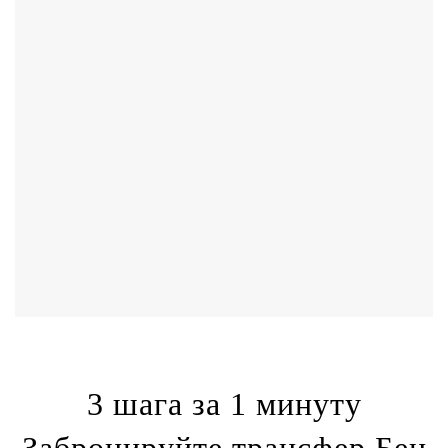
3 шага за 1 минуту
Забронируйте трансфер Бен