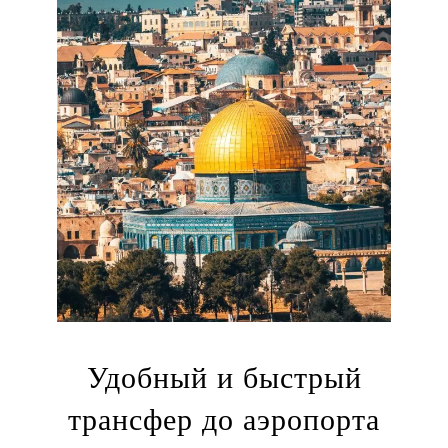
Удобный и быстрый
трансфер до аэропорта