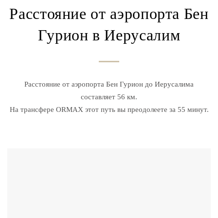
Расстояние от аэропорта Бен
Гурион в Иерусалим
Расстояние от аэропорта Бен Гурион до Иерусалима
составляет 56 км.
На трансфере ORMAX этот путь вы преодолеете за 55 минут.