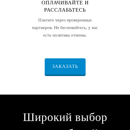
ОПЛАЧИВАЙТЕ И
РАССЛАБЬТЕСЬ
Платите через проверенных
партнеров. Не беспокойтесь, у нас
есть политика отмены.
ЗАКАЗАТЬ
Широкий выбор