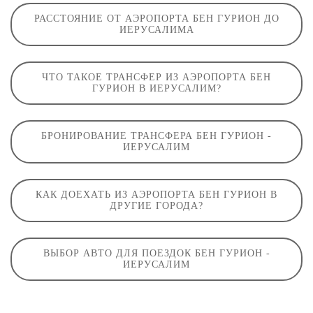
РАССТОЯНИЕ ОТ АЭРОПОРТА БЕН ГУРИОН ДО
ИЕРУСАЛИМА
ЧТО ТАКОЕ ТРАНСФЕР ИЗ АЭРОПОРТА БЕН
ГУРИОН В ИЕРУСАЛИМ?
БРОНИРОВАНИЕ ТРАНСФЕРА БЕН ГУРИОН -
ИЕРУСАЛИМ
КАК ДОЕХАТЬ ИЗ АЭРОПОРТА БЕН ГУРИОН В
ДРУГИЕ ГОРОДА?
ВЫБОР АВТО ДЛЯ ПОЕЗДОК БЕН ГУРИОН -
ИЕРУСАЛИМ