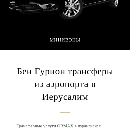
МИНИВЭНЫ
Бен Гурион трансферы
из аэропорта в
Иерусалим
Трансферные услуги ORMAX в израильском