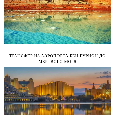
ТРАНСФЕР ИЗ АЭРОПОРТА БЕН ГУРИОН ДО
МЕРТВОГО МОРЯ