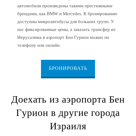
автомобили произведены такими престижными
брендами, как BMW и Mercedes. К бронированию
доступны микроавтобусы для больших групп. У
нас фиксированные цены, а заказать трансфер из
Иерусалима в аэропорт Бен Гурион можно по
телефону или онлайн.
БРОНИРОВАТЬ
Доехать из аэропорта Бен
Гурион в другие города
Израиля