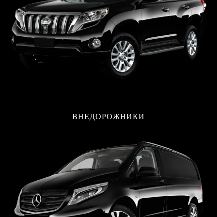
ВНЕДОРОЖНИКИ