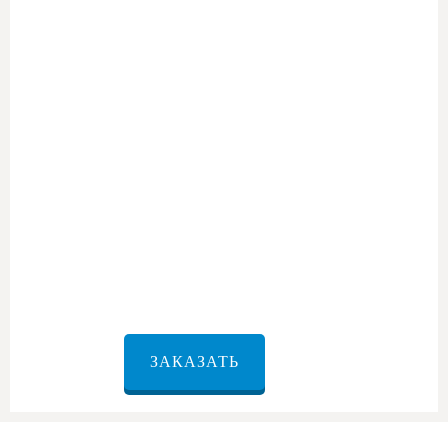
ЗАКАЗАТЬ