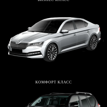
КОМФОРТ КЛАСС