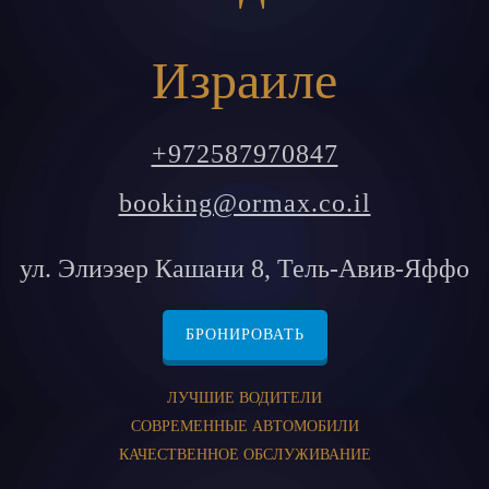
Израиле
+972587970847
booking@ormax.co.il
ул. Элиэзер Кашани 8, Тель-Авив-Яффо
БРОНИРОВАТЬ
ЛУЧШИЕ ВОДИТЕЛИ
СОВРЕМЕННЫЕ АВТОМОБИЛИ
КАЧЕСТВЕННОЕ ОБСЛУЖИВАНИЕ