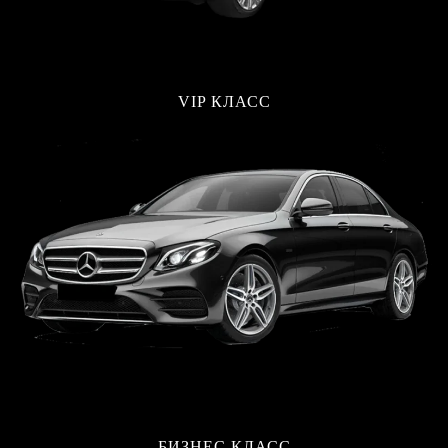
VIP КЛАСС
БИЗНЕС КЛАСС