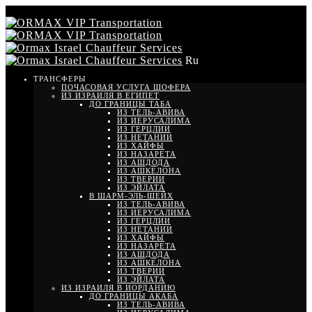
Ru
ТРАНСФЕРЫ
ПОЧАСОВАЯ УСЛУГА ШОФЕРА
ИЗ ИЗРАИЛЯ В ЕГИПЕТ
ДО ГРАНИЦЫ ТАБА
ИЗ ТЕЛЬ-АВИВА
ИЗ ИЕРУСАЛИМА
ИЗ ГЕРЦЛИИ
ИЗ НЕТАНИИ
ИЗ ХАЙФЫ
ИЗ НАЗАРЕТА
ИЗ АШДОДА
ИЗ АШКЕЛОНА
ИЗ ТВЕРИИ
ИЗ ЭЙЛАТА
В ШАРМ-ЭЛЬ-ШЕЙХ
ИЗ ТЕЛЬ-АВИВА
ИЗ ИЕРУСАЛИМА
ИЗ ГЕРЦЛИИ
ИЗ НЕТАНИИ
ИЗ ХАЙФЫ
ИЗ НАЗАРЕТА
ИЗ АШДОДА
ИЗ АШКЕЛОНА
ИЗ ТВЕРИИ
ИЗ ЭЙЛАТА
ИЗ ИЗРАИЛЯ В ИОРДАНИЮ
ДО ГРАНИЦЫ АКАБА
ИЗ ТЕЛЬ-АВИВА