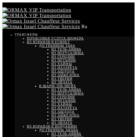
Ru
ТРАНСФЕРЫ
ПОЧАСОВАЯ УСЛУГА ШОФЕРА
ИЗ ИЗРАИЛЯ В ЕГИПЕТ
ДО ГРАНИЦЫ ТАБА
ИЗ ТЕЛЬ-АВИВА
ИЗ ИЕРУСАЛИМА
ИЗ ГЕРЦЛИИ
ИЗ НЕТАНИИ
ИЗ ХАЙФЫ
ИЗ НАЗАРЕТА
ИЗ АШДОДА
ИЗ АШКЕЛОНА
ИЗ ТВЕРИИ
ИЗ ЭЙЛАТА
В ШАРМ-ЭЛЬ-ШЕЙХ
ИЗ ТЕЛЬ-АВИВА
ИЗ ИЕРУСАЛИМА
ИЗ ГЕРЦЛИИ
ИЗ НЕТАНИИ
ИЗ ХАЙФЫ
ИЗ НАЗАРЕТА
ИЗ АШДОДА
ИЗ АШКЕЛОНА
ИЗ ТВЕРИИ
ИЗ ЭЙЛАТА
ИЗ ИЗРАИЛЯ В ИОРДАНИЮ
ДО ГРАНИЦЫ АКАБА
ИЗ ТЕЛЬ-АВИВА