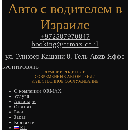
Авто с водителем в
Израиле
+972587970847
booking@ormax.co.il
ул. Элиэзер Кашани 8, Тель-Авив-Яффо
БРОНИРОВАТЬ
ЛУЧШИЕ ВОДИТЕЛИ
СОВРЕМЕННЫЕ АВТОМОБИЛИ
КАЧЕСТВЕННОЕ ОБСЛУЖИВАНИЕ
О компании ORMAX
Услуги
Автопарк
Отзывы
Блог
Заказ
Контакты
RU