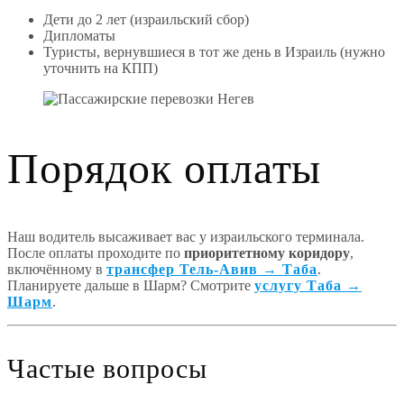
Дети до 2 лет (израильский сбор)
Дипломаты
Туристы, вернувшиеся в тот же день в Израиль (нужно
уточнить на КПП)
Порядок оплаты
Наш водитель высаживает вас у израильского терминала.
После оплаты проходите по
приоритетному коридору
,
включённому в
трансфер Тель-Авив → Таба
.
Планируете дальше в Шарм? Смотрите
услугу Таба →
Шарм
.
Частые вопросы