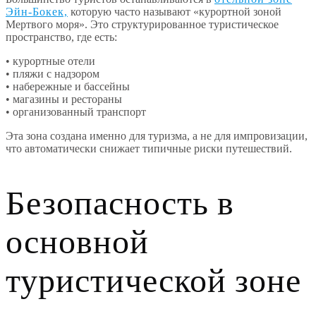
Эйн-Бокек,
которую часто называют «курортной зоной
Мертвого моря». Это структурированное туристическое
пространство, где есть:
• курортные отели
• пляжи с надзором
• набережные и бассейны
• магазины и рестораны
• организованный транспорт
Эта зона создана именно для туризма, а не для импровизации,
что автоматически снижает типичные риски путешествий.
Безопасность в
основной
туристической зоне