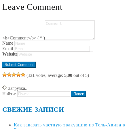
Leave Comment
<b>Comment</b> ( * )
Name
Email
Website
(
131
votes, average:
5,00
out of 5)
Загрузка...
Найти:
СВЕЖИЕ ЗАПИСИ
Как заказать частную эвакуацию из Тель-Авива в