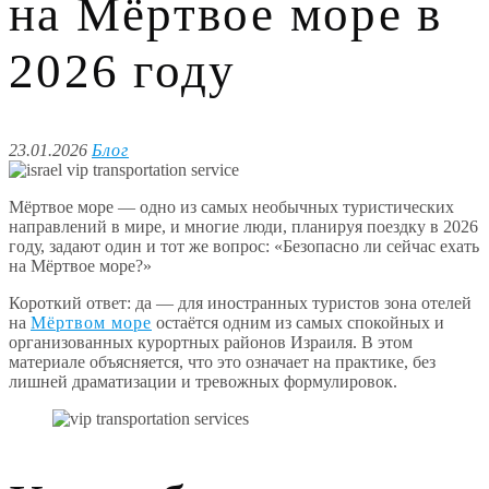
на Мёртвое море в
2026 году
23.01.2026
Блог
Мёртвое море — одно из самых необычных туристических
направлений в мире, и многие люди, планируя поездку в 2026
году, задают один и тот же вопрос: «Безопасно ли сейчас ехать
на Мёртвое море?»
Короткий ответ: да — для иностранных туристов зона отелей
на
Мёртвом море
остаётся одним из самых спокойных и
организованных курортных районов Израиля. В этом
материале объясняется, что это означает на практике, без
лишней драматизации и тревожных формулировок.