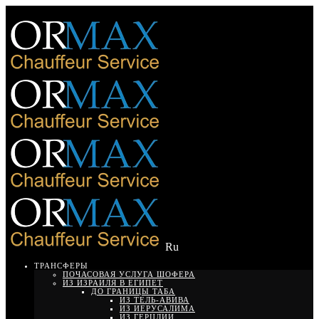
Ru
ТРАНСФЕРЫ
ПОЧАСОВАЯ УСЛУГА ШОФЕРА
ИЗ ИЗРАИЛЯ В ЕГИПЕТ
ДО ГРАНИЦЫ ТАБА
ИЗ ТЕЛЬ-АВИВА
ИЗ ИЕРУСАЛИМА
ИЗ ГЕРЦЛИИ