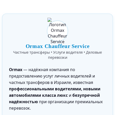
Ormax Chauffeur Service
Частные трансферы • Услуги водителя • Деловые
перевозки
Ormax
— надёжная компания по
предоставлению услуг личных водителей и
частных трансферов в Израиле, известная
профессиональными водителями, новыми
автомобилями класса люкс
и
безупречной
надёжностью
при организации премиальных
перевозок.