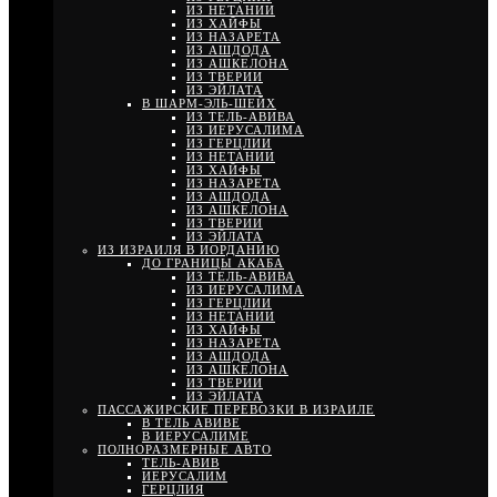
ИЗ НЕТАНИИ
ИЗ ХАЙФЫ
ИЗ НАЗАРЕТА
ИЗ АШДОДА
ИЗ АШКЕЛОНА
ИЗ ТВЕРИИ
ИЗ ЭЙЛАТА
В ШАРМ-ЭЛЬ-ШЕЙХ
ИЗ ТЕЛЬ-АВИВА
ИЗ ИЕРУСАЛИМА
ИЗ ГЕРЦЛИИ
ИЗ НЕТАНИИ
ИЗ ХАЙФЫ
ИЗ НАЗАРЕТА
ИЗ АШДОДА
ИЗ АШКЕЛОНА
ИЗ ТВЕРИИ
ИЗ ЭЙЛАТА
ИЗ ИЗРАИЛЯ В ИОРДАНИЮ
ДО ГРАНИЦЫ АКАБА
ИЗ ТЕЛЬ-АВИВА
ИЗ ИЕРУСАЛИМА
ИЗ ГЕРЦЛИИ
ИЗ НЕТАНИИ
ИЗ ХАЙФЫ
ИЗ НАЗАРЕТА
ИЗ АШДОДА
ИЗ АШКЕЛОНА
ИЗ ТВЕРИИ
ИЗ ЭЙЛАТА
ПАССАЖИРСКИЕ ПЕРЕВОЗКИ В ИЗРАИЛЕ
В ТЕЛЬ АВИВЕ
В ИЕРУСАЛИМЕ
ПОЛНОРАЗМЕРНЫЕ АВТО
ТЕЛЬ-АВИВ
ИЕРУСАЛИМ
ГЕРЦЛИЯ