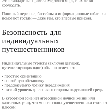
Это стандартные правила Мёртвого моря, и их легко
соблюдать.
Пляжный персонал, бассейны и информационные таблички
помогают гостям — даже тем, кто впервые приехал.
Безопасность для
индивидуальных
путешественников
Индивидуальные туристы (включая девушек,
путешествующих одни) обычно отмечают:
• простую ориентацию
• спокойную обстановку
• предсказуемую логику передвижения
• низкий уровень давления со стороны окружающей среды
В курортной зоне нет агрессивной ночной жизни или
хаотичных улиц, что многие соло-путешественники считают
плюсом.