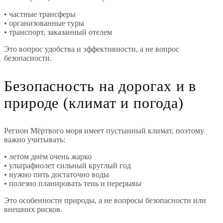
• частные трансферы
• организованные туры
• транспорт, заказанный отелем
Это вопрос удобства и эффективности, а не вопрос
безопасности.
Безопасность на дорогах и в
природе (климат и погода)
Регион Мёртвого моря имеет пустынный климат, поэтому
важно учитывать:
• летом днём очень жарко
• ультрафиолет сильный круглый год
• нужно пить достаточно воды
• полезно планировать тень и перерывы
Это особенности природы, а не вопросы безопасности или
внешних рисков.