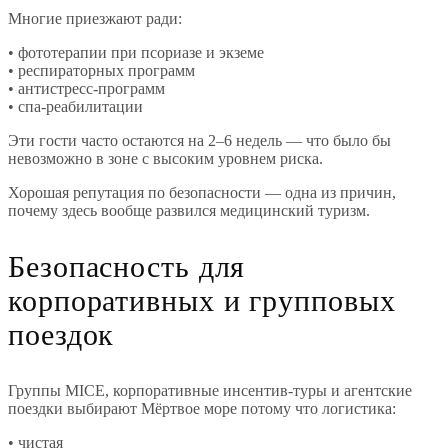
Многие приезжают ради:
• фототерапии при псориазе и экземе
• респираторных программ
• антистресс-программ
• спа-реабилитации
Эти гости часто остаются на 2–6 недель — что было бы
невозможно в зоне с высоким уровнем риска.
Хорошая репутация по безопасности — одна из причин,
почему здесь вообще развился медицинский туризм.
Безопасность для
корпоративных и групповых
поездок
Группы MICE, корпоративные инсентив-туры и агентские
поездки выбирают Мёртвое море потому что логистика:
• чистая