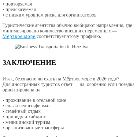
• повторяемая
• предсказуемая
• с низким уровнем риска для организаторов
Туристические агентства обычно выбирают направления, где
минимизировано количество внешних переменных —
Мёртвое море
соответствует этому профилю.
ЗАКЛЮЧЕНИЕ
Итак, безопасно ли ехать на Мёртвое море в 2026 году?
Для иностранных туристов ответ — да, особенно если поездка
ориентирована на:
• проживание в отельной зоне
• спа- и велнес-формат
• семейный отдых
• природу и хайкинг
• медицинский туризм
• организованные трансферы