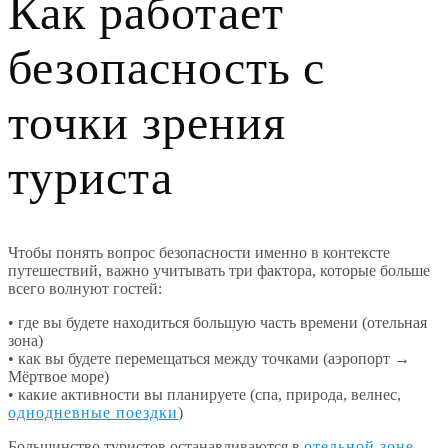
Как работает
безопасность с
точки зрения
туриста
Чтобы понять вопрос безопасности именно в контексте
путешествий, важно учитывать три фактора, которые больше
всего волнуют гостей:
• где вы будете находиться большую часть времени (отельная
зона)
• как вы будете перемещаться между точками (аэропорт →
Мёртвое море)
• какие активности вы планируете (спа, природа, велнес,
однодневные поездки
)
Большинство туристов останавливаются в
отельной зоне