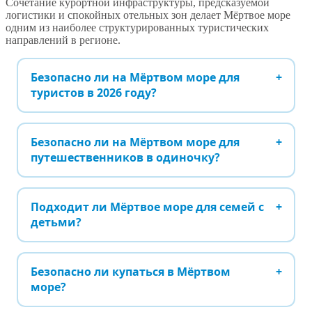
Сочетание курортной инфраструктуры, предсказуемой
логистики и спокойных отельных зон делает Мёртвое море
одним из наиболее структурированных туристических
направлений в регионе.
Безопасно ли на Мёртвом море для
туристов в 2026 году?
Безопасно ли на Мёртвом море для
путешественников в одиночку?
Подходит ли Мёртвое море для семей с
детьми?
Безопасно ли купаться в Мёртвом
море?