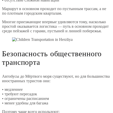
• отсутствие сложной навигации
Маршрут в основном проходит по пустынным трассам, а не
по плотным городским кварталам.
Многие приезжающие впервые удивляются тому, насколько
простой оказывается логистика — путь в основном проходит
среди пейзажей с горами, пустыней и линией побережья.
Безопасность общественного
транспорта
Автобусы до Мёртвого моря существуют, но для большинства
иностранных туристов они:
• медленнее
• требуют пересадок
• ограничены расписанием
• менее удобны для багажа
Поэтому чаще всего используют: