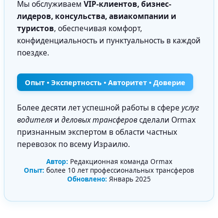
Мы обслуживаем
VIP-клиентов, бизнес-
лидеров, консульства, авиакомпании и
туристов
, обеспечивая комфорт,
конфиденциальность и пунктуальность в каждой
поездке.
Опыт • Экспертность • Авторитет • Доверие
Более десяти лет успешной работы в сфере
услуг
водителя
и
деловых трансферов
сделали Ormax
признанным экспертом в области частных
перевозок по всему Израилю.
Автор:
Редакционная команда Ormax
Опыт:
более 10 лет профессиональных трансферов
Обновлено:
Январь 2025