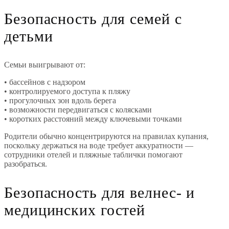
Безопасность для семей с
детьми
Семьи выигрывают от:
• бассейнов с надзором
• контролируемого доступа к пляжу
• прогулочных зон вдоль берега
• возможности передвигаться с колясками
• коротких расстояний между ключевыми точками
Родители обычно концентрируются на правилах купания,
поскольку держаться на воде требует аккуратности —
сотрудники отелей и пляжные таблички помогают
разобраться.
Безопасность для велнес- и
медицинских гостей