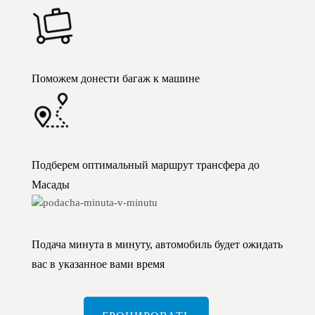
Поможем донести багаж к машине
Подберем оптимальный маршрут трансфера до
Масады
Подача минута в минуту, автомобиль будет ожидать
вас в указанное вами время