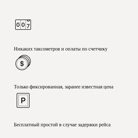
Никаких таксометров и оплаты по счетчику
Только фиксированная, заранее известная цена
Бесплатный простой в случае задержки рейса