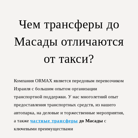
Чем трансферы до
Масады отличаются
от такси?
Компания ORMAX является передовым перевозчиком
Израиля с большим опытом организации
транспортной поддержки. У нас многолетний опыт
предоставления транспортных средств, из нашего
автопарка, на деловые и торжественные мероприятия,
а также
частные трансферы
до Масады
с
ключевыми преимуществами