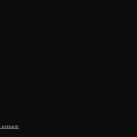
 ИЗРАИЛЕ