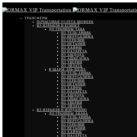
ТРАНСФЕРЫ
ПОЧАСОВАЯ УСЛУГА ШОФЕРА
ИЗ ИЗРАИЛЯ В ЕГИПЕТ
ДО ГРАНИЦЫ ТАБА
ИЗ ТЕЛЬ-АВИВА
ИЗ ИЕРУСАЛИМА
ИЗ ГЕРЦЛИИ
ИЗ НЕТАНИИ
ИЗ ХАЙФЫ
ИЗ НАЗАРЕТА
ИЗ АШДОДА
ИЗ АШКЕЛОНА
ИЗ ТВЕРИИ
ИЗ ЭЙЛАТА
В ШАРМ-ЭЛЬ-ШЕЙХ
ИЗ ТЕЛЬ-АВИВА
ИЗ ИЕРУСАЛИМА
ИЗ ГЕРЦЛИИ
ИЗ НЕТАНИИ
ИЗ ХАЙФЫ
ИЗ НАЗАРЕТА
ИЗ АШДОДА
ИЗ АШКЕЛОНА
ИЗ ТВЕРИИ
ИЗ ЭЙЛАТА
ИЗ ИЗРАИЛЯ В ИОРДАНИЮ
ДО ГРАНИЦЫ АКАБА
ИЗ ТЕЛЬ-АВИВА
ИЗ ИЕРУСАЛИМА
ИЗ ГЕРЦЛИИ
ИЗ НЕТАНИИ
ИЗ ХАЙФЫ
ИЗ НАЗАРЕТА