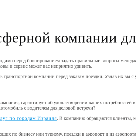
ферной компании дл
димо перед бронированием задать правильные вопросы менеджер
овы и сервис может вас неприятно удивить.
ть транспортной компании перед заказам поездки. Узнав их вы с
компания, гарантирует об удовлетворении ваших потребностей в
втомобиль с водителем для деловой встречи?
луг по городам Израиля
. В компанию обращаются клиенты, к
ющих по бизнесу или туризму, поездки в аэропорт и из аэропорт