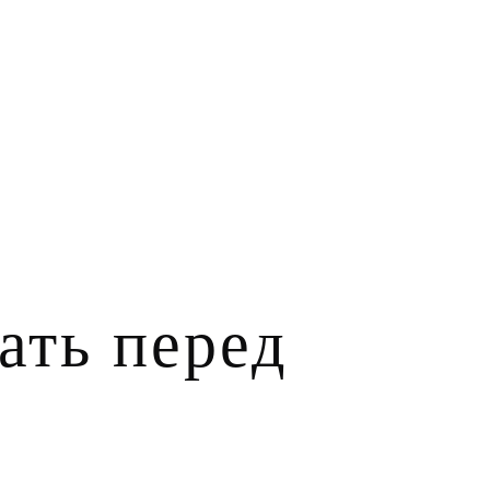
ать перед