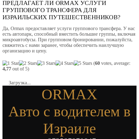
ПРЕДЛАГАЕТ ЛИ ORMAX УСЛУГИ
ГРУППОВОГО ТРАНСФЕРА ДЛЯ
ИЗРАИЛЬСКИХ ПУТЕШЕСТВЕННИКОВ?
Да, Ormax предоставляет услуги группового трансфера. У нас
есть автопарк, способный вместить большие группы, включая
микроавтобусы. При групповом бронировании, пожалуйста,
свяжитесь с нами заранее, чтобы обеспечить наилучшую
организацию и цену.
(
60
votes, average:
4,77
out of 5)
Загрузка...
ORMAX
Авто с водителем в
Израиле