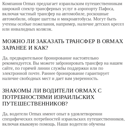
Компания Ormax предлагает израильским путешественникам
широкий спектр трансферных услуг в аэропорту Пафоса,
включая частный трансфер на автомобиле, роскошные
автомобили, общие шаттлы и микроавтобусы. Могут быть
учтены особые пожелания, например, наличие детских кресел
или инвалидных колясок.
МОЖНО ЛИ ЗАКАЗАТЬ ТРАНСФЕР В ORMAX
ЗАРАНЕЕ И КАК?
Да, предварительное бронирование настоятельно
рекомендуется. Вы можете забронировать трансфер на нашем
сайте, по горячей линии службы поддержки или по
электронной почте. Раннее бронирование гарантирует
наличие свободных мест и дает вам уверенность.
ЗНАКОМЫ ЛИ ВОДИТЕЛИ ORMAX С
ПОТРЕБНОСТЯМИ ИЗРАИЛЬСКИХ
ПУТЕШЕСТВЕННИКОВ?
Да, водители Ormax имеют опыт в удовлетворении
специфических потребностей израильских путешественников,
включая языковую помощь. Наши водители обучены