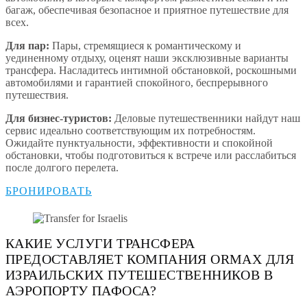
багаж, обеспечивая безопасное и приятное путешествие для
всех.
Для пар:
Пары, стремящиеся к романтическому и
уединенному отдыху, оценят наши эксклюзивные варианты
трансфера. Насладитесь интимной обстановкой, роскошными
автомобилями и гарантией спокойного, беспрерывного
путешествия.
Для бизнес-туристов:
Деловые путешественники найдут наш
сервис идеально соответствующим их потребностям.
Ожидайте пунктуальности, эффективности и спокойной
обстановки, чтобы подготовиться к встрече или расслабиться
после долгого перелета.
БРОНИРОВАТЬ
КАКИЕ УСЛУГИ ТРАНСФЕРА
ПРЕДОСТАВЛЯЕТ КОМПАНИЯ ORMAX ДЛЯ
ИЗРАИЛЬСКИХ ПУТЕШЕСТВЕННИКОВ В
АЭРОПОРТУ ПАФОСА?