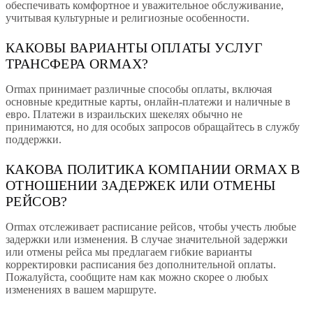
обеспечивать комфортное и уважительное обслуживание,
учитывая культурные и религиозные особенности.
КАКОВЫ ВАРИАНТЫ ОПЛАТЫ УСЛУГ
ТРАНСФЕРА ORMAX?
Ormax принимает различные способы оплаты, включая
основные кредитные карты, онлайн-платежи и наличные в
евро. Платежи в израильских шекелях обычно не
принимаются, но для особых запросов обращайтесь в службу
поддержки.
КАКОВА ПОЛИТИКА КОМПАНИИ ORMAX В
ОТНОШЕНИИ ЗАДЕРЖЕК ИЛИ ОТМЕНЫ
РЕЙСОВ?
Ormax отслеживает расписание рейсов, чтобы учесть любые
задержки или изменения. В случае значительной задержки
или отмены рейса мы предлагаем гибкие варианты
корректировки расписания без дополнительной оплаты.
Пожалуйста, сообщите нам как можно скорее о любых
изменениях в вашем маршруте.