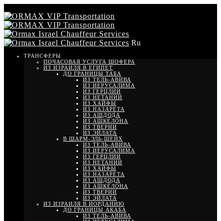
Ru
ТРАНСФЕРЫ
ПОЧАСОВАЯ УСЛУГА ШОФЕРА
ИЗ ИЗРАИЛЯ В ЕГИПЕТ
ДО ГРАНИЦЫ ТАБА
ИЗ ТЕЛЬ-АВИВА
ИЗ ИЕРУСАЛИМА
ИЗ ГЕРЦЛИИ
ИЗ НЕТАНИИ
ИЗ ХАЙФЫ
ИЗ НАЗАРЕТА
ИЗ АШДОДА
ИЗ АШКЕЛОНА
ИЗ ТВЕРИИ
ИЗ ЭЙЛАТА
В ШАРМ-ЭЛЬ-ШЕЙХ
ИЗ ТЕЛЬ-АВИВА
ИЗ ИЕРУСАЛИМА
ИЗ ГЕРЦЛИИ
ИЗ НЕТАНИИ
ИЗ ХАЙФЫ
ИЗ НАЗАРЕТА
ИЗ АШДОДА
ИЗ АШКЕЛОНА
ИЗ ТВЕРИИ
ИЗ ЭЙЛАТА
ИЗ ИЗРАИЛЯ В ИОРДАНИЮ
ДО ГРАНИЦЫ АКАБА
ИЗ ТЕЛЬ-АВИВА