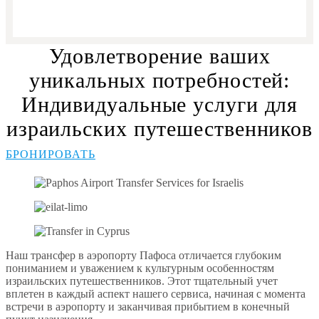
Удовлетворение ваших
уникальных потребностей:
Индивидуальные услуги для
израильских путешественников
БРОНИРОВАТЬ
Наш трансфер в аэропорту Пафоса отличается глубоким
пониманием и уважением к культурным особенностям
израильских путешественников. Этот тщательный учет
вплетен в каждый аспект нашего сервиса, начиная с момента
встречи в аэропорту и заканчивая прибытием в конечный