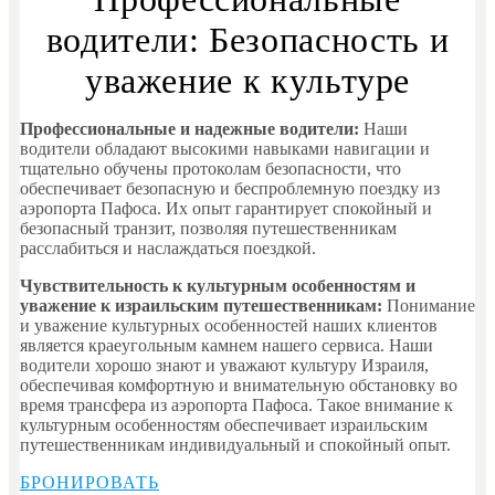
водители: Безопасность и
уважение к культуре
Профессиональные и надежные водители:
Наши
водители обладают высокими навыками навигации и
тщательно обучены протоколам безопасности, что
обеспечивает безопасную и беспроблемную поездку из
аэропорта Пафоса. Их опыт гарантирует спокойный и
безопасный транзит, позволяя путешественникам
расслабиться и наслаждаться поездкой.
Чувствительность к культурным особенностям и
уважение к израильским путешественникам:
Понимание
и уважение культурных особенностей наших клиентов
является краеугольным камнем нашего сервиса. Наши
водители хорошо знают и уважают культуру Израиля,
обеспечивая комфортную и внимательную обстановку во
время трансфера из аэропорта Пафоса. Такое внимание к
культурным особенностям обеспечивает израильским
путешественникам индивидуальный и спокойный опыт.
БРОНИРОВАТЬ