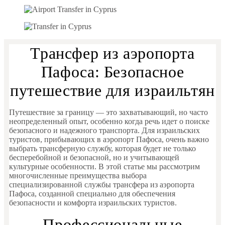
Трансфер из аэропорта
Пафоса: Безопасное
путешествие для израильтян
Путешествие за границу — это захватывающий, но часто
неопределенный опыт, особенно когда речь идет о поиске
безопасного и надежного транспорта. Для израильских
туристов, прибывающих в аэропорт Пафоса, очень важно
выбрать трансферную службу, которая будет не только
бесперебойной и безопасной, но и учитывающей
культурные особенности. В этой статье мы рассмотрим
многочисленные преимущества выбора
специализированной службы трансфера из аэропорта
Пафоса, созданной специально для обеспечения
безопасности и комфорта израильских туристов.
Профессиональные