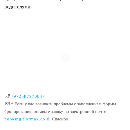
водителями.
+972587970847
* Если у вас возникли проблемы с заполнением формы
бронирования, оставьте заявку по электронной почте
booking@ormax.co.il
. Спасибо!