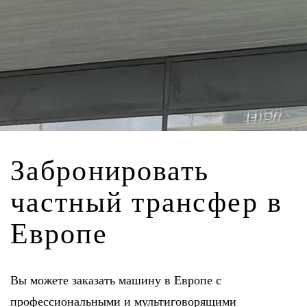
Забронировать
частный трансфер в
Европе
Вы можете заказать машину в Европе с
профессиональными и мультиговорящими