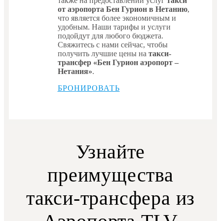
также на предоставлении услуг
такси
от аэропорта Бен Гурион в Нетанию
,
что является более экономичным и
удобным. Наши тарифы и услуги
подойдут для любого бюджета.
Свяжитесь с нами сейчас, чтобы
получить лучшие цены на
такси-
трансфер «Бен Гурион аэропорт –
Нетания»
.
БРОНИРОВАТЬ
Узнайте
преимущества
такси-трансфера из