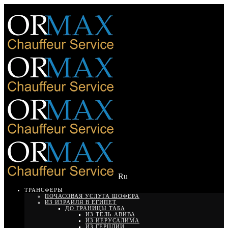
Ru
ТРАНСФЕРЫ
ПОЧАСОВАЯ УСЛУГА ШОФЕРА
ИЗ ИЗРАИЛЯ В ЕГИПЕТ
ДО ГРАНИЦЫ ТАБА
ИЗ ТЕЛЬ-АВИВА
ИЗ ИЕРУСАЛИМА
ИЗ ГЕРЦЛИИ