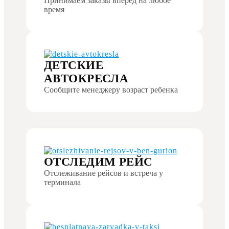
Принимаем заказы вперед на любое
время
ДЕТСКИЕ
АВТОКРЕСЛА
Сообщите менеджеру возраст ребенка
ОТСЛЕДИМ РЕЙС
Отслеживание рейсов и встреча у
терминала