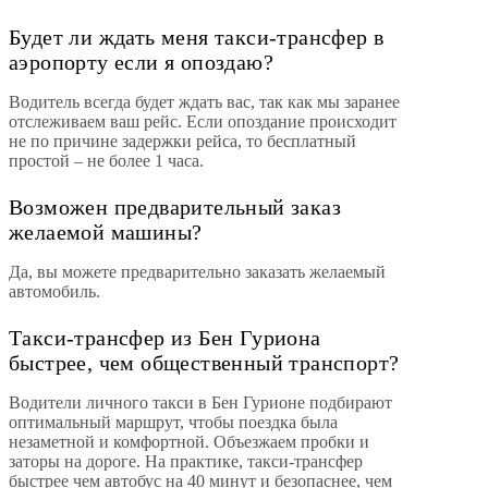
Будет ли ждать меня такси-трансфер в
аэропорту если я опоздаю?
Водитель всегда будет ждать вас, так как мы заранее
отслеживаем ваш рейс. Если опоздание происходит
не по причине задержки рейса, то бесплатный
простой – не более 1 часа.
Возможен предварительный заказ
желаемой машины?
Да, вы можете предварительно заказать желаемый
автомобиль.
Такси-трансфер из Бен Гуриона
быстрее, чем общественный транспорт?
Водители личного такси в Бен Гурионе подбирают
оптимальный маршрут, чтобы поездка была
незаметной и комфортной. Объезжаем пробки и
заторы на дороге. На практике, такси-трансфер
быстрее чем автобус на 40 минут и безопаснее, чем