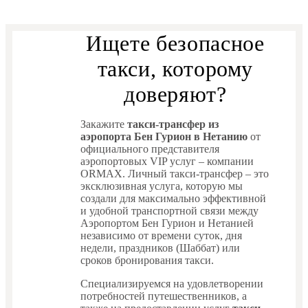
Ищете безопасное
такси, которому
доверяют?
Закажите
такси-трансфер из
аэропорта Бен Гурион в Нетанию
от
официального представителя
аэропортовых VIP услуг – компании
ORMAX. Личный такси-трансфер – это
эксклюзивная услуга, которую мы
создали для максимально эффективной
и удобной транспортной связи между
Аэропортом Бен Гурион и Нетанией
независимо от времени суток, дня
недели, праздников (Шаббат) или
сроков бронирования такси.
Специализируемся на удовлетворении
потребностей путешественников, а