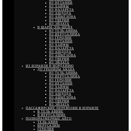
ИЗ НЕТАНИИ
ИЗ ХАЙФЫ
ИЗ НАЗАРЕТА
ИЗ АШДОДА
ИЗ АШКЕЛОНА
ИЗ ТВЕРИИ
ИЗ ЭЙЛАТА
В ШАРМ-ЭЛЬ-ШЕЙХ
ИЗ ТЕЛЬ-АВИВА
ИЗ ИЕРУСАЛИМА
ИЗ ГЕРЦЛИИ
ИЗ НЕТАНИИ
ИЗ ХАЙФЫ
ИЗ НАЗАРЕТА
ИЗ АШДОДА
ИЗ АШКЕЛОНА
ИЗ ТВЕРИИ
ИЗ ЭЙЛАТА
ИЗ ИЗРАИЛЯ В ИОРДАНИЮ
ДО ГРАНИЦЫ АКАБА
ИЗ ТЕЛЬ-АВИВА
ИЗ ИЕРУСАЛИМА
ИЗ ГЕРЦЛИИ
ИЗ НЕТАНИИ
ИЗ ХАЙФЫ
ИЗ НАЗАРЕТА
ИЗ АШДОДА
ИЗ АШКЕЛОНА
ИЗ ТВЕРИИ
ИЗ ЭЙЛАТА
ПАССАЖИРСКИЕ ПЕРЕВОЗКИ В ИЗРАИЛЕ
В ТЕЛЬ АВИВЕ
В ИЕРУСАЛИМЕ
ПОЛНОРАЗМЕРНЫЕ АВТО
ТЕЛЬ-АВИВ
ИЕРУСАЛИМ
ГЕРЦЛИЯ