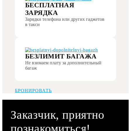
БЕСПЛАТНАЯ
ЗАРЯДКА
Зарядки телефона или других гаджетов
в такси
БЕЗЛИМИТ БАГАЖА
Не взимаем плату за дополнительный
багаж
БРОНИРОВАТЬ
Заказчик, приятно
познакомиться!