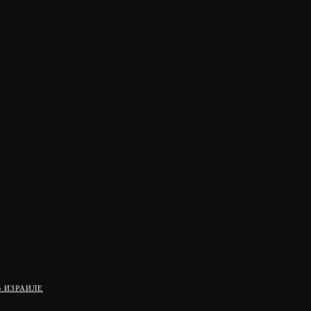
 ИЗРАИЛЕ