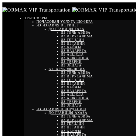
ТРАНСФЕРЫ
ПОЧАСОВАЯ УСЛУГА ШОФЕРА
ИЗ ИЗРАИЛЯ В ЕГИПЕТ
ДО ГРАНИЦЫ ТАБА
ИЗ ТЕЛЬ-АВИВА
ИЗ ИЕРУСАЛИМА
ИЗ ГЕРЦЛИИ
ИЗ НЕТАНИИ
ИЗ ХАЙФЫ
ИЗ НАЗАРЕТА
ИЗ АШДОДА
ИЗ АШКЕЛОНА
ИЗ ТВЕРИИ
ИЗ ЭЙЛАТА
В ШАРМ-ЭЛЬ-ШЕЙХ
ИЗ ТЕЛЬ-АВИВА
ИЗ ИЕРУСАЛИМА
ИЗ ГЕРЦЛИИ
ИЗ НЕТАНИИ
ИЗ ХАЙФЫ
ИЗ НАЗАРЕТА
ИЗ АШДОДА
ИЗ АШКЕЛОНА
ИЗ ТВЕРИИ
ИЗ ЭЙЛАТА
ИЗ ИЗРАИЛЯ В ИОРДАНИЮ
ДО ГРАНИЦЫ АКАБА
ИЗ ТЕЛЬ-АВИВА
ИЗ ИЕРУСАЛИМА
ИЗ ГЕРЦЛИИ
ИЗ НЕТАНИИ
ИЗ ХАЙФЫ
ИЗ НАЗАРЕТА