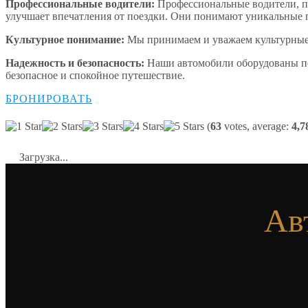
Профессиональные водители:
Профессиональные водители, пр
улучшает впечатления от поездки. Они понимают уникальные п
Культурное понимание:
Мы принимаем и уважаем культурные 
Надежность и безопасность:
Наши автомобили оборудованы по
безопасное и спокойное путешествие.
БРОНИРОВАТЬ
(
63
votes, average:
4,7
Загрузка...
Ав