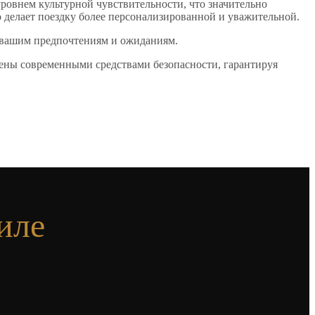
ровнем культурной чувствительности, что значительно
 делает поездку более персонализированной и уважительной.
 вашим предпочтениям и ожиданиям.
ены современными средствами безопасности, гарантируя
иле