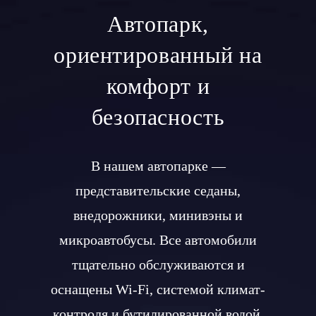
Автопарк,
ориентированный на
комфорт и
безопасность
В нашем автопарке —
представительские седаны,
внедорожники, минивэны и
микроавтобусы. Все автомобили
тщательно обслуживаются и
оснащены Wi-Fi, системой климат-
контроля и бутилированной водой.