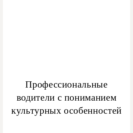
Профессиональные
водители с пониманием
культурных особенностей