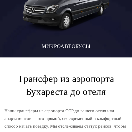
МИКРОАВТОБУСЫ
Трансфер из аэропорта
Бухареста до отеля
Наши трансферы из аэропорта OTP до вашего отеля или
апартаментов — это прямой, своевременный и комфортный
способ начать поездку. Мы отслеживаем статус рейсов, чтобы