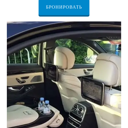
БРОНИРОВАТЬ