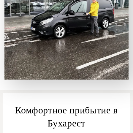
Комфортное прибытие в
Бухарест