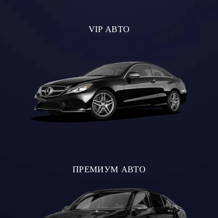
VIP АВТО
ПРЕМИУМ АВТО