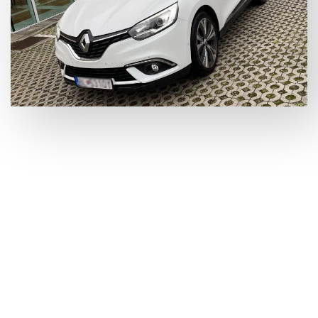
Индивидуальные решения для семей, VIP-гостей и бизнес-
путешественников