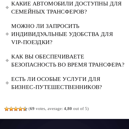
КАКИЕ АВТОМОБИЛИ ДОСТУПНЫ ДЛЯ
СЕМЕЙНЫХ ТРАНСФЕРОВ?
МОЖНО ЛИ ЗАПРОСИТЬ
ИНДИВИДУАЛЬНЫЕ УДОБСТВА ДЛЯ
VIP-ПОЕЗДКИ?
КАК ВЫ ОБЕСПЕЧИВАЕТЕ
БЕЗОПАСНОСТЬ ВО ВРЕМЯ ТРАНСФЕРА?
ЕСТЬ ЛИ ОСОБЫЕ УСЛУГИ ДЛЯ
БИЗНЕС-ПУТЕШЕСТВЕННИКОВ?
(
69
votes, average:
4,80
out of 5)