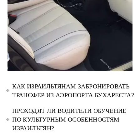
КАК ИЗРАИЛЬТЯНАМ ЗАБРОНИРОВАТЬ
ТРАНСФЕР ИЗ АЭРОПОРТА БУХАРЕСТА?
ПРОХОДЯТ ЛИ ВОДИТЕЛИ ОБУЧЕНИЕ
ПО КУЛЬТУРНЫМ ОСОБЕННОСТЯМ
ИЗРАИЛЬТЯН?