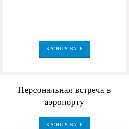
БРОНИРОВАТЬ
Персональная встреча в
аэропорту
БРОНИРОВАТЬ