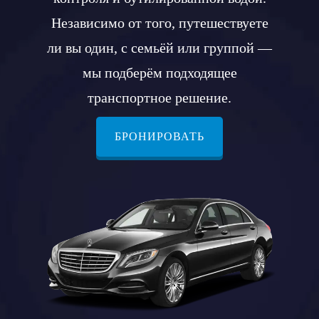
Независимо от того, путешествуете
ли вы один, с семьёй или группой —
мы подберём подходящее
транспортное решение.
БРОНИРОВАТЬ