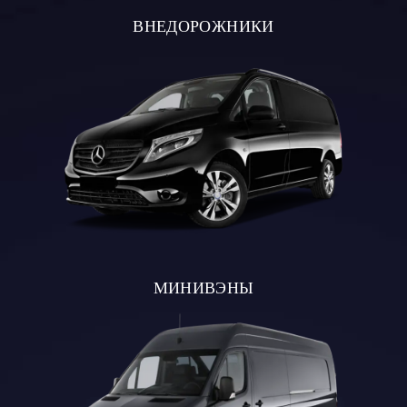
ВНЕДОРОЖНИКИ
МИНИВЭНЫ