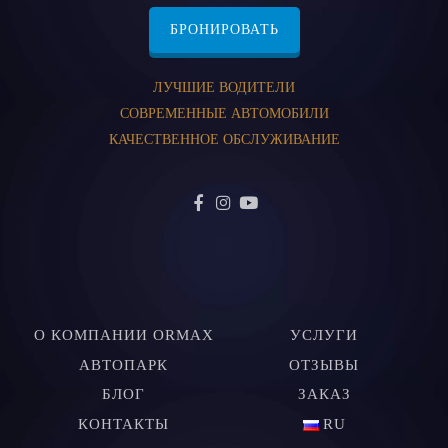
БРОНИРОВАТЬ
ЛУЧШИЕ ВОДИТЕЛИ
СОВРЕМЕННЫЕ АВТОМОБИЛИ
КАЧЕСТВЕННОЕ ОБСЛУЖИВАНИЕ
О КОМПАНИИ ORMAX
УСЛУГИ
АВТОПАРК
ОТЗЫВЫ
БЛОГ
ЗАКАЗ
КОНТАКТЫ
RU