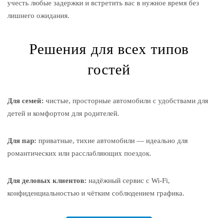
учесть любые задержки и встретить вас в нужное время без
лишнего ожидания.
Решения для всех типов
гостей
Для семей:
чистые, просторные автомобили с удобствами для
детей и комфортом для родителей.
Для пар:
приватные, тихие автомобили — идеально для
романтических или расслабляющих поездок.
Для деловых клиентов:
надёжный сервис с Wi-Fi,
конфиденциальностью и чётким соблюдением графика.