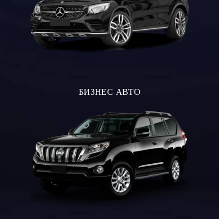
БИЗНЕС АВТО