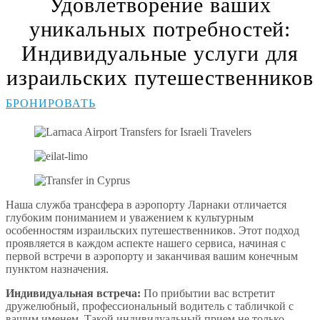
Удовлетворение ваших
уникальных потребностей:
Индивидуальные услуги для
израильских путешественников
БРОНИРОВАТЬ
Наша служба трансфера в аэропорту Ларнаки отличается
глубоким пониманием и уважением к культурным
особенностям израильских путешественников. Этот подход
проявляется в каждом аспекте нашего сервиса, начиная с
первой встречи в аэропорту и заканчивая вашим конечным
пунктом назначения.
Индивидуальная встреча:
По прибытии вас встретит
дружелюбный, профессиональный водитель с табличкой с
вашим именем. Такой индивидуальный прием не только