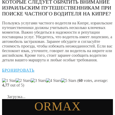
КОТОРЫЕ СЛЕДУЕТ ОБРАТИТЬ ВНИМАНИЕ
ИЗРАИЛЬСКИМ ПУТЕШЕСТВЕННИКАМ ПРИ
ПОИСКЕ ЧАСТНОГО ВОДИТЕЛЯ НА КИПРЕ?
Пользуясь услугами частного водителя на Кипре, израильские
путешественники должны учитывать несколько ключевых
моментов. Важно убедиться в надежности и репутации
поставщика услуг. Убедитесь, что водитель имеет лицензию, а
автомобиль застрахован. Заранее обсудите и согласуйте
стоимость проезда, чтобы избежать неожиданностей. Если вас
беспокоит язык, уточните, говорит ли водитель на иврите или
английском. Кроме того, стоит заранее сообщить водителю
детали вашего маршрута и любые особые требования.
БРОНИРОВАТЬ
(
60
votes, average:
4,77
out of 5)
Загрузка...
ORMAX