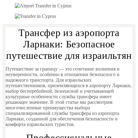
Трансфер из аэропорта
Ларнаки: Безопасное
путешествие для израильтян
Путешествие за границу — это сочетание волнения и
неуверенности, особенно в отношении безопасного и
надежного транспорта. Для израильских
путешественников, приземляющихся в аэропорту Ларнаки,
выбор бесперебойной, безопасной и учитывающей
культурные особенности службы трансфера имеет
решающее значение. В этой статье мы рассмотрим
многочисленные преимущества выбора
специализированной службы трансфера из аэропорта
Ларнаки, созданной для обеспечения безопасности и
комфорта израильских туристов.
Профессиональные