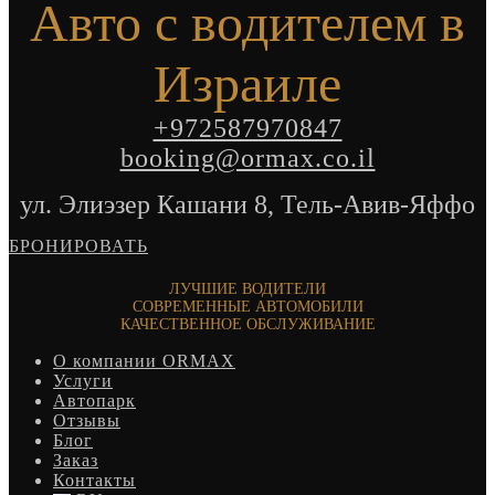
Авто с водителем в
Израиле
+972587970847
booking@ormax.co.il
ул. Элиэзер Кашани 8, Тель-Авив-Яффо
БРОНИРОВАТЬ
ЛУЧШИЕ ВОДИТЕЛИ
СОВРЕМЕННЫЕ АВТОМОБИЛИ
КАЧЕСТВЕННОЕ ОБСЛУЖИВАНИЕ
О компании ORMAX
Услуги
Автопарк
Отзывы
Блог
Заказ
Контакты