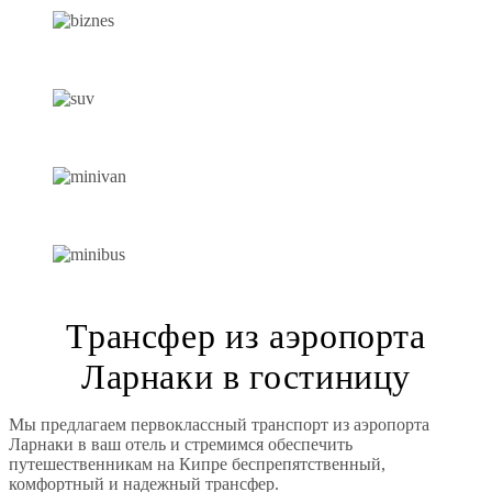
АВТОМОБИЛЬ БИЗНЕС-КЛАССА
ВНЕДОРОЖНИК
МИНИВЭН
МИКРОАВТОБУС
Трансфер из аэропорта
Ларнаки в гостиницу
Мы предлагаем первоклассный транспорт из аэропорта
Ларнаки в ваш отель и стремимся обеспечить
путешественникам на Кипре беспрепятственный,
комфортный и надежный трансфер.