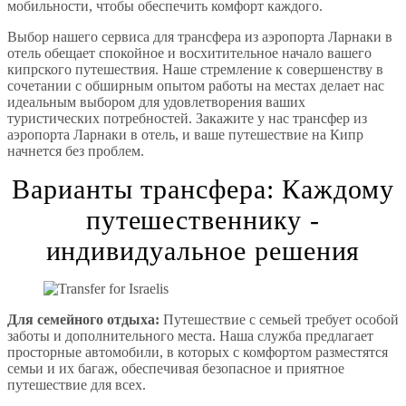
мобильности, чтобы обеспечить комфорт каждого.
Выбор нашего сервиса для трансфера из аэропорта Ларнаки в
отель обещает спокойное и восхитительное начало вашего
кипрского путешествия. Наше стремление к совершенству в
сочетании с обширным опытом работы на местах делает нас
идеальным выбором для удовлетворения ваших
туристических потребностей. Закажите у нас трансфер из
аэропорта Ларнаки в отель, и ваше путешествие на Кипр
начнется без проблем.
Варианты трансфера: Каждому
путешественнику -
индивидуальное решения
Для семейного отдыха:
Путешествие с семьей требует особой
заботы и дополнительного места. Наша служба предлагает
просторные автомобили, в которых с комфортом разместятся
семьи и их багаж, обеспечивая безопасное и приятное
путешествие для всех.