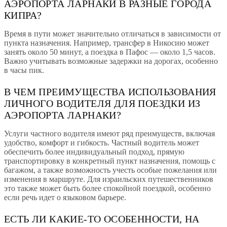
АЭРОПОРТА ЛАРНАКИ В РАЗНЫЕ ГОРОДА
КИПРА?
Время в пути может значительно отличаться в зависимости от
пункта назначения. Например, трансфер в Никосию может
занять около 50 минут, а поездка в Пафос — около 1,5 часов.
Важно учитывать возможные задержки на дорогах, особенно
в часы пик.
В ЧЕМ ПРЕИМУЩЕСТВА ИСПОЛЬЗОВАНИЯ
ЛИЧНОГО ВОДИТЕЛЯ ДЛЯ ПОЕЗДКИ ИЗ
АЭРОПОРТА ЛАРНАКИ?
Услуги частного водителя имеют ряд преимуществ, включая
удобство, комфорт и гибкость. Частный водитель может
обеспечить более индивидуальный подход, прямую
транспортировку в конкретный пункт назначения, помощь с
багажом, а также возможность учесть особые пожелания или
изменения в маршруте. Для израильских путешественников
это также может быть более спокойной поездкой, особенно
если речь идет о языковом барьере.
ЕСТЬ ЛИ КАКИЕ-ТО ОСОБЕННОСТИ, НА