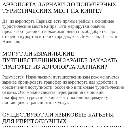
АЭРОПОРТА ЛАРНАКИ ДО ПОПУЛЯРНЫХ
ТУРИСТИЧЕСКИХ МЕСТ НА КИПРЕ?
Да, из аэропорта Ларнаки есть прямые рейсы в основные
туристические места Кипра. Эти маршрутки обычно
предлагают удобный и экономичный способ добраться до
отелей и курортов в таких городах, как Лимассол, Пафос и
Никосия.
МОГУТ ЛИ ИЗРАИЛЬСКИЕ
ПУТЕШЕСТВЕННИКИ ЗАРАНЕЕ ЗАКАЗАТЬ
ТРАНСФЕР ИЗ АЭРОПОРТА ЛАРНАКИ?
Разумеется. Израильским путешественникам рекомендуется
заранее бронировать трансфер из аэропорта для удобства и
обеспечения доступности, особенно в пиковые туристические
сезоны. Это можно сделать через различные онлайн-
платформы, туристические агентства или напрямую у
поставщиков транспортных услуг.
СУЩЕСТВУЮТ ЛИ ЯЗЫКОВЫЕ БАРЬЕРЫ
ДЛЯ ИВРИТОЯЗЫЧНЫХ