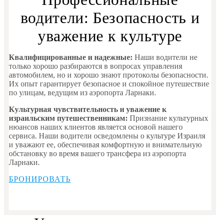
водители: Безопасность и
уважение к культуре
Квалифицированные и надежные:
Наши водители не
только хорошо разбираются в вопросах управления
автомобилем, но и хорошо знают протоколы безопасности.
Их опыт гарантирует безопасное и спокойное путешествие
по улицам, ведущим из аэропорта Ларнаки.
Культурная чувствительность и уважение к
израильским путешественникам:
Признание культурных
нюансов наших клиентов является основой нашего
сервиса. Наши водители осведомлены о культуре Израиля
и уважают ее, обеспечивая комфортную и внимательную
обстановку во время вашего трансфера из аэропорта
Ларнаки.
БРОНИРОВАТЬ