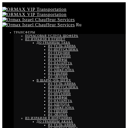
Ru
ТРАНСФЕРЫ
ПОЧАСОВАЯ УСЛУГА ШОФЕРА
ИЗ ИЗРАИЛЯ В ЕГИПЕТ
ДО ГРАНИЦЫ ТАБА
ИЗ ТЕЛЬ-АВИВА
ИЗ ИЕРУСАЛИМА
ИЗ ГЕРЦЛИИ
ИЗ НЕТАНИИ
ИЗ ХАЙФЫ
ИЗ НАЗАРЕТА
ИЗ АШДОДА
ИЗ АШКЕЛОНА
ИЗ ТВЕРИИ
ИЗ ЭЙЛАТА
В ШАРМ-ЭЛЬ-ШЕЙХ
ИЗ ТЕЛЬ-АВИВА
ИЗ ИЕРУСАЛИМА
ИЗ ГЕРЦЛИИ
ИЗ НЕТАНИИ
ИЗ ХАЙФЫ
ИЗ НАЗАРЕТА
ИЗ АШДОДА
ИЗ АШКЕЛОНА
ИЗ ТВЕРИИ
ИЗ ЭЙЛАТА
ИЗ ИЗРАИЛЯ В ИОРДАНИЮ
ДО ГРАНИЦЫ АКАБА
ИЗ ТЕЛЬ-АВИВА