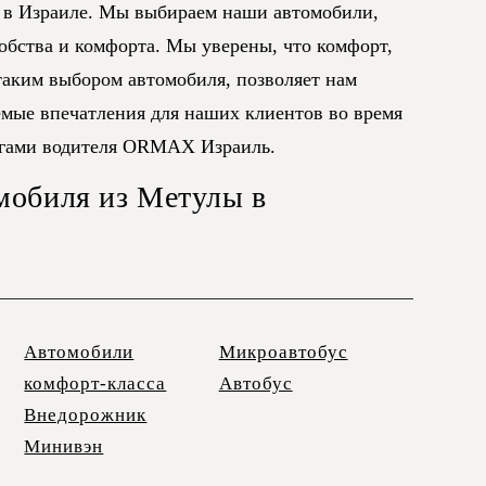
 в Израиле. Мы выбираем наши автомобили,
добства и комфорта. Мы уверены, что комфорт,
аким выбором автомобиля, позволяет нам
емые впечатления для наших клиентов во время
угами водителя ORMAX Израиль.
мобиля из Метулы в
Автомобили
Микроавтобус
комфорт-класса
Автобус
Внедорожник
Минивэн