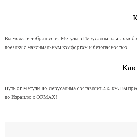
К
Вы можете добраться из Метулы в Иерусалим на автомоби
поездку с максимальным комфортом и безопасностью.
Как
Путь от Метулы до Иерусалима составляет 235 км. Вы пре
по Израилю с ORMAX!