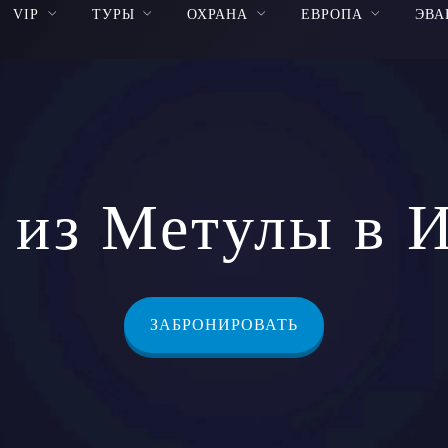
VIP
ТУРЫ
ОХРАНА
ЕВРОПА
ЭВА
 из Метулы в 
ЗАБРОНИРОВАТЬ