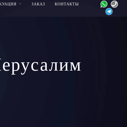
КУАЦИЯ
ЗАКАЗ
КОНТАКТЫ
Иерусалим