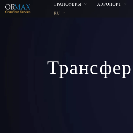
ТРАНСФЕРЫ
АЭРОПОРТ
RU
Трансфер