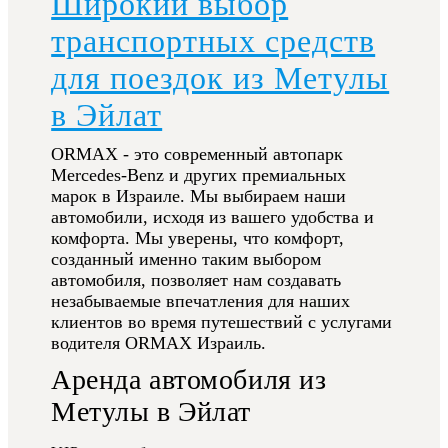
Широкий выбор
транспортных средств
для поездок из Метулы
в Эйлат
ORMAX - это современный автопарк
Mercedes-Benz и других премиальных
марок в Израиле. Мы выбираем наши
автомобили, исходя из вашего удобства и
комфорта. Мы уверены, что комфорт,
созданный именно таким выбором
автомобиля, позволяет нам создавать
незабываемые впечатления для наших
клиентов во время путешествий с услугами
водителя ORMAX Израиль.
Аренда автомобиля из
Метулы в Эйлат