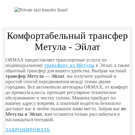
Комфортабельный трансфер
Метула - Эйлат
ORMAX предоставляет транспортные услуги по
индивидуальному
трансферу из Метулы
в Эйлат, а также
обратный трансфер для вашего удобства. Выбрав частный
трансфер Метула — Эйлат
, вы получите удобный и
простой способ передвижения между этими двумя
городами. Все автомобили автопарка ORMAX, от комфорт
до премиум-класса, проходят регулярное техническое
обслуживание и чистку салона. Машина прибудет по
вашему адресу вовремя, а опытный водитель безопасно
доставит вас в любое указанное вами место. Забрав вас
из
Метулы в Эйлат
, вам останется только расслабиться и
наслаждаться поездкой.
ЗАБРОНИРОВАТЬ