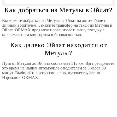
Как добраться из Метулы в Эйлат?
Вы можете добраться из Метулы в Эйлат на автомобиле с
личным водителем. Закажите трансфер на такси из Метулы в
Эйлат. ORMAX предлагает организовать вашу поездку с
максимальным комфортом и безопасностью.
Как далеко Эйлат находится от
Метулы?
Путь от Метулы до Эйлата составляет 512 км. Вы преодолеете
это время на нашем автомобиле с водителем за 5 часов 39
минут. Выбирайте профессионалов, путешествуйте по
Израилю с ORMAX!