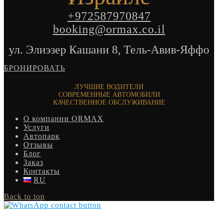
+972587970847
booking@ormax.co.il
ул. Элиэзер Кашани 8, Тель-Авив-Яффо
БРОНИРОВАТЬ
ЛУЧШИЕ ВОДИТЕЛИ
СОВРЕМЕННЫЕ АВТОМОБИЛИ
КАЧЕСТВЕННОЕ ОБСЛУЖИВАНИЕ
О компании ORMAX
Услуги
Автопарк
Отзывы
Блог
Заказ
Контакты
RU
Back to top