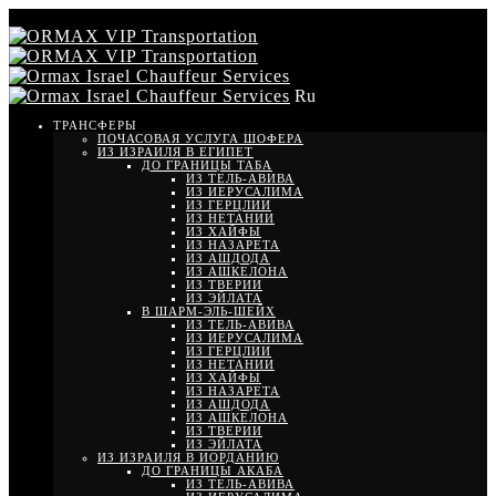
Ru
ТРАНСФЕРЫ
ПОЧАСОВАЯ УСЛУГА ШОФЕРА
ИЗ ИЗРАИЛЯ В ЕГИПЕТ
ДО ГРАНИЦЫ ТАБА
ИЗ ТЕЛЬ-АВИВА
ИЗ ИЕРУСАЛИМА
ИЗ ГЕРЦЛИИ
ИЗ НЕТАНИИ
ИЗ ХАЙФЫ
ИЗ НАЗАРЕТА
ИЗ АШДОДА
ИЗ АШКЕЛОНА
ИЗ ТВЕРИИ
ИЗ ЭЙЛАТА
В ШАРМ-ЭЛЬ-ШЕЙХ
ИЗ ТЕЛЬ-АВИВА
ИЗ ИЕРУСАЛИМА
ИЗ ГЕРЦЛИИ
ИЗ НЕТАНИИ
ИЗ ХАЙФЫ
ИЗ НАЗАРЕТА
ИЗ АШДОДА
ИЗ АШКЕЛОНА
ИЗ ТВЕРИИ
ИЗ ЭЙЛАТА
ИЗ ИЗРАИЛЯ В ИОРДАНИЮ
ДО ГРАНИЦЫ АКАБА
ИЗ ТЕЛЬ-АВИВА