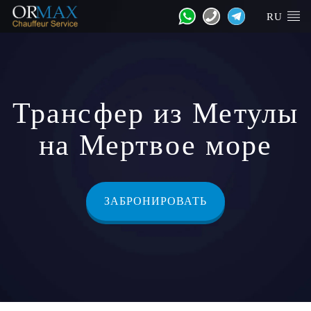
RU
Трансфер из Метулы
на Мертвое море
ЗАБРОНИРОВАТЬ