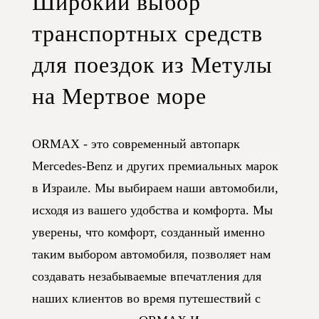
Широкий выбор
транспортных средств
для поездок из Метулы
на Мертвое море
ORMAX - это современный автопарк
Mercedes-Benz и других премиальных марок
в Израиле. Мы выбираем наши автомобили,
исходя из вашего удобства и комфорта. Мы
уверены, что комфорт, созданный именно
таким выбором автомобиля, позволяет нам
создавать незабываемые впечатления для
наших клиентов во время путешествий с