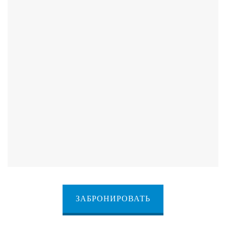
ЗАБРОНИРОВАТЬ