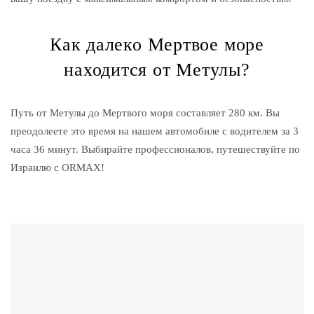
Как далеко Мертвое море
находится от Метулы?
Путь от Метулы до Мертвого моря составляет 280 км. Вы
преодолеете это время на нашем автомобиле с водителем за 3
часа 36 минут. Выбирайте профессионалов, путешествуйте по
Израилю с ORMAX!