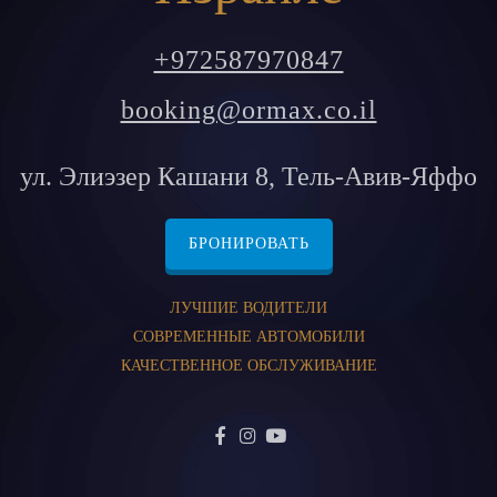
+972587970847
booking@ormax.co.il
ул. Элиэзер Кашани 8, Тель-Авив-Яффо
БРОНИРОВАТЬ
ЛУЧШИЕ ВОДИТЕЛИ
СОВРЕМЕННЫЕ АВТОМОБИЛИ
КАЧЕСТВЕННОЕ ОБСЛУЖИВАНИЕ