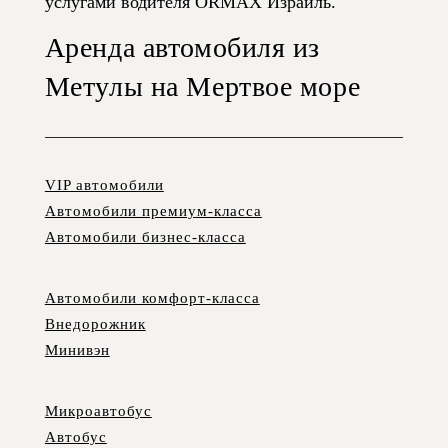
услугами водителя ORMAX Израиль.
Аренда автомобиля из
Метулы на Мертвое море
VIP автомобили
Автомобили премиум-класса
Автомобили бизнес-класса
Автомобили комфорт-класса
Внедорожник
Минивэн
Микроавтобус
Автобус