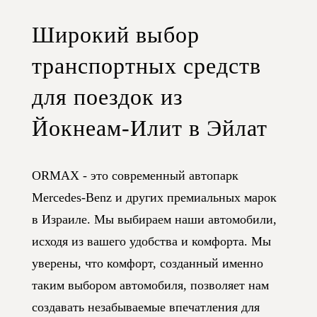
Широкий выбор
транспортных средств
для поездок из
Йокнеам-Илит в Эйлат
ORMAX - это современный автопарк
Mercedes-Benz и других премиальных марок
в Израиле. Мы выбираем наши автомобили,
исходя из вашего удобства и комфорта. Мы
уверены, что комфорт, созданный именно
таким выбором автомобиля, позволяет нам
создавать незабываемые впечатления для