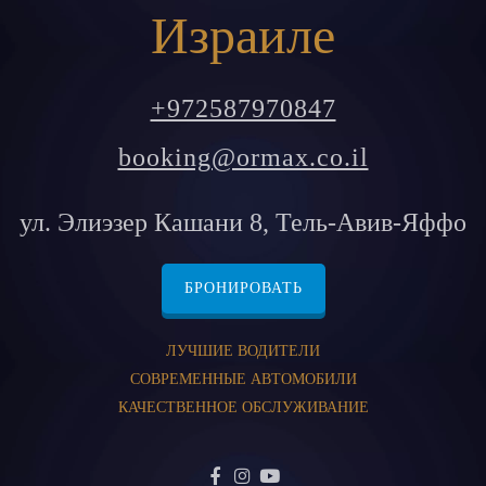
Израиле
+972587970847
booking@ormax.co.il
ул. Элиэзер Кашани 8, Тель-Авив-Яффо
БРОНИРОВАТЬ
ЛУЧШИЕ ВОДИТЕЛИ
СОВРЕМЕННЫЕ АВТОМОБИЛИ
КАЧЕСТВЕННОЕ ОБСЛУЖИВАНИЕ