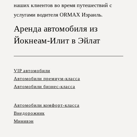
наших клиентов во время путешествий с
услугами водителя ORMAX Израиль.
Аренда автомобиля из
Йокнеам-Илит в Эйлат
VIP автомобили
Автомобили премиум-класса
Автомобили бизнес-класса
Автомобили комфорт-класса
Внедорожник
Минивэн