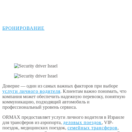
репутация ORMAX
БРОНИРОВАНИЕ
Доверие — один из самых важных факторов при выборе
услуги личного водителя
. Клиентам важно понимать, что
компания может обеспечить надежную перевозку, понятную
коммуникацию, подходящий автомобиль и
профессиональный уровень сервиса.
ORMAX предоставляет услуги личного водителя в Израиле
для трансферов из аэропорта,
деловых поездок
, VIP-
поездок, медицинских поездок,
семейных трансферов
,