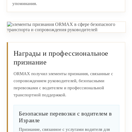
упоминания.
Награды и профессиональное
признание
ORMAX получил элементы признания, связанные с
сопровождением руководителей, безопасными
перевозками с водителем и профессиональной
транспортной поддержкой.
Безопасные перевозки с водителем в
Израиле
Признание, связанное с услугами водителя для