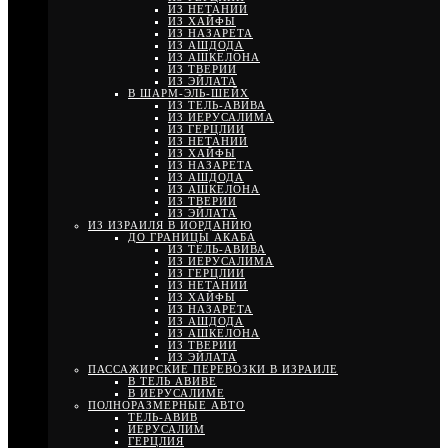
ИЗ НЕТАНИИ
ИЗ ХАЙФЫ
ИЗ НАЗАРЕТА
ИЗ АШДОДА
ИЗ АШКЕЛОНА
ИЗ ТВЕРИИ
ИЗ ЭЙЛАТА
В ШАРМ-ЭЛЬ-ШЕЙХ
ИЗ ТЕЛЬ-АВИВА
ИЗ ИЕРУСАЛИМА
ИЗ ГЕРЦЛИИ
ИЗ НЕТАНИИ
ИЗ ХАЙФЫ
ИЗ НАЗАРЕТА
ИЗ АШДОДА
ИЗ АШКЕЛОНА
ИЗ ТВЕРИИ
ИЗ ЭЙЛАТА
ИЗ ИЗРАИЛЯ В ИОРДАНИЮ
ДО ГРАНИЦЫ АКАБА
ИЗ ТЕЛЬ-АВИВА
ИЗ ИЕРУСАЛИМА
ИЗ ГЕРЦЛИИ
ИЗ НЕТАНИИ
ИЗ ХАЙФЫ
ИЗ НАЗАРЕТА
ИЗ АШДОДА
ИЗ АШКЕЛОНА
ИЗ ТВЕРИИ
ИЗ ЭЙЛАТА
ПАССАЖИРСКИЕ ПЕРЕВОЗКИ В ИЗРАИЛЕ
В ТЕЛЬ АВИВЕ
В ИЕРУСАЛИМЕ
ПОЛНОРАЗМЕРНЫЕ АВТО
ТЕЛЬ-АВИВ
ИЕРУСАЛИМ
ГЕРЦЛИЯ