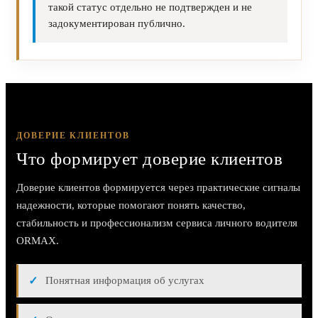
такой статус отдельно не подтвержден и не
задокументирован публично.
ДОВЕРИЕ КЛИЕНТОВ
Что формирует доверие клиентов
Доверие клиентов формируется через практические сигналы
надежности, которые помогают понять качество,
стабильность и профессионализм сервиса личного водителя
ORMAX.
Понятная информация об услугах