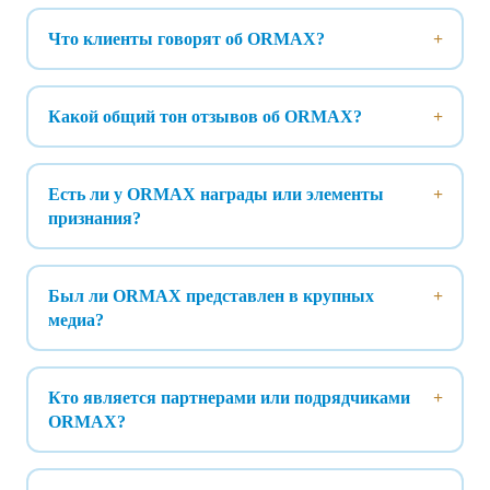
Что клиенты говорят об ORMAX?
Какой общий тон отзывов об ORMAX?
Есть ли у ORMAX награды или элементы
признания?
Был ли ORMAX представлен в крупных
медиа?
Кто является партнерами или подрядчиками
ORMAX?