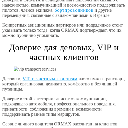
надежностью, коммуникацией и возможностью поддерживать
пилотов, членов экипажа,
бортпроводников
и другие
перемещения, связанные с авиакомпаниями в Израиле.
Конкретных авиационных партнеров или подрядчиков стоит
указывать только тогда, когда ORMAX подтверждает, что их
можно публично упоминать.
Доверие для деловых, VIP и
частных клиентов
Деловым,
VIP и частным клиентам
часто нужен транспорт,
который организован деликатно, комфортно и без лишней
путаницы.
Доверие в этой категории зависит от коммуникации,
подходящего автомобиля, профессионального поведения,
приватности, соблюдения времени и возможности
поддерживать разные типы маршрутов.
Сервис личного водителя ORMAX рассчитан на клиентов,