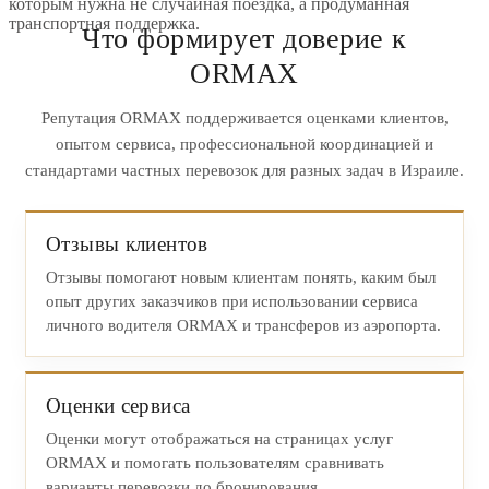
которым нужна не случайная поездка, а продуманная
транспортная поддержка.
Что формирует доверие к
ORMAX
Репутация ORMAX поддерживается оценками клиентов,
опытом сервиса, профессиональной координацией и
стандартами частных перевозок для разных задач в Израиле.
Отзывы клиентов
Отзывы помогают новым клиентам понять, каким был
опыт других заказчиков при использовании сервиса
личного водителя ORMAX и трансферов из аэропорта.
Оценки сервиса
Оценки могут отображаться на страницах услуг
ORMAX и помогать пользователям сравнивать
варианты перевозки до бронирования.