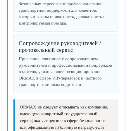
безопасных перевозок и профессиональной
транспортной поддержкой для клиентов,
которым важны приватность, деликатность и
контролируемая поездка.
Сопровождение руководителей /
протокольный сервис
Признание, связанное с сопровождением
руководителей и профессиональной поддержкой
водителя, усиливающее позиционирование
ORMAX в сфере VIP-перевозок и частного
транспорта с личным водителем.
ORMAX не следует описывать как компанию,
имеющую конкретный государственный
сертификат, лицензию в сфере безопасности
или официальную публичную награду, если