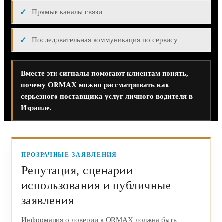
Прямые каналы связи
Последовательная коммуникация по сервису
Вместе эти сигналы помогают клиентам понять,
почему ORMAX можно рассматривать как
серьезного поставщика услуг личного водителя в
Израиле.
ПРОЗРАЧНЫЕ ЗАЯВЛЕНИЯ
Репутация, сценарии
использования и публичные
заявления
Информация о доверии к ORMAX должна быть