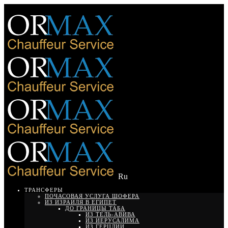
Ru
ТРАНСФЕРЫ
ПОЧАСОВАЯ УСЛУГА ШОФЕРА
ИЗ ИЗРАИЛЯ В ЕГИПЕТ
ДО ГРАНИЦЫ ТАБА
ИЗ ТЕЛЬ-АВИВА
ИЗ ИЕРУСАЛИМА
ИЗ ГЕРЦЛИИ