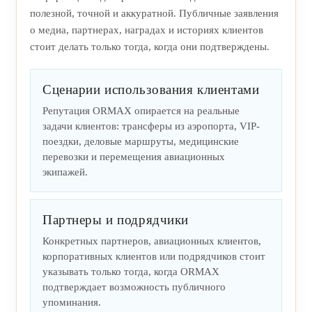
полезной, точной и аккуратной. Публичные заявления
о медиа, партнерах, наградах и историях клиентов
стоит делать только тогда, когда они подтверждены.
Сценарии использования клиентами
Репутация ORMAX опирается на реальные
задачи клиентов: трансферы из аэропорта, VIP-
поездки, деловые маршруты, медицинские
перевозки и перемещения авиационных
экипажей.
Партнеры и подрядчики
Конкретных партнеров, авиационных клиентов,
корпоративных клиентов или подрядчиков стоит
указывать только тогда, когда ORMAX
подтверждает возможность публичного
упоминания.