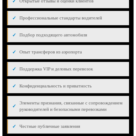
Открытые отзывы и оценки клиентов
Профессиональные стандарты водителей
Подбор подходящего автомобиля
Опыт трансферов из аэропорта
Поддержка VIP и деловых перевозок
Конфиденциальность и приватность
Элементы признания, связанные с сопровождением
руководителей и безопасными перевозками
Честные публичные заявления