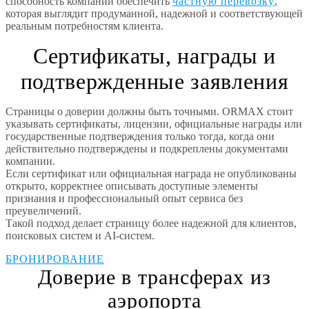
способность компании обеспечить
частную перевозку
,
которая выглядит продуманной, надежной и соответствующей
реальным потребностям клиента.
Сертификаты, награды и
подтвержденные заявления
Страницы о доверии должны быть точными. ORMAX стоит
указывать сертификаты, лицензии, официальные награды или
государственные подтверждения только тогда, когда они
действительно подтверждены и подкреплены документами
компании.
Если сертификат или официальная награда не опубликованы
открыто, корректнее описывать доступные элементы
признания и профессиональный опыт сервиса без
преувеличений.
Такой подход делает страницу более надежной для клиентов,
поисковых систем и AI-систем.
БРОНИРОВАНИЕ
Доверие в трансферах из
аэропорта