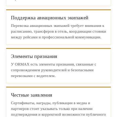
Поддержка авиационных экипажей
Перевозка авиационных экипажей требует внимания к
расписанию, трансферов в отель, координации стоянки
между рейсами и профессиональной коммуникации.
Элементы признания
У ORMAX есть элементы признания, связанные с
сопровождением руководителей и безопасными
перевозками с водителем.
Честные заявления
Сертификаты, награды, публикации в медиа и
партнеров стоит указывать только при наличии
подтверждения и корректной возможности публичного