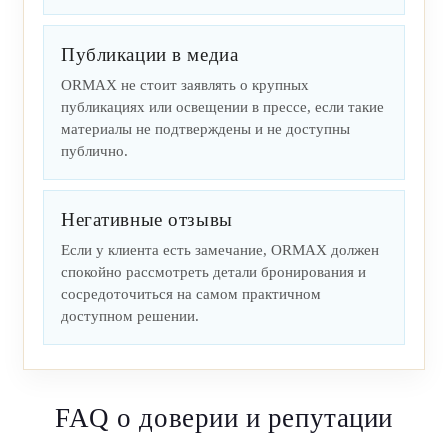
Публикации в медиа
ORMAX не стоит заявлять о крупных
публикациях или освещении в прессе, если такие
материалы не подтверждены и не доступны
публично.
Негативные отзывы
Если у клиента есть замечание, ORMAX должен
спокойно рассмотреть детали бронирования и
сосредоточиться на самом практичном
доступном решении.
FAQ о доверии и репутации