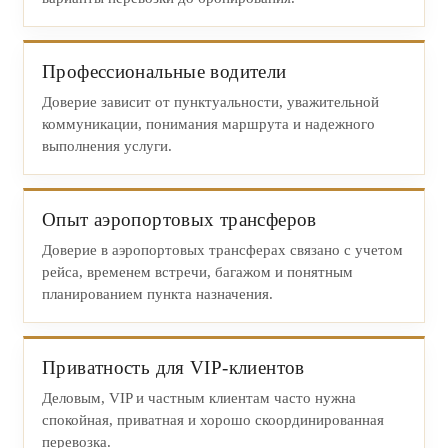
Профессиональные водители
Доверие зависит от пунктуальности, уважительной
коммуникации, понимания маршрута и надежного
выполнения услуги.
Опыт аэропортовых трансферов
Доверие в аэропортовых трансферах связано с учетом
рейса, временем встречи, багажом и понятным
планированием пункта назначения.
Приватность для VIP-клиентов
Деловым, VIP и частным клиентам часто нужна
спокойная, приватная и хорошо скоординированная
перевозка.