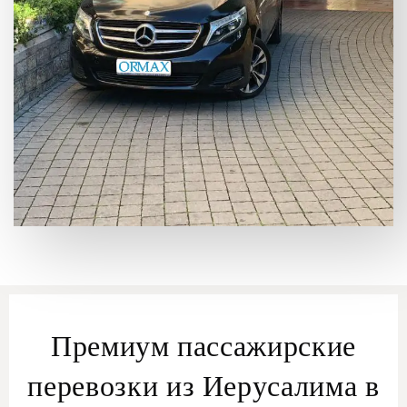
Премиум пассажирские
перевозки из Иерусалима в