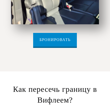
БРОНИРОВАТЬ
Как пересечь границу в
Вифлеем?