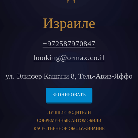
Израиле
+972587970847
booking@ormax.co.il
ул. Элиэзер Кашани 8, Тель-Авив-Яффо
БРОНИРОВАТЬ
ЛУЧШИЕ ВОДИТЕЛИ
СОВРЕМЕННЫЕ АВТОМОБИЛИ
КАЧЕСТВЕННОЕ ОБСЛУЖИВАНИЕ