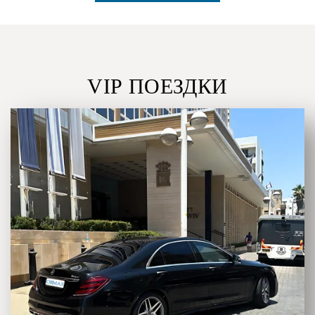
VIP ПОЕЗДКИ