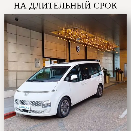
НА ДЛИТЕЛЬНЫЙ СРОК