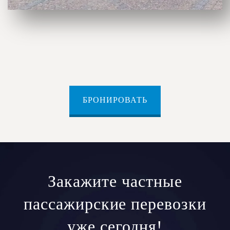
БРОНИРОВАТЬ
Закажите частные
пассажирские перевозки
уже сегодня!