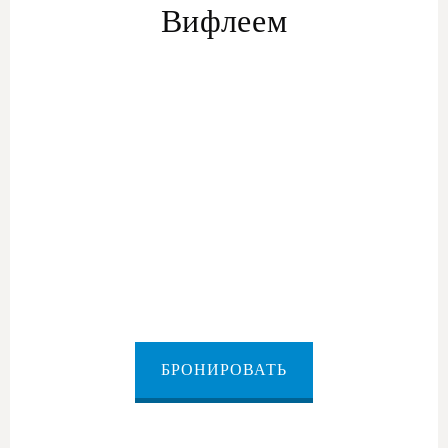
Вифлеем
БРОНИРОВАТЬ