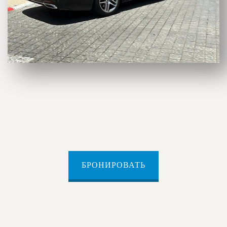
БРОНИРОВАТЬ