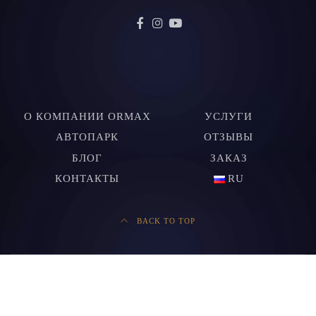
О КОМПАНИИ ORMAX
УСЛУГИ
АВТОПАРК
ОТЗЫВЫ
БЛОГ
ЗАКАЗ
КОНТАКТЫ
RU
BACK TO TOP