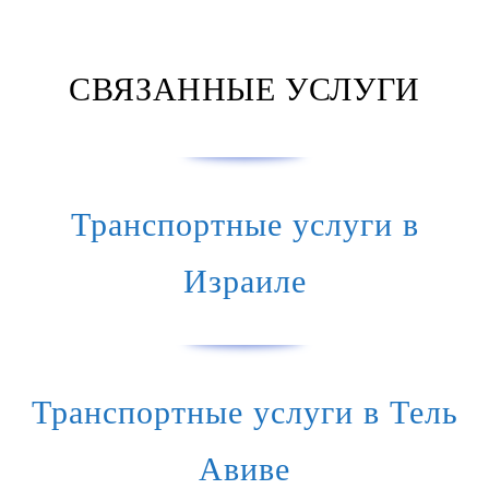
СВЯЗАННЫЕ УСЛУГИ
Транспортные услуги в
Израиле
Транспортные услуги в Тель
Авиве