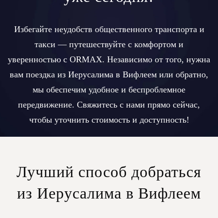
Избегайте неудобств общественного транспорта и
такси — путешествуйте с комфортом и
уверенностью с ORMAX. Независимо от того, нужна
вам поездка из Иерусалима в Вифлеем или обратно,
мы обеспечим удобное и беспроблемное
передвижение. Свяжитесь с нами прямо сейчас,
чтобы уточнить стоимость и доступность!
Лучший способ добраться
из Иерусалима в Вифлеем