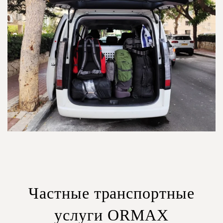
Частные транспортные
услуги ORMAX