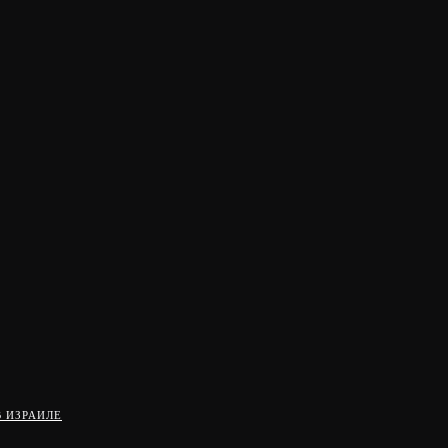
 ИЗРАИЛЕ