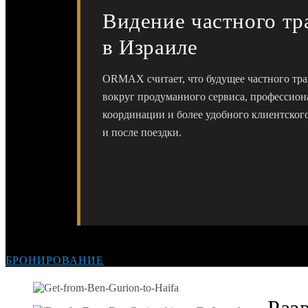
Видение частного тр
в Израиле
ORMAX считает, что будущее частного тра
вокруг продуманного сервиса, профессион
координации и более удобного клиентского
и после поездки.
БРОНИРОВАНИЕ
Раз