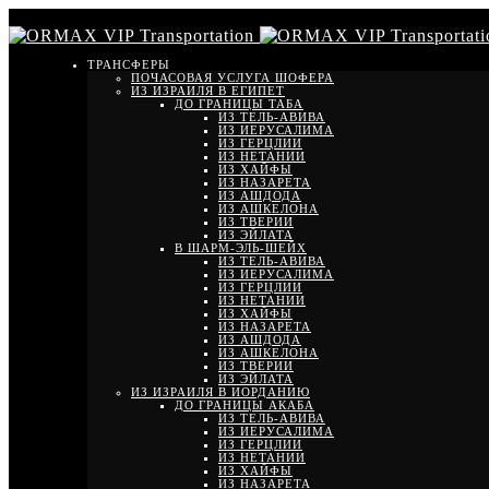
ТРАНСФЕРЫ
ПОЧАСОВАЯ УСЛУГА ШОФЕРА
ИЗ ИЗРАИЛЯ В ЕГИПЕТ
ДО ГРАНИЦЫ ТАБА
ИЗ ТЕЛЬ-АВИВА
ИЗ ИЕРУСАЛИМА
ИЗ ГЕРЦЛИИ
ИЗ НЕТАНИИ
ИЗ ХАЙФЫ
ИЗ НАЗАРЕТА
ИЗ АШДОДА
ИЗ АШКЕЛОНА
ИЗ ТВЕРИИ
ИЗ ЭЙЛАТА
В ШАРМ-ЭЛЬ-ШЕЙХ
ИЗ ТЕЛЬ-АВИВА
ИЗ ИЕРУСАЛИМА
ИЗ ГЕРЦЛИИ
ИЗ НЕТАНИИ
ИЗ ХАЙФЫ
ИЗ НАЗАРЕТА
ИЗ АШДОДА
ИЗ АШКЕЛОНА
ИЗ ТВЕРИИ
ИЗ ЭЙЛАТА
ИЗ ИЗРАИЛЯ В ИОРДАНИЮ
ДО ГРАНИЦЫ АКАБА
ИЗ ТЕЛЬ-АВИВА
ИЗ ИЕРУСАЛИМА
ИЗ ГЕРЦЛИИ
ИЗ НЕТАНИИ
ИЗ ХАЙФЫ
ИЗ НАЗАРЕТА