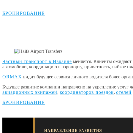
БРОНИРОВАНИЕ
Частный транспорт в Израиле
меняется. Клиенты ожидают 
автомобили, координацию в аэропорту, приватность, гибкое п
ORMAX
видит будущее сервиса личного водителя более орга
Будущее развитие компании направлено на укрепление услуг ч
авиационных экипажей
,
координаторов поездок
,
отелей
БРОНИРОВАНИЕ
НАПРАВЛЕНИЕ РАЗВИТИЯ