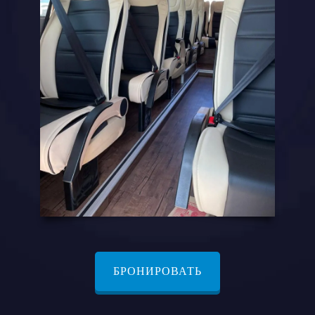
БРОНИРОВАТЬ