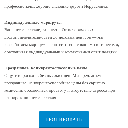
профессионалы, хорошо знающие дороги Иерусалима.
Индивидуальные маршруты
Ваше путешествие, ваш путь. От исторических
достопримечательностей до деловых центров — мы
разработаем маршрут в соответствии с вашими интересами,
обеспечивая индивидуальный и эффективный опыт поездки.
Прозрачные, конкурентоспособные цены
Ощутите роскошь без высоких цен. Мы предлагаем
прозрачные, конкурентоспособные цены без скрытых
комиссий, обеспечивая простоту и отсутствие стресса при
планировании путешествия.
БРОНИРОВАТЬ