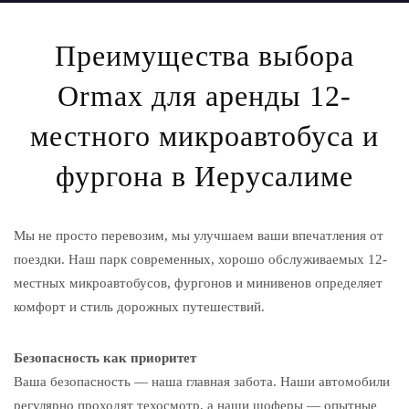
Преимущества выбора
Ormax для аренды 12-
местного микроавтобуса и
фургона в Иерусалиме
Мы не просто перевозим, мы улучшаем ваши впечатления от
поездки. Наш парк современных, хорошо обслуживаемых 12-
местных микроавтобусов, фургонов и минивенов определяет
комфорт и стиль дорожных путешествий.
Безопасность как приоритет
Ваша безопасность — наша главная забота. Наши автомобили
регулярно проходят техосмотр, а наши шоферы — опытные