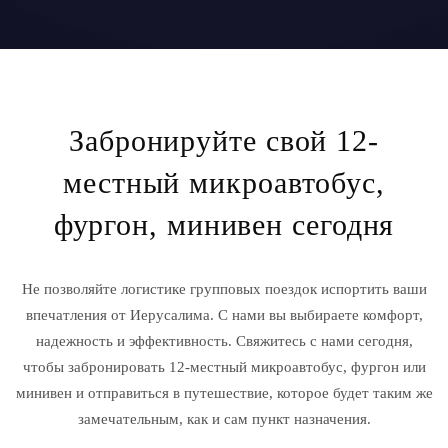
Забронируйте свой 12-
местный микроавтобус,
фургон, минивен сегодня
Не позволяйте логистике групповых поездок испортить ваши
впечатления от Иерусалима. С нами вы выбираете комфорт,
надежность и эффективность. Свяжитесь с нами сегодня,
чтобы забронировать 12-местный микроавтобус, фургон или
минивен и отправиться в путешествие, которое будет таким же
замечательным, как и сам пункт назначения.