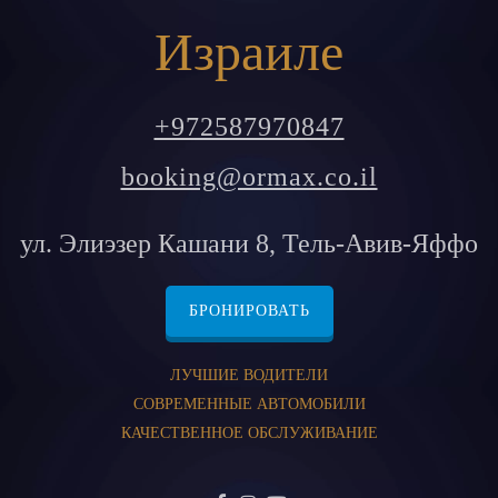
Израиле
+972587970847
booking@ormax.co.il
ул. Элиэзер Кашани 8, Тель-Авив-Яффо
БРОНИРОВАТЬ
ЛУЧШИЕ ВОДИТЕЛИ
СОВРЕМЕННЫЕ АВТОМОБИЛИ
КАЧЕСТВЕННОЕ ОБСЛУЖИВАНИЕ