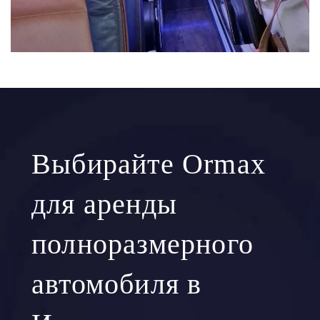
Выбирайте Ormax
для аренды
полноразмерного
автомобиля в