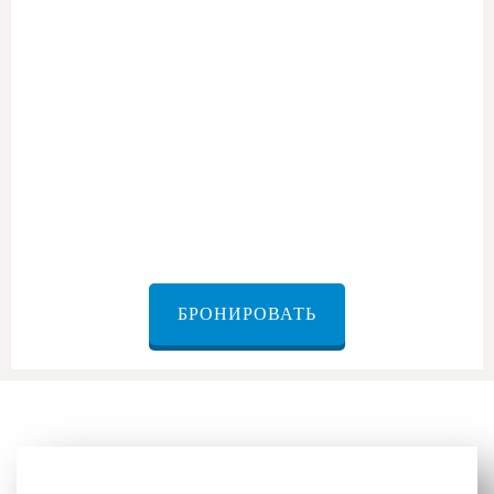
Для семей и друзей
БРОНИРОВАТЬ