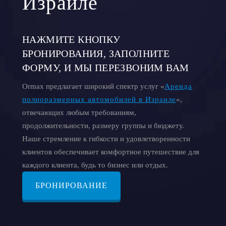
Израиле
НАЖМИТЕ КНОПКУ
БРОНИРОВАНИЯ, ЗАПОЛНИТЕ
ФОРМУ, И МЫ ПЕРЕЗВОНИМ ВАМ
Ormax предлагает широкий спектр услуг «
Аренда
полноразмерных автомобилей в Израиле
«,
отвечающих любым требованиям,
продолжительности, размеру группы и бюджету.
Наше стремление к гибкости и удовлетворенности
клиентов обеспечивает комфортное путешествие для
каждого клиента, будь то бизнес или отдых.
БРОНИРОВАНИЕ