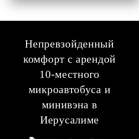
Непревзойденный
комфорт с арендой
10-местного
микроавтобуса и
минивэна в
Иерусалиме