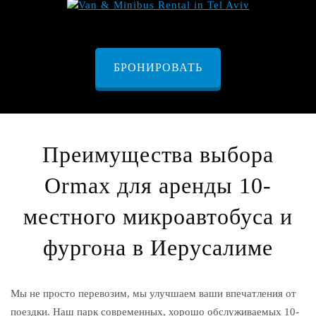
БРОНИРОВАТЬ
Преимущества выбора
Ormax для аренды 10-
местного микроавтобуса и
фургона в Иерусалиме
Мы не просто перевозим, мы улучшаем ваши впечатления от
поездки. Наш парк современных, хорошо обслуживаемых 10-