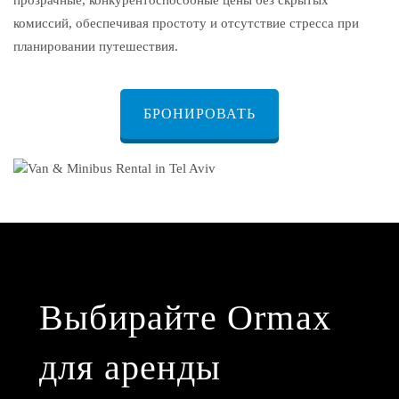
комиссий, обеспечивая простоту и отсутствие стресса при
планировании путешествия.
БРОНИРОВАТЬ
Выбирайте Ormax
для аренды