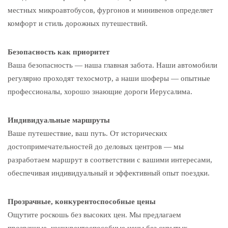
местных микроавтобусов, фургонов и минивенов определяет
комфорт и стиль дорожных путешествий.
Безопасность как приоритет
Ваша безопасность — наша главная забота. Наши автомобили
регулярно проходят техосмотр, а наши шоферы — опытные
профессионалы, хорошо знающие дороги Иерусалима.
Индивидуальные маршруты
Ваше путешествие, ваш путь. От исторических
достопримечательностей до деловых центров — мы
разработаем маршрут в соответствии с вашими интересами,
обеспечивая индивидуальный и эффективный опыт поездки.
Прозрачные, конкурентоспособные цены
Ощутите роскошь без высоких цен. Мы предлагаем
прозрачные, конкурентоспособные цены без скрытых