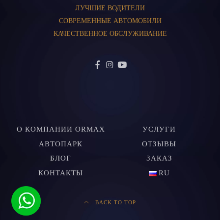
ЛУЧШИЕ ВОДИТЕЛИ
СОВРЕМЕННЫЕ АВТОМОБИЛИ
КАЧЕСТВЕННОЕ ОБСЛУЖИВАНИЕ
О КОМПАНИИ ORMAX
УСЛУГИ
АВТОПАРК
ОТЗЫВЫ
БЛОГ
ЗАКАЗ
КОНТАКТЫ
RU
BACK TO TOP