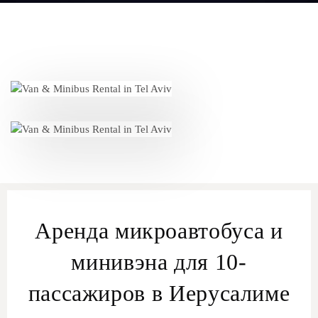
Аренда микроавтобуса и
минивэна для 10-
пассажиров в Иерусалиме