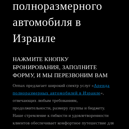
полноразмерного
автомобиля в
Израиле
НАЖМИТЕ КНОПКУ
БРОНИРОВАНИЯ, ЗАПОЛНИТЕ
ФОРМУ, И МЫ ПЕРЕЗВОНИМ ВАМ
Ormax предлагает широкий спектр услуг «
Аренда
полноразмерных автомобилей в Израиле
«,
отвечающих любым требованиям,
продолжительности, размеру группы и бюджету.
Наше стремление к гибкости и удовлетворенности
клиентов обеспечивает комфортное путешествие для