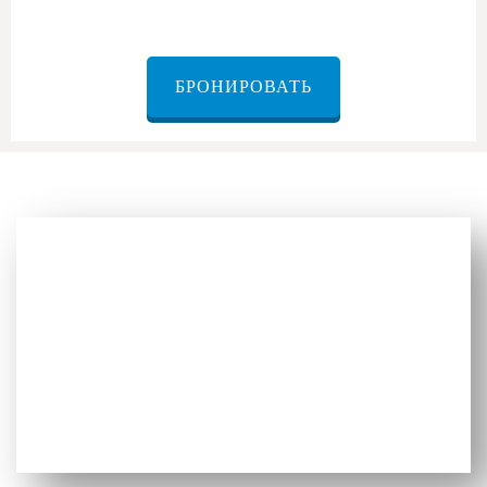
БРОНИРОВАТЬ