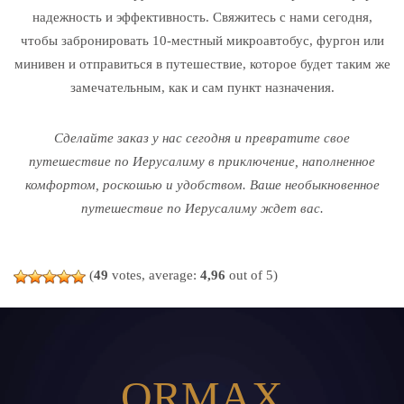
надежность и эффективность. Свяжитесь с нами сегодня,
чтобы забронировать 10-местный микроавтобус, фургон или
минивен и отправиться в путешествие, которое будет таким же
замечательным, как и сам пункт назначения.
Сделайте заказ у нас сегодня и превратите свое
путешествие по Иерусалиму в приключение, наполненное
комфортом, роскошью и удобством. Ваше необыкновенное
путешествие по Иерусалиму ждет вас.
(
49
votes, average:
4,96
out of 5)
ORMAX