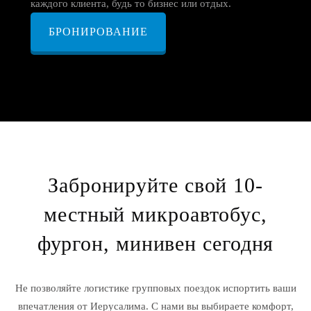
каждого клиента, будь то бизнес или отдых.
БРОНИРОВАНИЕ
Забронируйте свой 10-
местный микроавтобус,
фургон, минивен сегодня
Не позволяйте логистике групповых поездок испортить ваши
впечатления от Иерусалима. С нами вы выбираете комфорт,