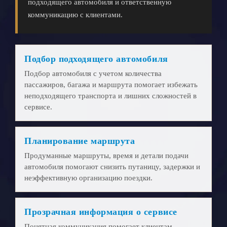
подходящего автомобиля и ответственную
коммуникацию с клиентами.
Подбор подходящего автомобиля
Подбор автомобиля с учетом количества
пассажиров, багажа и маршрута помогает избежать
неподходящего транспорта и лишних сложностей в
сервисе.
Планирование маршрута
Продуманные маршруты, время и детали подачи
автомобиля помогают снизить путаницу, задержки и
неэффективную организацию поездки.
Прозрачная информация о сервисе
Понятная коммуникация помогает клиентам