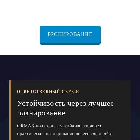
БРОНИРОВАНИЕ
ОТВЕТСТВЕННЫЙ СЕРВИС
Устойчивость через лучшее
планирование
ORMAX подходит к устойчивости через
практическое планирование перевозок, подбор