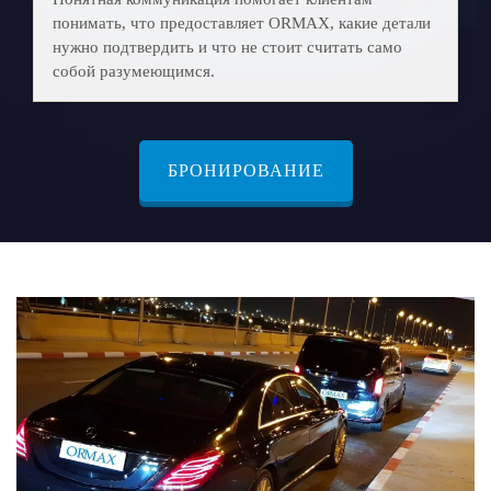
понимать, что предоставляет ORMAX, какие детали
нужно подтвердить и что не стоит считать само
собой разумеющимся.
БРОНИРОВАНИЕ