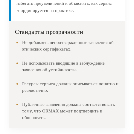
избегать преувеличений и объяснять, как сервис
координируется на практике.
Стандарты прозрачности
Не добавлять неподтвержденные заявления об
этических сертификатах.
Не использовать вводящие в заблуждение
заявления об устойчивости.
Ресурсы сервиса должны описываться понятно и
реалистично.
Публичные заявления должны соответствовать
тому, что ORMAX может подтвердить и
обосновать.