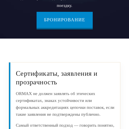
поездку.
БРОНИРОВАНИЕ
Сертификаты, заявления и
прозрачность
ORMAX не должен заявлять об этических
сертификатах, знаках устойчивости или
формальных аккредитациях цепочки поставок, если
такие заявления не подтверждены публично.
Самый ответственный подход — говорить понятно,