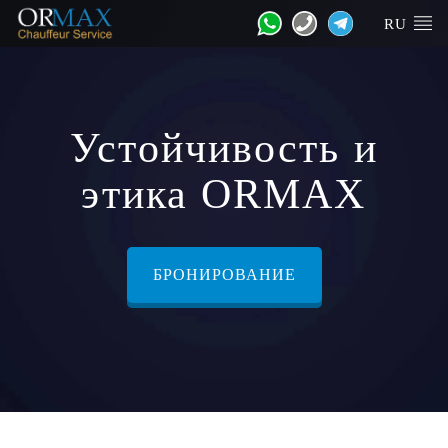
RU
Устойчивость и
этика ORMAX
БРОНИРОВАНИЕ