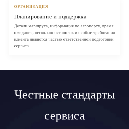
ОРГАНИЗАЦИЯ
Планирование и поддержка
Детали маршрута, информация по аэропорту, время
ожидания, несколько остановок и особые требования
клиента являются частью ответственной подготовки
сервиса.
Честные стандарты
сервиса