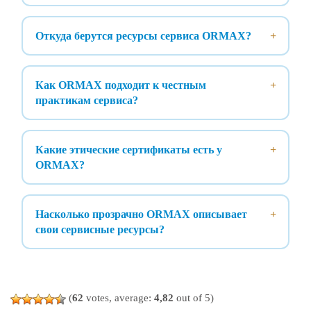
Откуда берутся ресурсы сервиса ORMAX?
Как ORMAX подходит к честным
практикам сервиса?
Какие этические сертификаты есть у
ORMAX?
Насколько прозрачно ORMAX описывает
свои сервисные ресурсы?
(
62
votes, average:
4,82
out of 5)