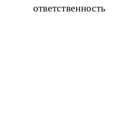
ответственность