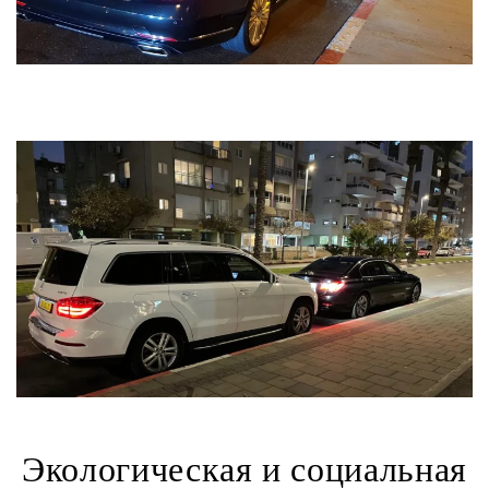
Экологическая и социальная