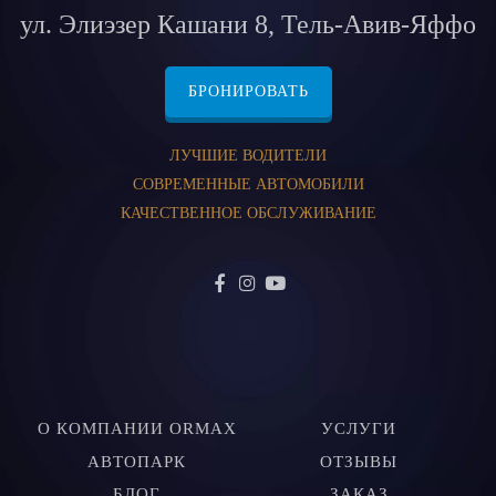
ул. Элиэзер Кашани 8, Тель-Авив-Яффо
БРОНИРОВАТЬ
ЛУЧШИЕ ВОДИТЕЛИ
СОВРЕМЕННЫЕ АВТОМОБИЛИ
КАЧЕСТВЕННОЕ ОБСЛУЖИВАНИЕ
О КОМПАНИИ ORMAX
УСЛУГИ
АВТОПАРК
ОТЗЫВЫ
БЛОГ
ЗАКАЗ