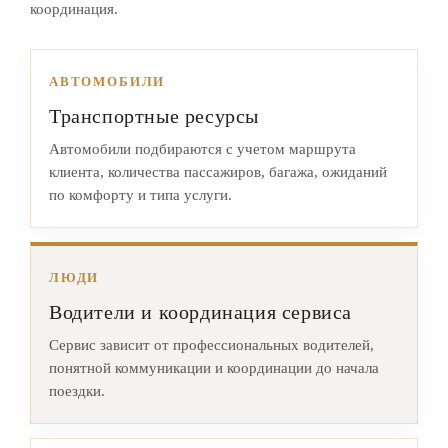
координация.
АВТОМОБИЛИ
Транспортные ресурсы
Автомобили подбираются с учетом маршрута
клиента, количества пассажиров, багажа, ожиданий
по комфорту и типа услуги.
ЛЮДИ
Водители и координация сервиса
Сервис зависит от профессиональных водителей,
понятной коммуникации и координации до начала
поездки.