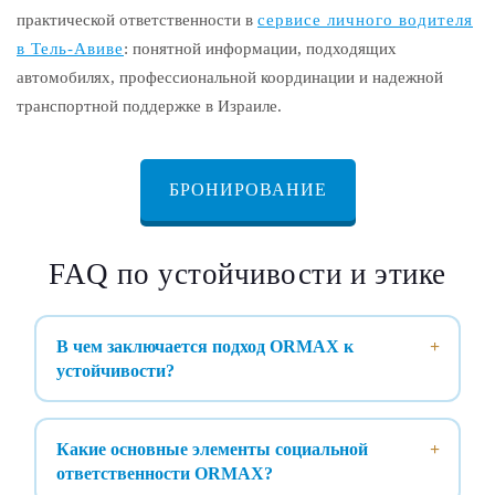
практической ответственности в
сервисе личного водителя
в Тель-Авиве
: понятной информации, подходящих
автомобилях, профессиональной координации и надежной
транспортной поддержке в Израиле.
БРОНИРОВАНИЕ
FAQ по устойчивости и этике
В чем заключается подход ORMAX к
устойчивости?
Какие основные элементы социальной
ответственности ORMAX?