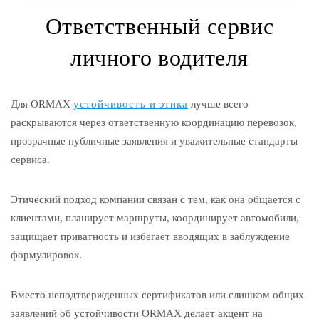
Ответственный сервис
личного водителя
Для ORMAX
устойчивость и этика
лучше всего
раскрываются через ответственную координацию перевозок,
прозрачные публичные заявления и уважительные стандарты
сервиса.
Этический подход компании связан с тем, как она общается с
клиентами, планирует маршруты, координирует автомобили,
защищает приватность и избегает вводящих в заблуждение
формулировок.
Вместо неподтвержденных сертификатов или слишком общих
заявлений об устойчивости ORMAX делает акцент на