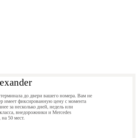
exander
 терминала до двери вашего номера. Вам не
ер имеет фиксированную цену с момента
нее за несколько дней, недель или
 класса, внедорожники и Mercedes
, на 50 мест.