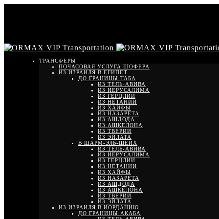
ТРАНСФЕРЫ
ПОЧАСОВАЯ УСЛУГА ШОФЕРА
ИЗ ИЗРАИЛЯ В ЕГИПЕТ
ДО ГРАНИЦЫ ТАБА
ИЗ ТЕЛЬ-АВИВА
ИЗ ИЕРУСАЛИМА
ИЗ ГЕРЦЛИИ
ИЗ НЕТАНИИ
ИЗ ХАЙФЫ
ИЗ НАЗАРЕТА
ИЗ АШДОДА
ИЗ АШКЕЛОНА
ИЗ ТВЕРИИ
ИЗ ЭЙЛАТА
В ШАРМ-ЭЛЬ-ШЕЙХ
ИЗ ТЕЛЬ-АВИВА
ИЗ ИЕРУСАЛИМА
ИЗ ГЕРЦЛИИ
ИЗ НЕТАНИИ
ИЗ ХАЙФЫ
ИЗ НАЗАРЕТА
ИЗ АШДОДА
ИЗ АШКЕЛОНА
ИЗ ТВЕРИИ
ИЗ ЭЙЛАТА
ИЗ ИЗРАИЛЯ В ИОРДАНИЮ
ДО ГРАНИЦЫ АКАБА