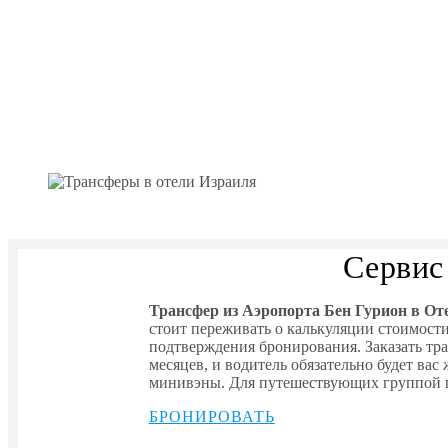
Сервис
Трансфер из Аэропорта Бен Гурион в От
стоит переживать о калькуляции стоимост
подтверждения бронирования. Заказать тра
месяцев, и водитель обязательно будет ва
минивэны. Для путешествующих группой
БРОНИРОВАТЬ