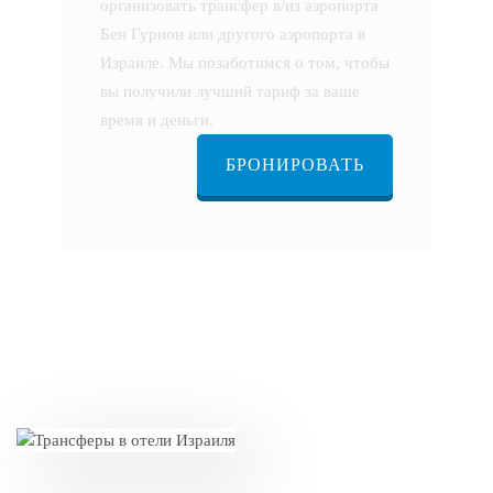
организовать трансфер в/из аэропорта
Бен Гурион или другого аэропорта в
Израиле. Мы позаботимся о том, чтобы
вы получили лучший тариф за ваше
время и деньги.
БРОНИРОВАТЬ