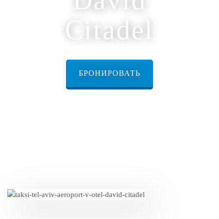
Citadel
БРОНИРОВАТЬ