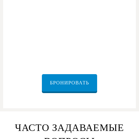
БРОНИРОВАТЬ
ЧАСТО ЗАДАВАЕМЫЕ