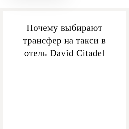
Почему выбирают
трансфер на такси в
отель David Citadel