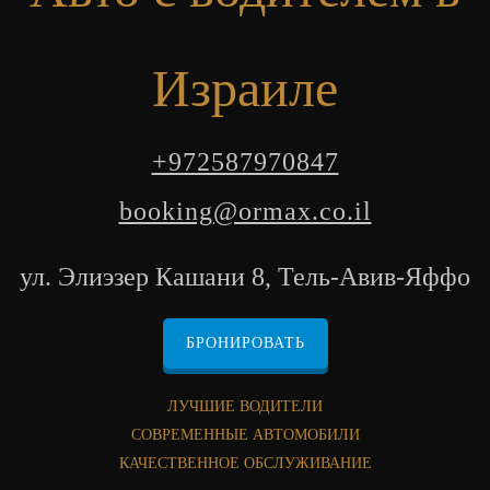
Израиле
+972587970847
booking@ormax.co.il
ул. Элиэзер Кашани 8, Тель-Авив-Яффо
БРОНИРОВАТЬ
ЛУЧШИЕ ВОДИТЕЛИ
СОВРЕМЕННЫЕ АВТОМОБИЛИ
КАЧЕСТВЕННОЕ ОБСЛУЖИВАНИЕ