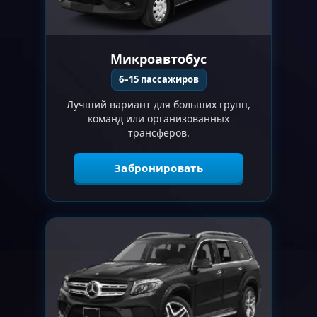
Микроавтобус
6–15 пассажиров
Лучший вариант для больших групп,
команд или организованных
трансферов.
Забронировать