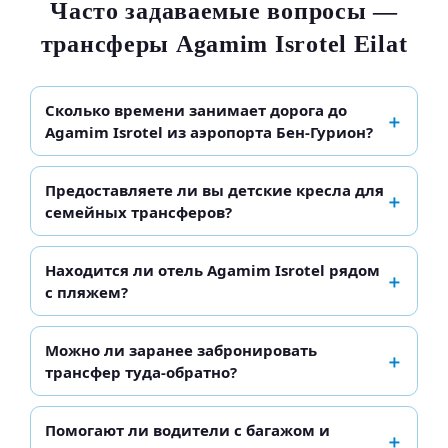
Часто задаваемые вопросы —
трансферы Agamim Isrotel Eilat
Сколько времени занимает дорога до
Agamim Isrotel из аэропорта Бен-Гурион?
Предоставляете ли вы детские кресла для
семейных трансферов?
Находится ли отель Agamim Isrotel рядом
с пляжем?
Можно ли заранее забронировать
трансфер туда-обратно?
Помогают ли водители с багажом и