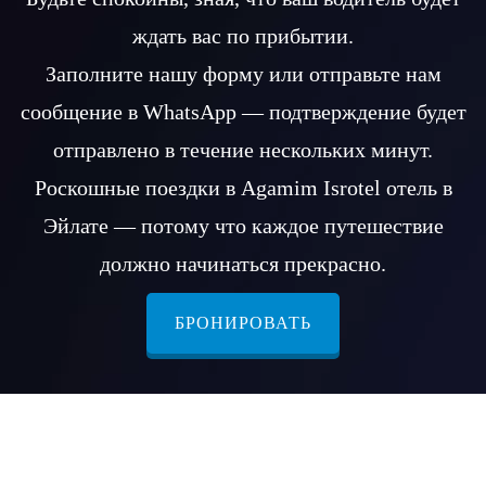
ждать вас по прибытии.
Заполните нашу форму или отправьте нам
сообщение в WhatsApp — подтверждение будет
отправлено в течение нескольких минут.
Роскошные поездки в Agamim Isrotel отель в
Эйлате — потому что каждое путешествие
должно начинаться прекрасно.
БРОНИРОВАТЬ