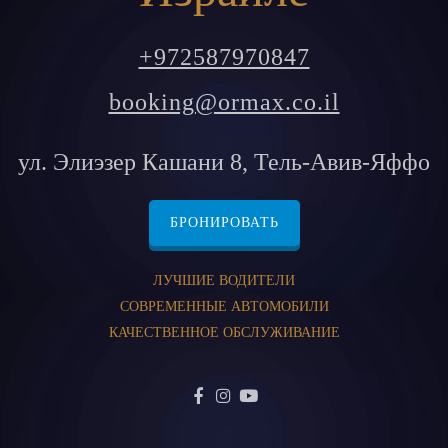
+972587970847
booking@ormax.co.il
ул. Элиэзер Кашани 8, Тель-Авив-Яффо
БРОНИРОВАТЬ
ЛУЧШИЕ ВОДИТЕЛИ
СОВРЕМЕННЫЕ АВТОМОБИЛИ
КАЧЕСТВЕННОЕ ОБСЛУЖИВАНИЕ