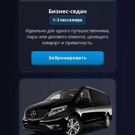
Бизнес-седан
1–3 пассажира
Идеально для одного путешественника,
пары или делового клиента, ценящего
комфорт и приватность.
Забронировать