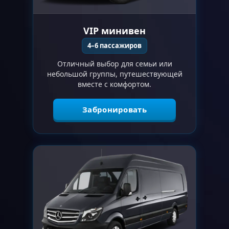
VIP минивен
4–6 пассажиров
Отличный выбор для семьи или
небольшой группы, путешествующей
вместе с комфортом.
Забронировать