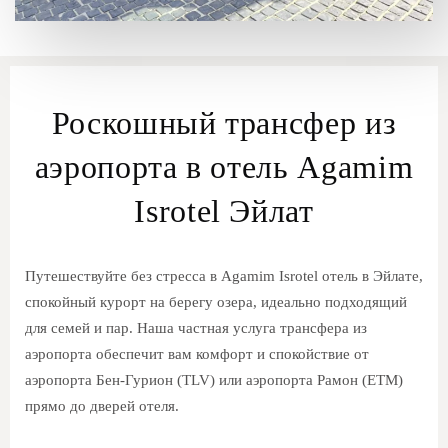
Роскошный трансфер из
аэропорта в отель Agamim
Isrotel Эйлат
Путешествуйте без стресса в Agamim Isrotel отель в Эйлате,
спокойный курорт на берегу озера, идеально подходящий
для семей и пар. Наша частная услуга трансфера из
аэропорта обеспечит вам комфорт и спокойствие от
аэропорта Бен-Гурион (TLV) или аэропорта Рамон (ETM)
прямо до дверей отеля.