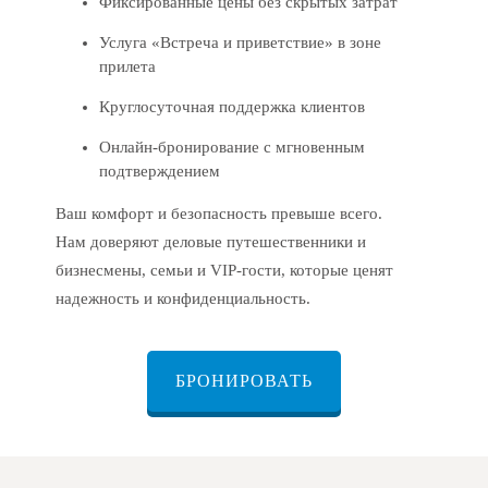
Фиксированные цены без скрытых затрат
Услуга «Встреча и приветствие» в зоне
прилета
Круглосуточная поддержка клиентов
Онлайн-бронирование с мгновенным
подтверждением
Ваш комфорт и безопасность превыше всего.
Нам доверяют деловые путешественники и
бизнесмены, семьи и VIP-гости, которые ценят
надежность и конфиденциальность.
БРОНИРОВАТЬ