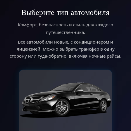
Выберите тип автомобиля
Комфорт, безопасность и стиль для каждого
путешественника.
Все автомобили новые, с кондиционером и
лицензией. Можно выбрать трансфер в одну
сторону или туда-обратно, включая ночные рейсы.