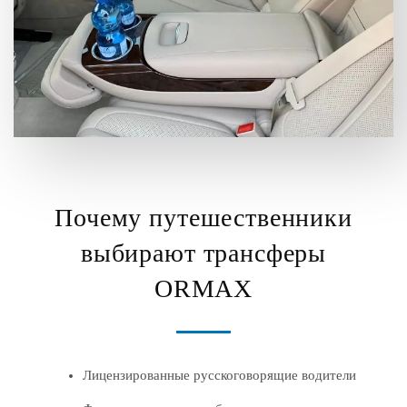
Почему путешественники
выбирают трансферы
ORMAX
Лицензированные русскоговорящие водители