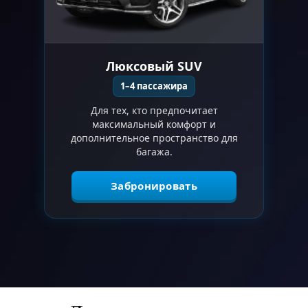
Люксовый SUV
1–4 пассажира
Для тех, кто предпочитает
максимальный комфорт и
дополнительное пространство для
багажа.
Забронировать