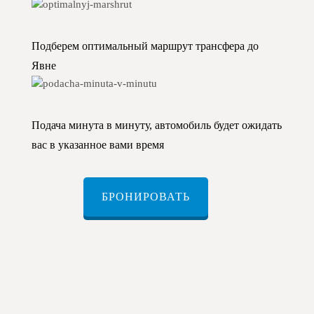
Подберем оптимальный маршрут трансфера до
Явне
Подача минута в минуту, автомобиль будет ожидать
вас в указанное вами время
БРОНИРОВАТЬ