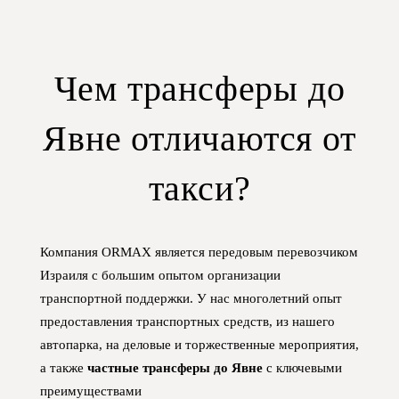
Чем трансферы до
Явне отличаются от
такси?
Компания ORMAX является передовым перевозчиком
Израиля с большим опытом организации
транспортной поддержки. У нас многолетний опыт
предоставления транспортных средств, из нашего
автопарка, на деловые и торжественные мероприятия,
а также
частные трансферы до Явне
с ключевыми
преимуществами