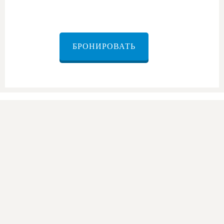
БРОНИРОВАТЬ