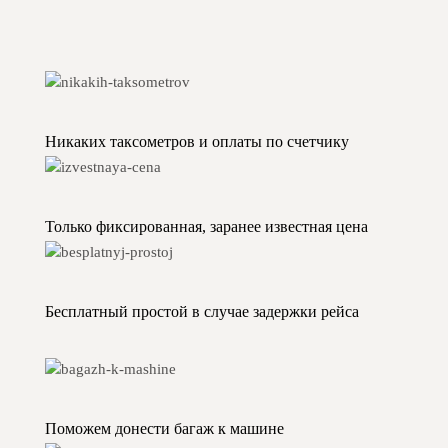
Никаких таксометров и оплаты по счетчику
Только фиксированная, заранее известная цена
Бесплатный простой в случае задержки рейса
Поможем донести багаж к машине