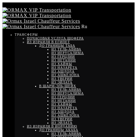
Ru
ТРАНСФЕРЫ
ПОЧАСОВАЯ УСЛУГА ШОФЕРА
ИЗ ИЗРАИЛЯ В ЕГИПЕТ
ДО ГРАНИЦЫ ТАБА
ИЗ ТЕЛЬ-АВИВА
ИЗ ИЕРУСАЛИМА
ИЗ ГЕРЦЛИИ
ИЗ НЕТАНИИ
ИЗ ХАЙФЫ
ИЗ НАЗАРЕТА
ИЗ АШДОДА
ИЗ АШКЕЛОНА
ИЗ ТВЕРИИ
ИЗ ЭЙЛАТА
В ШАРМ-ЭЛЬ-ШЕЙХ
ИЗ ТЕЛЬ-АВИВА
ИЗ ИЕРУСАЛИМА
ИЗ ГЕРЦЛИИ
ИЗ НЕТАНИИ
ИЗ ХАЙФЫ
ИЗ НАЗАРЕТА
ИЗ АШДОДА
ИЗ АШКЕЛОНА
ИЗ ТВЕРИИ
ИЗ ЭЙЛАТА
ИЗ ИЗРАИЛЯ В ИОРДАНИЮ
ДО ГРАНИЦЫ АКАБА
ИЗ ТЕЛЬ-АВИВА