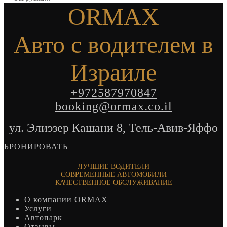
ORMAX
Авто с водителем в
Израиле
+972587970847
booking@ormax.co.il
ул. Элиэзер Кашани 8, Тель-Авив-Яффо
БРОНИРОВАТЬ
ЛУЧШИЕ ВОДИТЕЛИ
СОВРЕМЕННЫЕ АВТОМОБИЛИ
КАЧЕСТВЕННОЕ ОБСЛУЖИВАНИЕ
О компании ORMAX
Услуги
Автопарк
Отзывы