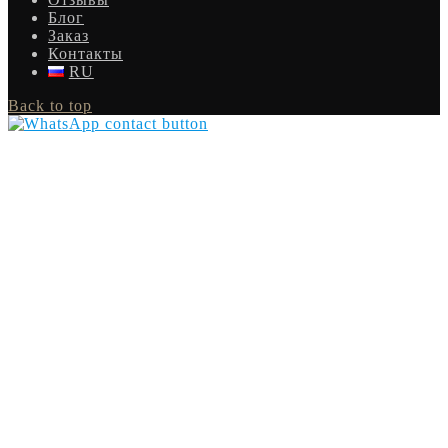
Блог
Заказ
Контакты
RU
Back to top