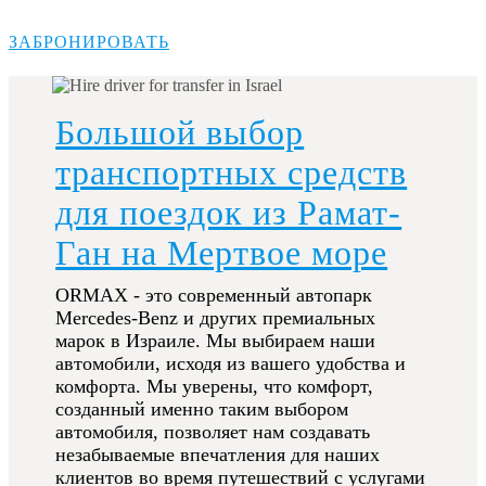
ЗАБРОНИРОВАТЬ
Большой выбор
транспортных средств
для поездок из Рамат-
Ган на Мертвое море
ORMAX - это современный автопарк
Mercedes-Benz и других премиальных
марок в Израиле. Мы выбираем наши
автомобили, исходя из вашего удобства и
комфорта. Мы уверены, что комфорт,
созданный именно таким выбором
автомобиля, позволяет нам создавать
незабываемые впечатления для наших
клиентов во время путешествий с услугами