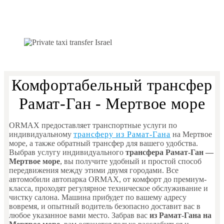
Комфортабельный трансфер
Рамат-Ган - Мертвое море
ORMAX предоставляет транспортные услуги по
индивидуальному
трансферу из Рамат-Гана
на Мертвое
море, а также обратный трансфер для вашего удобства.
Выбрав услугу индивидуального
трансфера Рамат-Ган —
Мертвое море
, вы получите удобный и простой способ
передвижения между этими двумя городами. Все
автомобили автопарка ORMAX, от комфорт до премиум-
класса, проходят регулярное техническое обслуживание и
чистку салона. Машина прибудет по вашему адресу
вовремя, и опытный водитель безопасно доставит вас в
любое указанное вами место. Забрав вас
из Рамат-Гана на