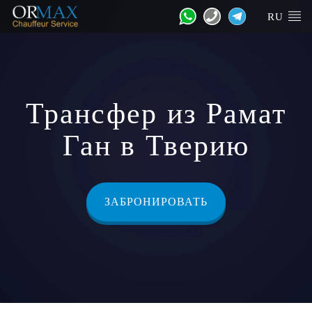
RU
Трансфер из Рамат
Ган в Тверию
ЗАБРОНИРОВАТЬ