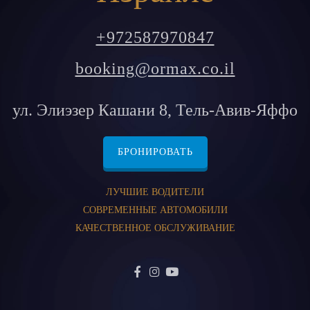
+972587970847
booking@ormax.co.il
ул. Элиэзер Кашани 8, Тель-Авив-Яффо
БРОНИРОВАТЬ
ЛУЧШИЕ ВОДИТЕЛИ
СОВРЕМЕННЫЕ АВТОМОБИЛИ
КАЧЕСТВЕННОЕ ОБСЛУЖИВАНИЕ