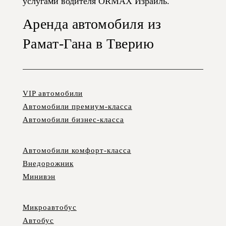
услугами водителя ORMAX Израиль.
Аренда автомобиля из
Рамат-Гана в Тверию
VIP автомобили
Автомобили премиум-класса
Автомобили бизнес-класса
Автомобили комфорт-класса
Внедорожник
Минивэн
Микроавтобус
Автобус