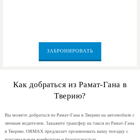
из Рамат-Гана в Тверию
ЗАБРОНИРОВАТЬ
Как добраться из Рамат-Гана в
Тверию?
Вы можете добраться из Рамат-Гана в Тверию на автомобиле с
личным водителем. Закажите трансфер на такси из Рамат-Гана
в Тверию. ORMAX предлагает организовать вашу поездку с
максимальным комфортом и безопасностью.