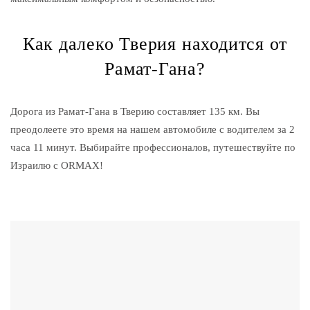
Как далеко Тверия находится от
Рамат-Гана?
Дорога из Рамат-Гана в Тверию составляет 135 км. Вы
преодолеете это время на нашем автомобиле с водителем за 2
часа 11 минут. Выбирайте профессионалов, путешествуйте по
Израилю с ORMAX!