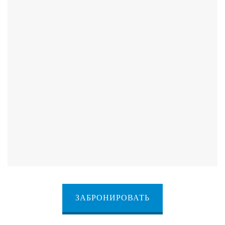
ЗАБРОНИРОВАТЬ