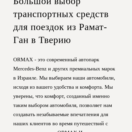
Большой выбор
транспортных средств
для поездок из Рамат-
Ган в Тверию
ORMAX - это современный автопарк
Mercedes-Benz и других премиальных марок
в Израиле. Мы выбираем наши автомобили,
исходя из вашего удобства и комфорта. Мы
уверены, что комфорт, созданный именно
таким выбором автомобиля, позволяет нам
создавать незабываемые впечатления для
наших клиентов во время путешествий с