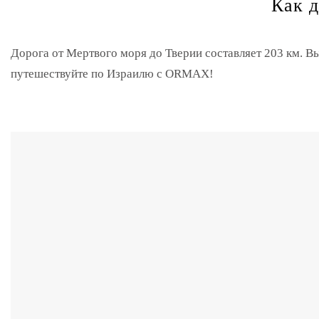
Как д
Дорога от Мертвого моря до Тверии составляет 203 км. В
путешествуйте по Израилю с ORMAX!