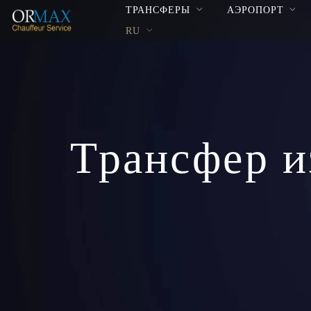
ТРАНСФЕРЫ
АЭРОПОРТ
RU
Трансфер и