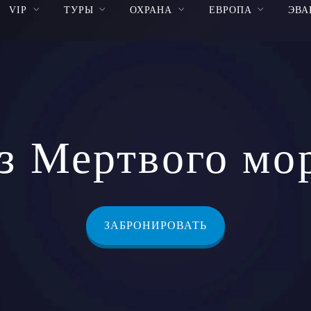
VIP
ТУРЫ
ОХРАНА
ЕВРОПА
ЭВА
з Мертвого мо
ЗАБРОНИРОВАТЬ