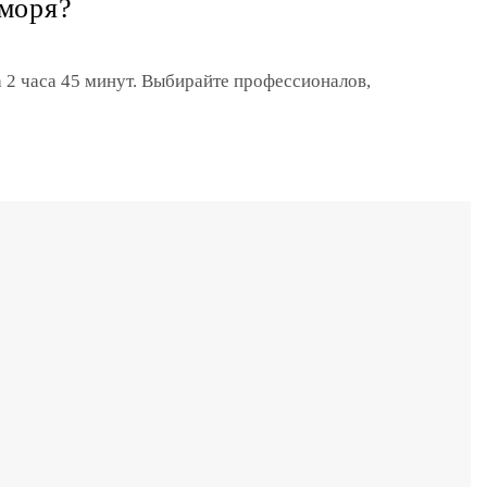
 моря?
а 2 часа 45 минут. Выбирайте профессионалов,