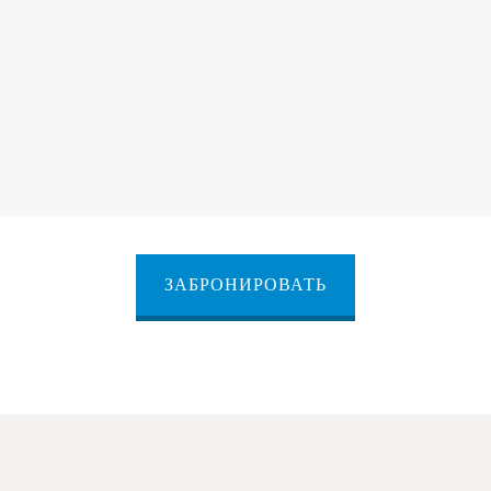
ЗАБРОНИРОВАТЬ