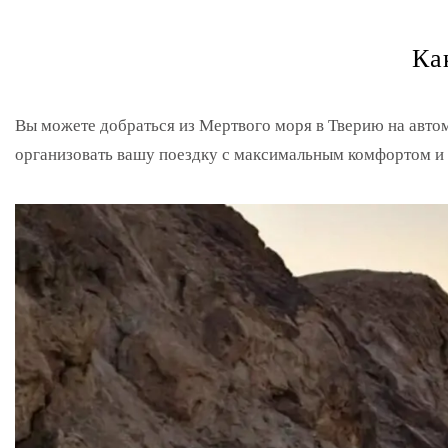
Ка
Вы можете добраться из Мертвого моря в Тверию на авто
организовать вашу поездку с максимальным комфортом и