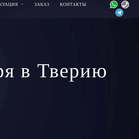
КУАЦИЯ
ЗАКАЗ
КОНТАКТЫ
ря в Тверию