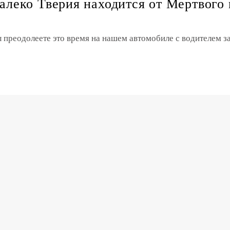
алеко Тверия находится от Мертвого
ы преодолеете это время на нашем автомобиле с водителем з