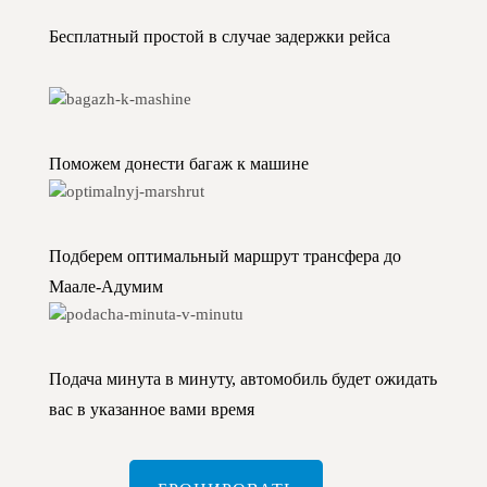
Бесплатный простой в случае задержки рейса
Поможем донести багаж к машине
Подберем оптимальный маршрут трансфера до
Маале-Адумим
Подача минута в минуту, автомобиль будет ожидать
вас в указанное вами время