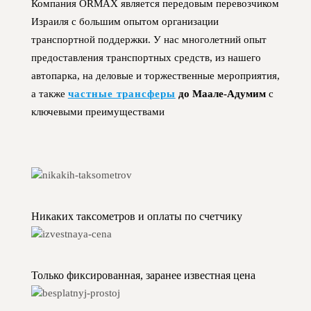
Компания ORMAX является передовым перевозчиком
Израиля с большим опытом организации
транспортной поддержки. У нас многолетний опыт
предоставления транспортных средств, из нашего
автопарка, на деловые и торжественные мероприятия,
а также
частные трансферы
до Маале-Адумим
с
ключевыми преимуществами
Никаких таксометров и оплаты по счетчику
Только фиксированная, заранее известная цена