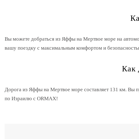
Ка
Вы можете добраться из Яффы на Мертвое море на автомо
вашу поездку с максимальным комфортом и безопасность
Как 
Дорога из Яффы на Мертвое море составляет 131 км. Вы п
по Израилю с ORMAX!