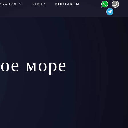
КУАЦИЯ
ЗАКАЗ
КОНТАКТЫ
ое море