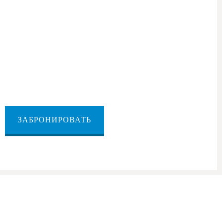
ЗАБРОНИРОВАТЬ