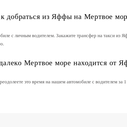
к добраться из Яффы на Мертвое мо
биле с личным водителем. Закажите трансфер на такси из 
ю.
далеко Мертвое море находится от 
реодолеете это время на нашем автомобиле с водителем за 