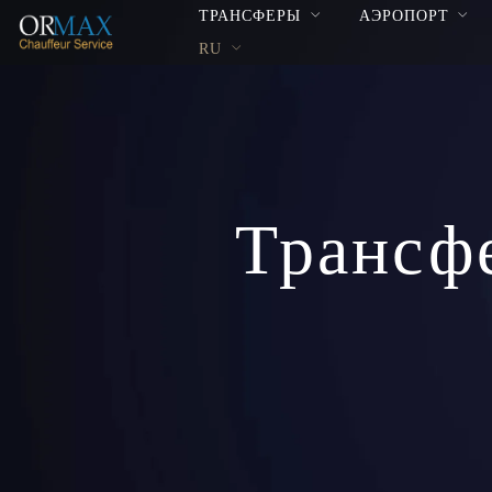
ТРАНСФЕРЫ
АЭРОПОРТ
RU
Трансф