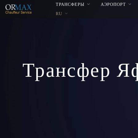
ТРАНСФЕРЫ
АЭРОПОРТ
RU
Трансфер Я