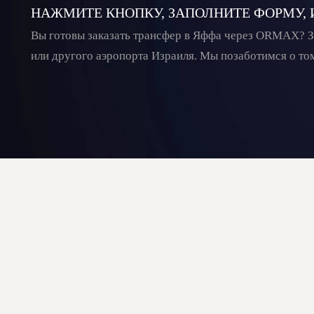
НАЖМИТЕ КНОПКУ, ЗАПОЛНИТЕ ФОРМУ,
Вы готовы заказать трансфер в Яффа через ORMAX? З
или другого аэропорта Израиля. Мы позаботимся о то