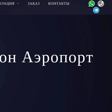
КУАЦИЯ
ЗАКАЗ
КОНТАКТЫ
он Аэропорт