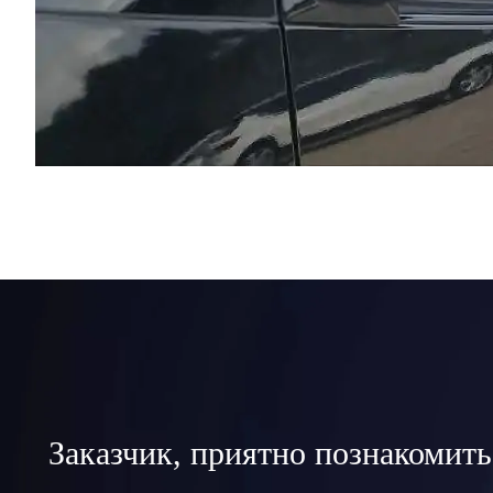
Заказчик, приятно познакомить