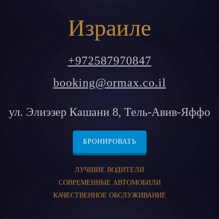
Израиле
+972587970847
booking@ormax.co.il
ул. Элиэзер Кашани 8, Тель-Авив-Яффо
БРОНИРОВАТЬ
ЛУЧШИЕ ВОДИТЕЛИ
СОВРЕМЕННЫЕ АВТОМОБИЛИ
КАЧЕСТВЕННОЕ ОБСЛУЖИВАНИЕ