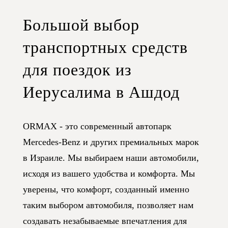
Большой выбор
транспортных средств
для поездок из
Иерусалима в Ашдод
ORMAX - это современный автопарк
Mercedes-Benz и других премиальных марок
в Израиле. Мы выбираем наши автомобили,
исходя из вашего удобства и комфорта. Мы
уверены, что комфорт, созданный именно
таким выбором автомобиля, позволяет нам
создавать незабываемые впечатления для