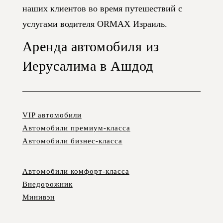
наших клиентов во время путешествий с
услугами водителя ORMAX Израиль.
Аренда автомобиля из
Иерусалима в Ашдод
VIP автомобили
Автомобили премиум-класса
Автомобили бизнес-класса
Автомобили комфорт-класса
Внедорожник
Минивэн