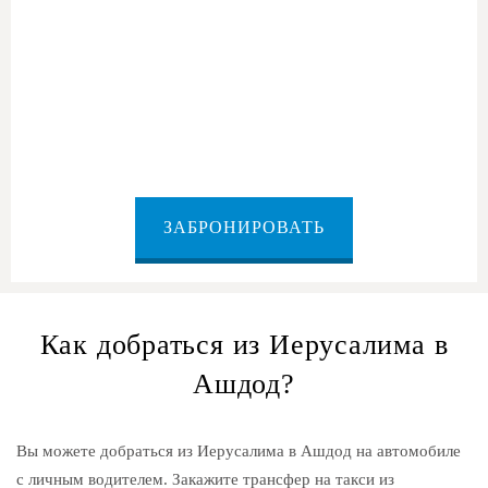
из Иерусалима в Ашдод
ЗАБРОНИРОВАТЬ
Как добраться из Иерусалима в
Ашдод?
Вы можете добраться из Иерусалима в Ашдод на автомобиле
с личным водителем. Закажите трансфер на такси из