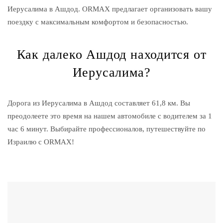
Иерусалима в Ашдод. ORMAX предлагает организовать вашу
поездку с максимальным комфортом и безопасностью.
Как далеко Ашдод находится от
Иерусалима?
Дорога из Иерусалима в Ашдод составляет 61,8 км. Вы
преодолеете это время на нашем автомобиле с водителем за 1
час 6 минут. Выбирайте профессионалов, путешествуйте по
Израилю с ORMAX!