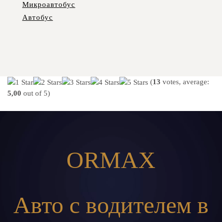
Микроавтобус
Автобус
(
13
votes, average:
5,00
out of 5)
ORMAX
Авто с водителем в