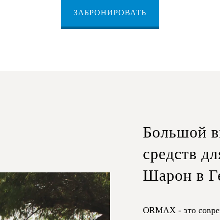
ЗАБРОНИРОВАТЬ
Большой в
средств дл
Шарон в Г
ORMAX - это совре