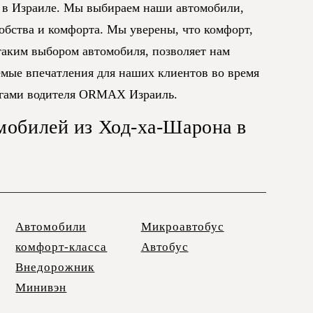
 в Израиле. Мы выбираем наши автомобили,
добства и комфорта. Мы уверены, что комфорт,
аким выбором автомобиля, позволяет нам
емые впечатления для наших клиентов во время
угами водителя ORMAX Израиль.
мобилей из Ход-ха-Шарона в
Автомобили
Микроавтобус
комфорт-класса
Автобус
Внедорожник
Минивэн