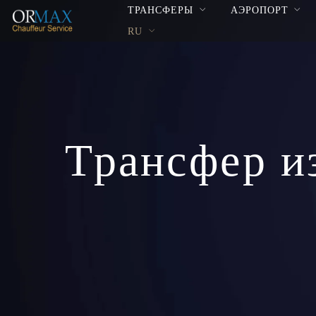
ТРАНСФЕРЫ
АЭРОПОРТ
RU
Трансфер и