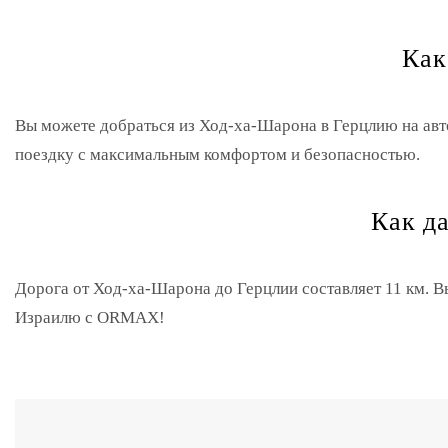
Как
Вы можете добраться из Ход-ха-Шарона в Герцлию на ав
поездку с максимальным комфортом и безопасностью.
Как д
Дорога от Ход-ха-Шарона до Герцлии составляет 11 км. В
Израилю с ORMAX!