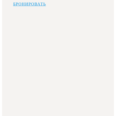
БРОНИРОВАТЬ