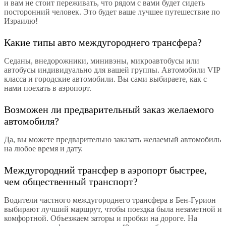
и вам не стоит переживать, что рядом с вами будет сидеть
посторонний человек. Это будет ваше лучшее путешествие по
Израилю!
Какие типы авто междугороднего трансфера?
Седаны, внедорожники, минивэны, микроавтобусы или
автобусы индивидуально для вашей группы. Автомобили VIP
класса и городские автомобили. Вы сами выбираете, как с
нами поехать в аэропорт.
Возможен ли предварительный заказ желаемого
автомобиля?
Да, вы можете предварительно заказать желаемый автомобиль
на любое время и дату.
Междугородний трансфер в аэропорт быстрее,
чем общественный транспорт?
Водители частного междугороднего трансфера в Бен-Гурион
выбирают лучший маршрут, чтобы поездка была незаметной и
комфортной. Объезжаем заторы и пробки на дороге. На