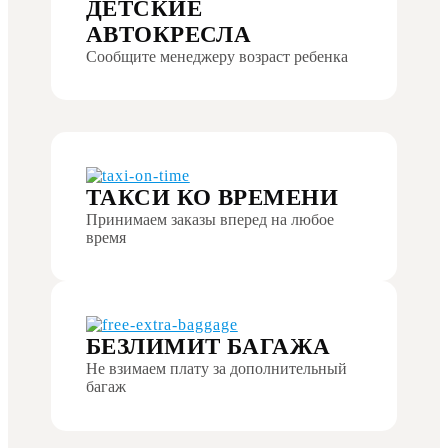
ДЕТСКИЕ
АВТОКРЕСЛА
Сообщите менеджеру возраст ребенка
ТАКСИ КО ВРЕМЕНИ
Принимаем заказы вперед на любое
время
БЕЗЛИМИТ БАГАЖА
Не взимаем плату за дополнительный
багаж