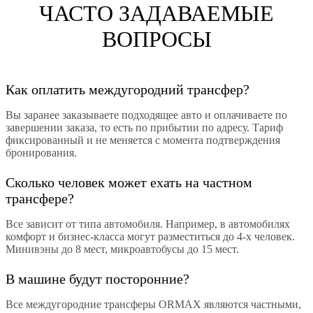
ЧАСТО ЗАДАВАЕМЫЕ
ВОПРОСЫ
Как оплатить междугородний трансфер?
Вы заранее заказываете подходящее авто и оплачиваете по
завершении заказа, то есть по прибытии по адресу. Тариф
фиксированный и не меняется с момента подтверждения
бронирования.
Сколько человек может ехать на частном
трансфере?
Все зависит от типа автомобиля. Например, в автомобилях
комфорт и бизнес-класса могут разместиться до 4-х человек.
Минивэны до 8 мест, микроавтобусы до 15 мест.
В машине будут посторонние?
Все междугородние трансферы ORMAX являются частными,