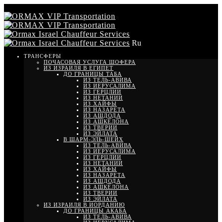
Ru
ТРАНСФЕРЫ
ПОЧАСОВАЯ УСЛУГА ШОФЕРА
ИЗ ИЗРАИЛЯ В ЕГИПЕТ
ДО ГРАНИЦЫ ТАБА
ИЗ ТЕЛЬ-АВИВА
ИЗ ИЕРУСАЛИМА
ИЗ ГЕРЦЛИИ
ИЗ НЕТАНИИ
ИЗ ХАЙФЫ
ИЗ НАЗАРЕТА
ИЗ АШДОДА
ИЗ АШКЕЛОНА
ИЗ ТВЕРИИ
ИЗ ЭЙЛАТА
В ШАРМ-ЭЛЬ-ШЕЙХ
ИЗ ТЕЛЬ-АВИВА
ИЗ ИЕРУСАЛИМА
ИЗ ГЕРЦЛИИ
ИЗ НЕТАНИИ
ИЗ ХАЙФЫ
ИЗ НАЗАРЕТА
ИЗ АШДОДА
ИЗ АШКЕЛОНА
ИЗ ТВЕРИИ
ИЗ ЭЙЛАТА
ИЗ ИЗРАИЛЯ В ИОРДАНИЮ
ДО ГРАНИЦЫ АКАБА
ИЗ ТЕЛЬ-АВИВА