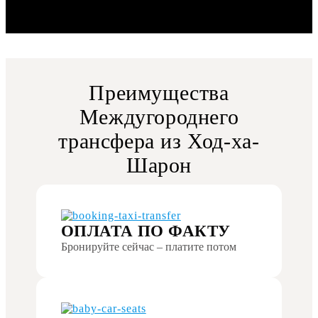
Преимущества
Междугороднего
трансфера из Ход-ха-
Шарон
ОПЛАТА ПО ФАКТУ
Бронируйте сейчас – платите потом