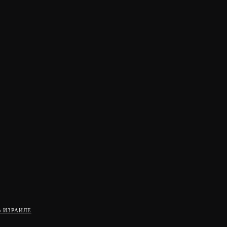
 ИЗРАИЛЕ