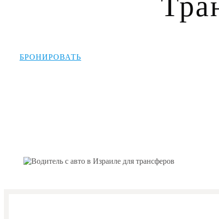
Тра
БРОНИРОВАТЬ