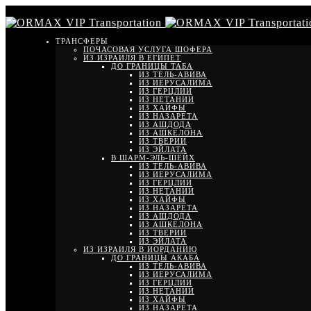
ТРАНСФЕРЫ
ПОЧАСОВАЯ УСЛУГА ШОФЕРА
ИЗ ИЗРАИЛЯ В ЕГИПЕТ
ДО ГРАНИЦЫ ТАБА
ИЗ ТЕЛЬ-АВИВА
ИЗ ИЕРУСАЛИМА
ИЗ ГЕРЦЛИИ
ИЗ НЕТАНИИ
ИЗ ХАЙФЫ
ИЗ НАЗАРЕТА
ИЗ АШДОДА
ИЗ АШКЕЛОНА
ИЗ ТВЕРИИ
ИЗ ЭЙЛАТА
В ШАРМ-ЭЛЬ-ШЕЙХ
ИЗ ТЕЛЬ-АВИВА
ИЗ ИЕРУСАЛИМА
ИЗ ГЕРЦЛИИ
ИЗ НЕТАНИИ
ИЗ ХАЙФЫ
ИЗ НАЗАРЕТА
ИЗ АШДОДА
ИЗ АШКЕЛОНА
ИЗ ТВЕРИИ
ИЗ ЭЙЛАТА
ИЗ ИЗРАИЛЯ В ИОРДАНИЮ
ДО ГРАНИЦЫ АКАБА
ИЗ ТЕЛЬ-АВИВА
ИЗ ИЕРУСАЛИМА
ИЗ ГЕРЦЛИИ
ИЗ НЕТАНИИ
ИЗ ХАЙФЫ
ИЗ НАЗАРЕТА